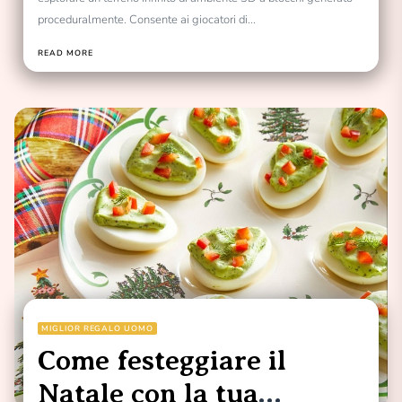
proceduralmente. Consente ai giocatori di...
READ MORE
MIGLIOR REGALO UOMO
Come festeggiare il
Natale con la tua