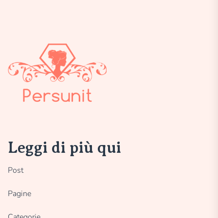
Leggi di più qui
Post
Pagine
Categorie