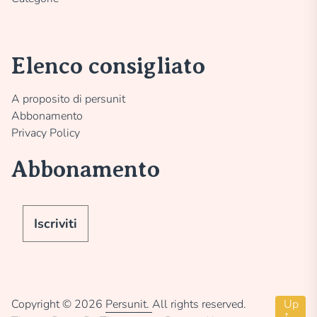
Elenco consigliato
A proposito di persunit
Abbonamento
Privacy Policy
Abbonamento
Iscriviti
Copyright © 2026
Persunit.
All rights reserved.
Up
↑