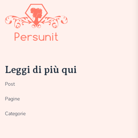
Leggi di più qui
Post
Pagine
Categorie