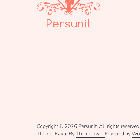
Copyright © 2026
Persunit.
All rights reserved
Theme: Raute By
Themeinwp.
Powered by
Wor