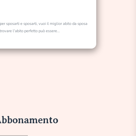
er sposarti e sposarti, vuoi il miglior abito da sposa
rovare l'abito perfetto può essere...
Abbonamento