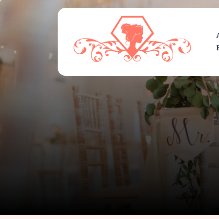
Skip
to
Per
the
content