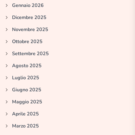
Gennaio 2026
Dicembre 2025
Novembre 2025
Ottobre 2025
Settembre 2025
Agosto 2025
Luglio 2025
Giugno 2025
Maggio 2025
Aprile 2025
Marzo 2025