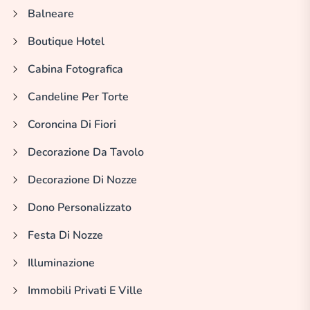
Balneare
Boutique Hotel
Cabina Fotografica
Candeline Per Torte
Coroncina Di Fiori
Decorazione Da Tavolo
Decorazione Di Nozze
Dono Personalizzato
Festa Di Nozze
Illuminazione
Immobili Privati E Ville