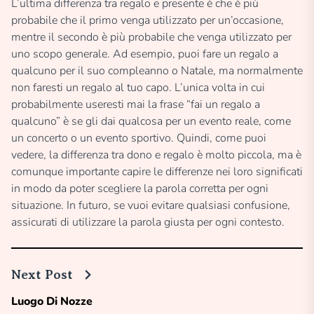
L’ultima differenza tra regalo e presente è che è più
probabile che il primo venga utilizzato per un’occasione,
mentre il secondo è più probabile che venga utilizzato per
uno scopo generale. Ad esempio, puoi fare un regalo a
qualcuno per il suo compleanno o Natale, ma normalmente
non faresti un regalo al tuo capo. L’unica volta in cui
probabilmente useresti mai la frase “fai un regalo a
qualcuno” è se gli dai qualcosa per un evento reale, come
un concerto o un evento sportivo. Quindi, come puoi
vedere, la differenza tra dono e regalo è molto piccola, ma è
comunque importante capire le differenze nei loro significati
in modo da poter scegliere la parola corretta per ogni
situazione. In futuro, se vuoi evitare qualsiasi confusione,
assicurati di utilizzare la parola giusta per ogni contesto.
Next Post
Luogo Di Nozze