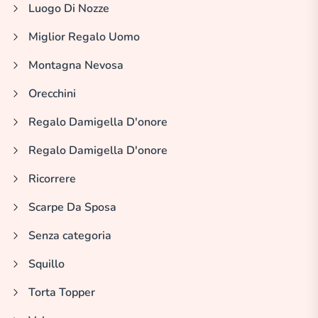
Luogo Di Nozze
Miglior Regalo Uomo
Montagna Nevosa
Orecchini
Regalo Damigella D'onore
Regalo Damigella D'onore
Ricorrere
Scarpe Da Sposa
Senza categoria
Squillo
Torta Topper