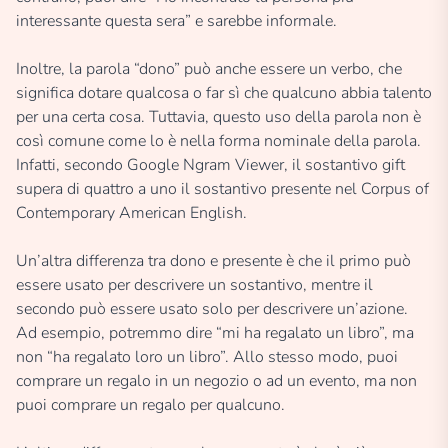
interessante questa sera” e sarebbe informale.
Inoltre, la parola “dono” può anche essere un verbo, che
significa dotare qualcosa o far sì che qualcuno abbia talento
per una certa cosa. Tuttavia, questo uso della parola non è
così comune come lo è nella forma nominale della parola.
Infatti, secondo Google Ngram Viewer, il sostantivo gift
supera di quattro a uno il sostantivo presente nel Corpus of
Contemporary American English.
Un’altra differenza tra dono e presente è che il primo può
essere usato per descrivere un sostantivo, mentre il
secondo può essere usato solo per descrivere un’azione.
Ad esempio, potremmo dire “mi ha regalato un libro”, ma
non “ha regalato loro un libro”. Allo stesso modo, puoi
comprare un regalo in un negozio o ad un evento, ma non
puoi comprare un regalo per qualcuno.