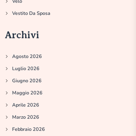
Velo
Vestito Da Sposa
Archivi
Agosto 2026
Luglio 2026
Giugno 2026
Maggio 2026
Aprile 2026
Marzo 2026
Febbraio 2026