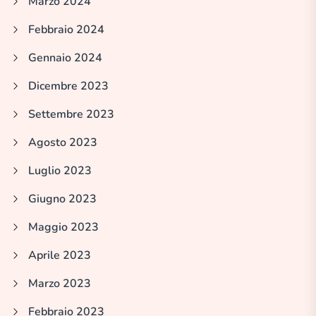
Marzo 2024
Febbraio 2024
Gennaio 2024
Dicembre 2023
Settembre 2023
Agosto 2023
Luglio 2023
Giugno 2023
Maggio 2023
Aprile 2023
Marzo 2023
Febbraio 2023