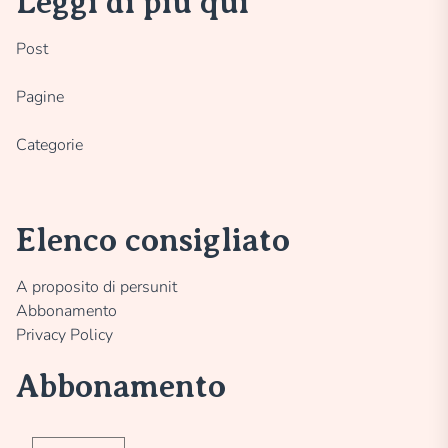
Leggi di più qui
Post
Pagine
Categorie
Elenco consigliato
A proposito di persunit
Abbonamento
Privacy Policy
Abbonamento