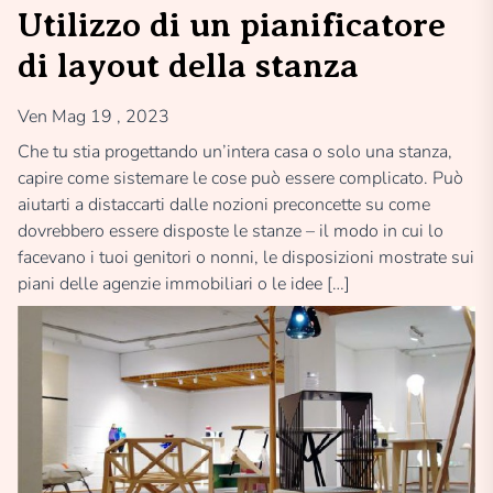
Utilizzo di un pianificatore
di layout della stanza
Ven Mag 19 , 2023
Che tu stia progettando un’intera casa o solo una stanza,
capire come sistemare le cose può essere complicato. Può
aiutarti a distaccarti dalle nozioni preconcette su come
dovrebbero essere disposte le stanze – il modo in cui lo
facevano i tuoi genitori o nonni, le disposizioni mostrate sui
piani delle agenzie immobiliari o le idee […]