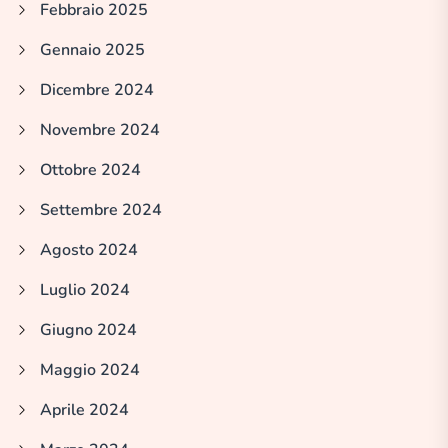
Febbraio 2025
Gennaio 2025
Dicembre 2024
Novembre 2024
Ottobre 2024
Settembre 2024
Agosto 2024
Luglio 2024
Giugno 2024
Maggio 2024
Aprile 2024