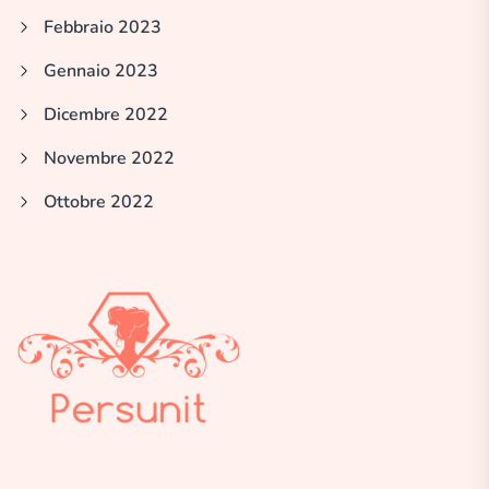
Febbraio 2023
Gennaio 2023
Dicembre 2022
Novembre 2022
Ottobre 2022