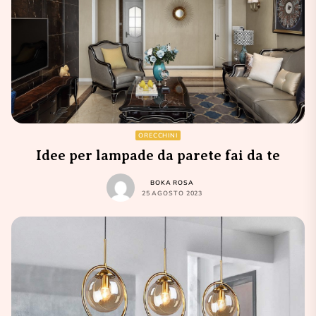
ORECCHINI
Idee per lampade da parete fai da te
BOKA ROSA
25 AGOSTO 2023