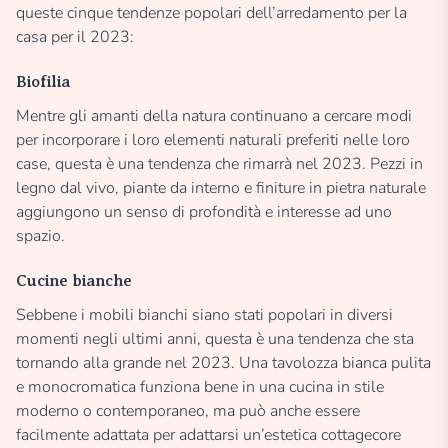
queste cinque tendenze popolari dell’arredamento per la
casa per il 2023:
Biofilia
Mentre gli amanti della natura continuano a cercare modi
per incorporare i loro elementi naturali preferiti nelle loro
case, questa è una tendenza che rimarrà nel 2023. Pezzi in
legno dal vivo, piante da interno e finiture in pietra naturale
aggiungono un senso di profondità e interesse ad uno
spazio.
Cucine bianche
Sebbene i mobili bianchi siano stati popolari in diversi
momenti negli ultimi anni, questa è una tendenza che sta
tornando alla grande nel 2023. Una tavolozza bianca pulita
e monocromatica funziona bene in una cucina in stile
moderno o contemporaneo, ma può anche essere
facilmente adattata per adattarsi un’estetica cottagecore