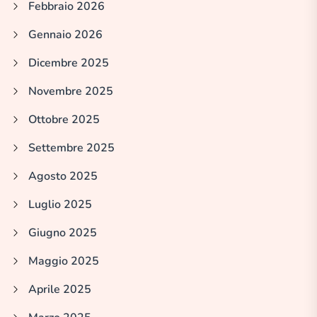
Febbraio 2026
Gennaio 2026
Dicembre 2025
Novembre 2025
Ottobre 2025
Settembre 2025
Agosto 2025
Luglio 2025
Giugno 2025
Maggio 2025
Aprile 2025