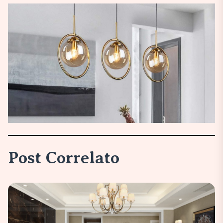
Post Correlato