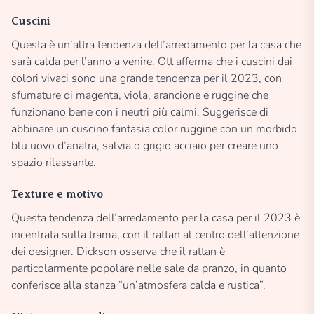
Cuscini
Questa è un’altra tendenza dell’arredamento per la casa che
sarà calda per l’anno a venire. Ott afferma che i cuscini dai
colori vivaci sono una grande tendenza per il 2023, con
sfumature di magenta, viola, arancione e ruggine che
funzionano bene con i neutri più calmi. Suggerisce di
abbinare un cuscino fantasia color ruggine con un morbido
blu uovo d’anatra, salvia o grigio acciaio per creare uno
spazio rilassante.
Texture e motivo
Questa tendenza dell’arredamento per la casa per il 2023 è
incentrata sulla trama, con il rattan al centro dell’attenzione
dei designer. Dickson osserva che il rattan è
particolarmente popolare nelle sale da pranzo, in quanto
conferisce alla stanza “un’atmosfera calda e rustica”.