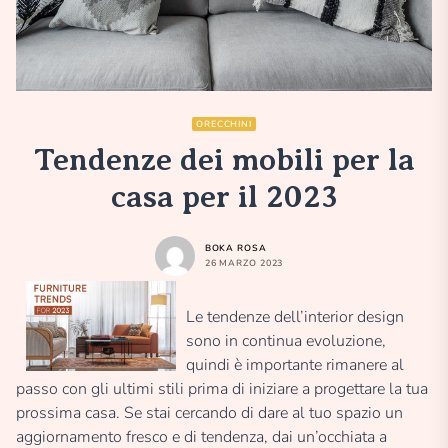
ORECCHINI
Tendenze dei mobili per la
casa per il 2023
BOKA ROSA
26 MARZO 2023
Le tendenze dell’interior design
sono in continua evoluzione,
quindi è importante rimanere al
passo con gli ultimi stili prima di iniziare a progettare la tua
prossima casa. Se stai cercando di dare al tuo spazio un
aggiornamento fresco e di tendenza, dai un’occhiata a