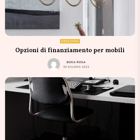
ORECCHINI
Opzioni di finanziamento per mobili
BOKA ROSA
30 GIUGNO 2023