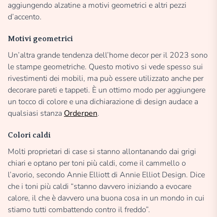
aggiungendo alzatine a motivi geometrici e altri pezzi
d’accento.
Motivi geometrici
Un’altra grande tendenza dell’home decor per il 2023 sono
le stampe geometriche. Questo motivo si vede spesso sui
rivestimenti dei mobili, ma può essere utilizzato anche per
decorare pareti e tappeti. È un ottimo modo per aggiungere
un tocco di colore e una dichiarazione di design audace a
qualsiasi stanza
Orderpen
.
Colori caldi
Molti proprietari di case si stanno allontanando dai grigi
chiari e optano per toni più caldi, come il cammello o
l’avorio, secondo Annie Elliott di Annie Elliot Design. Dice
che i toni più caldi “stanno davvero iniziando a evocare
calore, il che è davvero una buona cosa in un mondo in cui
stiamo tutti combattendo contro il freddo”.