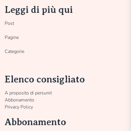
Leggi di più qui
Post
Pagine
Categorie
Elenco consigliato
A proposito di persunit
Abbonamento
Privacy Policy
Abbonamento