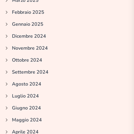
Marzo 2025
Febbraio 2025
Gennaio 2025
Dicembre 2024
Novembre 2024
Ottobre 2024
Settembre 2024
Agosto 2024
Luglio 2024
Giugno 2024
Maggio 2024
Aprile 2024