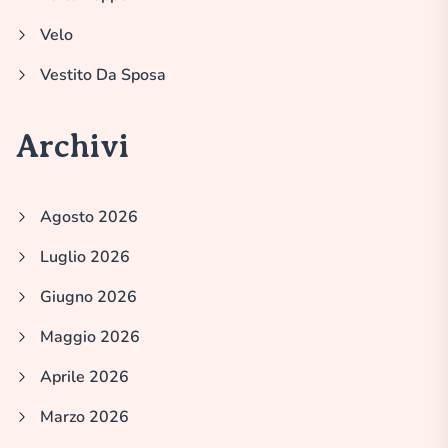
Velo
Vestito Da Sposa
Archivi
Agosto 2026
Luglio 2026
Giugno 2026
Maggio 2026
Aprile 2026
Marzo 2026