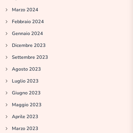
Marzo 2024
Febbraio 2024
Gennaio 2024
Dicembre 2023
Settembre 2023
Agosto 2023
Luglio 2023
Giugno 2023
Maggio 2023
Aprile 2023
Marzo 2023