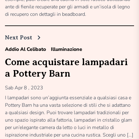
ante di fienile recuperate per gli armadi e un’isola di legno
di recupero con dettagli in beadboard.
Next Post
Addio Al Celibato
Illuminazione
Come acquistare lampadari
a Pottery Barn
Sab Apr 8 , 2023
I lampadari sono un’aggiunta essenziale a qualsiasi casa e
Pottery Barn ha una vasta selezione di stili che si adattano
a qualsiasi design. Puoi trovare lampadari tradizionali per
uno spazio ispirato alla fattoria, lampadari in cristallo glam
per un’elegante camera da letto o luci in metallo di
ispirazione industriale per una cucina rustica. Scegli uno […]