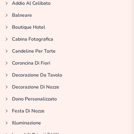
Addio Al Celibato
Balneare
Boutique Hotel
Cabina Fotografica
Candeline Per Torte
Coroncina Di Fiori
Decorazione Da Tavolo
Decorazione Di Nozze
Dono Personalizzato
Festa Di Nozze
Illuminazione