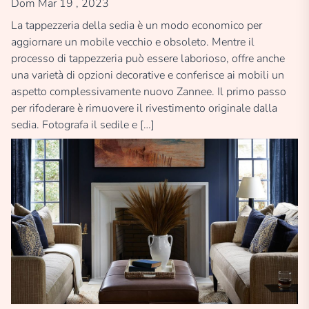
Dom Mar 19 , 2023
La tappezzeria della sedia è un modo economico per
aggiornare un mobile vecchio e obsoleto. Mentre il
processo di tappezzeria può essere laborioso, offre anche
una varietà di opzioni decorative e conferisce ai mobili un
aspetto complessivamente nuovo Zannee. Il primo passo
per rifoderare è rimuovere il rivestimento originale dalla
sedia. Fotografa il sedile e […]