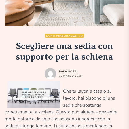
DONO PERSONALIZZATO
Scegliere una sedia con
supporto per la schiena
BOKA ROSA
12 MARZO 2023
Che tu lavori a casa o al
lavoro, hai bisogno di una
sedia che sostenga
correttamente la schiena. Questo può aiutare a prevenire
molto dolore e disagio che possono insorgere con la
seduta a lungo termine. Ti aiuta anche a mantenere la