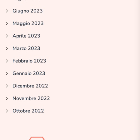
Giugno 2023
Maggio 2023
Aprile 2023
Marzo 2023
Febbraio 2023
Gennaio 2023
Dicembre 2022
Novembre 2022
Ottobre 2022