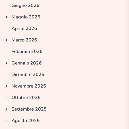
Giugno 2026
Maggio 2026
Aprile 2026
Marzo 2026
Febbraio 2026
Gennaio 2026
Dicembre 2025
Novembre 2025
Ottobre 2025
Settembre 2025
Agosto 2025