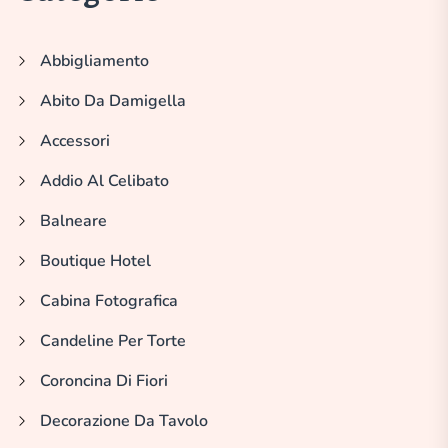
Abbigliamento
Abito Da Damigella
Accessori
Addio Al Celibato
Balneare
Boutique Hotel
Cabina Fotografica
Candeline Per Torte
Coroncina Di Fiori
Decorazione Da Tavolo