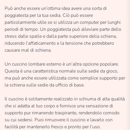
Può anche essere un’ottima idea avere una sorta di
poggiatesta per la tua sedia. Ciò può essere
particolarmente utile se si utilizza un computer per lunghi
periodi di tempo. Un poggiatesta può alleviare parte dello
stress dalle spalle e dalla parte superiore della schiena,
riducendo l’affaticamento e la tensione che potrebbero
causare mal di schiena.
Un cuscino lombare esterno è un’altra opzione popolare.
Questa è una caratteristica normale sulle sedie da gioco,
ma può anche essere utilizzata come semplice supporto per
la schiena sulle sedie da ufficio di base.
Il cuscino è solitamente realizzato in schiuma di alta qualità
che si adatta al tuo corpo e fornisce una sensazione di
supporto pur rimanendo traspirante, rendendolo comodo
su cui sedersi. Puoi rimuovere il cuscino e lavarlo con
facilità per mantenerlo fresco e pronto per l’uso.