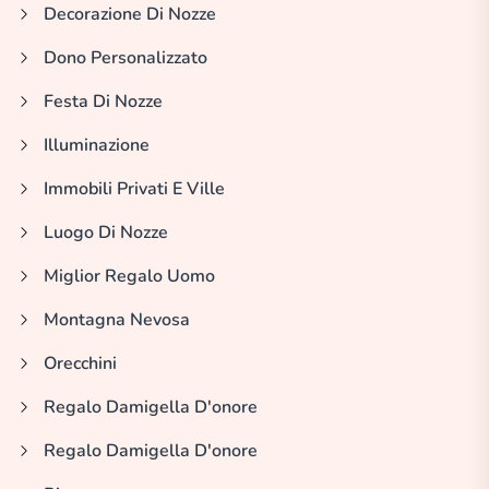
Decorazione Di Nozze
Dono Personalizzato
Festa Di Nozze
Illuminazione
Immobili Privati E Ville
Luogo Di Nozze
Miglior Regalo Uomo
Montagna Nevosa
Orecchini
Regalo Damigella D'onore
Regalo Damigella D'onore