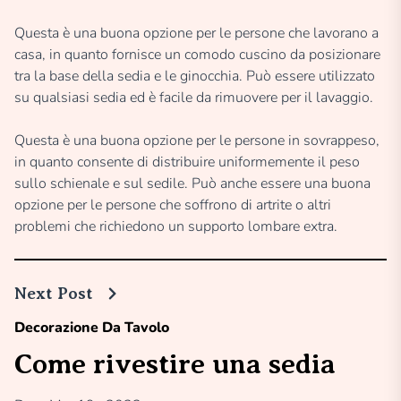
Questa è una buona opzione per le persone che lavorano a
casa, in quanto fornisce un comodo cuscino da posizionare
tra la base della sedia e le ginocchia. Può essere utilizzato
su qualsiasi sedia ed è facile da rimuovere per il lavaggio.
Questa è una buona opzione per le persone in sovrappeso,
in quanto consente di distribuire uniformemente il peso
sullo schienale e sul sedile. Può anche essere una buona
opzione per le persone che soffrono di artrite o altri
problemi che richiedono un supporto lombare extra.
Next Post
Decorazione Da Tavolo
Come rivestire una sedia