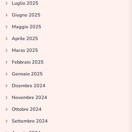
Luglio 2025
Giugno 2025
Maggio 2025
Aprile 2025
Marzo 2025
Febbraio 2025
Gennaio 2025
Dicembre 2024
Novembre 2024
Ottobre 2024
Settembre 2024