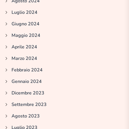
Agosto 2024
Luglio 2024
Giugno 2024
Maggio 2024
Aprile 2024
Marzo 2024
Febbraio 2024
Gennaio 2024
Dicembre 2023
Settembre 2023
Agosto 2023
Luglio 2023