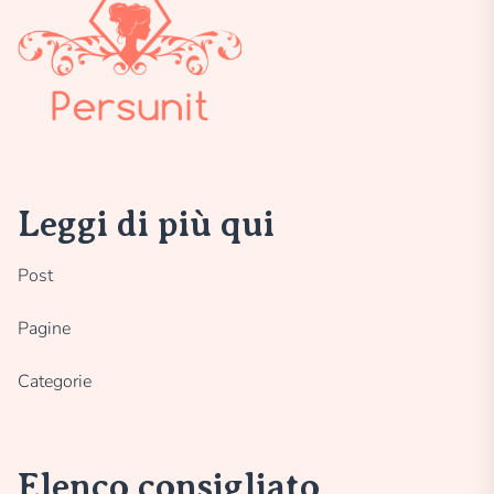
Leggi di più qui
Post
Pagine
Categorie
Elenco consigliato