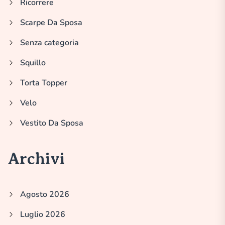
Ricorrere
Scarpe Da Sposa
Senza categoria
Squillo
Torta Topper
Velo
Vestito Da Sposa
Archivi
Agosto 2026
Luglio 2026