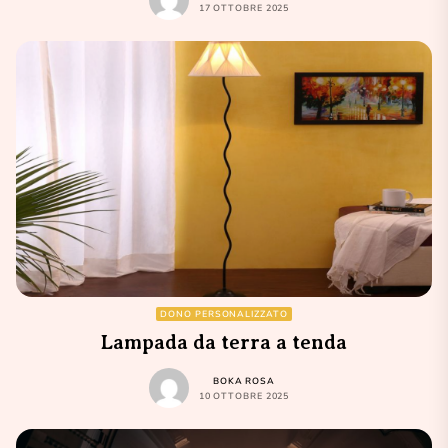
17 OTTOBRE 2025
DONO PERSONALIZZATO
Lampada da terra a tenda
BOKA ROSA
10 OTTOBRE 2025