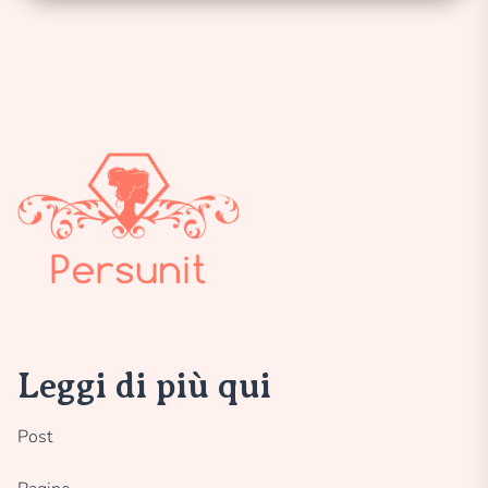
Leggi di più qui
Post