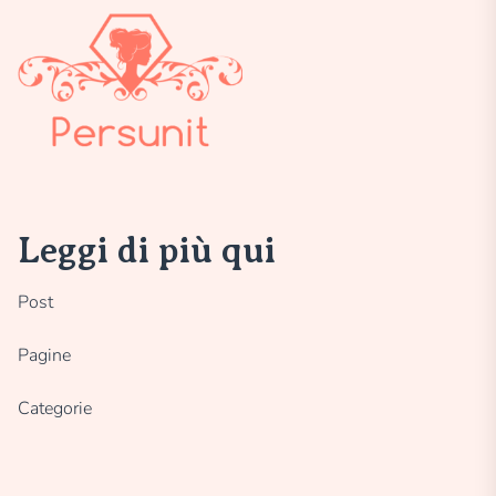
Leggi di più qui
Post
Pagine
Categorie