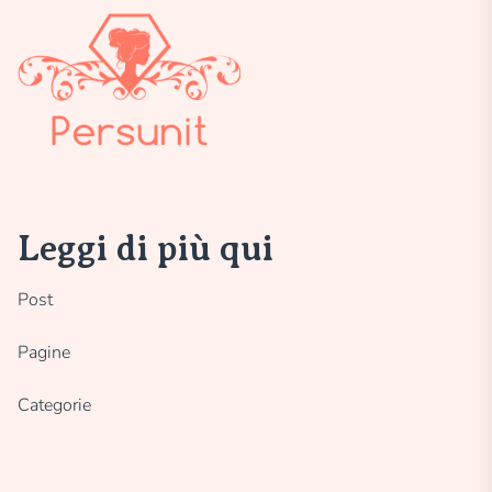
Leggi di più qui
Post
Pagine
Categorie