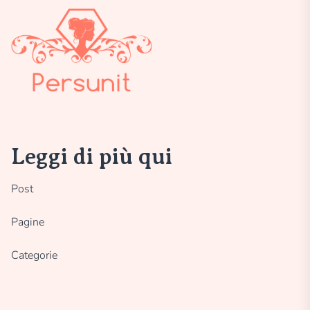
Leggi di più qui
Post
Pagine
Categorie