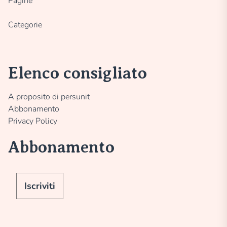
Pagine
Categorie
Elenco consigliato
A proposito di persunit
Abbonamento
Privacy Policy
Abbonamento
Iscriviti