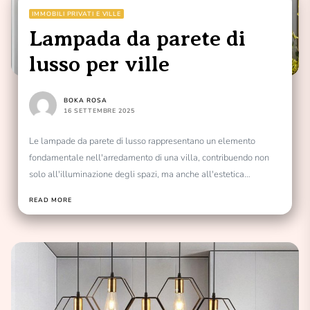
IMMOBILI PRIVATI E VILLE
Lampada da parete di
lusso per ville
BOKA ROSA
16 SETTEMBRE 2025
Le lampade da parete di lusso rappresentano un elemento
fondamentale nell'arredamento di una villa, contribuendo non
solo all'illuminazione degli spazi, ma anche all'estetica
generale dell'ambiente....
READ MORE