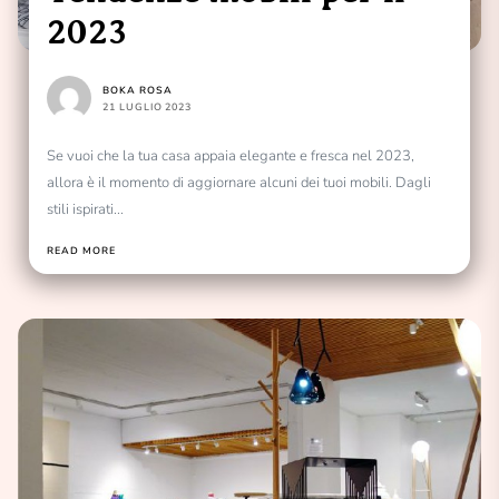
2023
BOKA ROSA
21 LUGLIO 2023
Se vuoi che la tua casa appaia elegante e fresca nel 2023,
allora è il momento di aggiornare alcuni dei tuoi mobili. Dagli
stili ispirati...
READ MORE