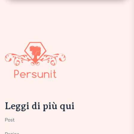
Leggi di più qui
Post