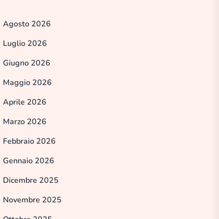
Agosto 2026
Luglio 2026
Giugno 2026
Maggio 2026
Aprile 2026
Marzo 2026
Febbraio 2026
Gennaio 2026
Dicembre 2025
Novembre 2025