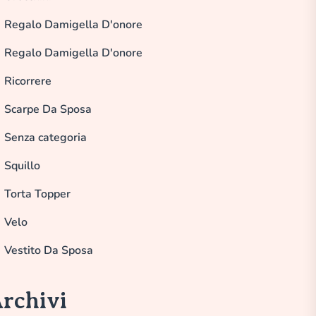
Regalo Damigella D'onore
Regalo Damigella D'onore
Ricorrere
Scarpe Da Sposa
Senza categoria
Squillo
Torta Topper
Velo
Vestito Da Sposa
rchivi