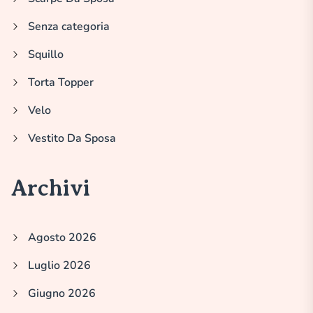
Senza categoria
Squillo
Torta Topper
Velo
Vestito Da Sposa
Archivi
Agosto 2026
Luglio 2026
Giugno 2026