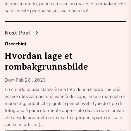
In questo modo, puoi realizzare un grazioso lampadario che
sarà l’ideale per qualsiasi casa o palazzo!
Next Post
Orecchini
Hvordan lage et
rombakgrunnsbilde
Dom Feb 26 , 2023
Lo sfondo di una stanza è una foto di una stanza che può
essere utilizzata per una varietà di scopi, inclusi materiali di
marketing, pubblicità e grafica per siti web. Questo tipo di
fotografia è particolarmente apprezzato da aziende e privati
che desiderano mettere in risalto il proprio spazio unico in
casa o in ufficio. […]