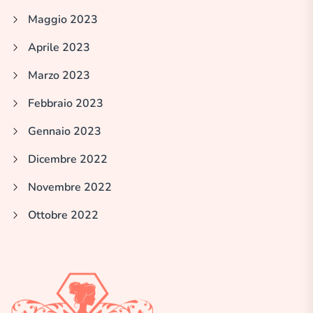
Maggio 2023
Aprile 2023
Marzo 2023
Febbraio 2023
Gennaio 2023
Dicembre 2022
Novembre 2022
Ottobre 2022