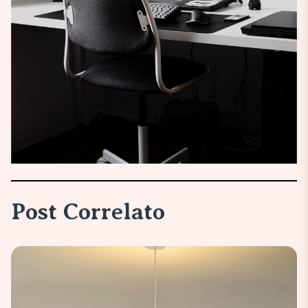
Post Correlato