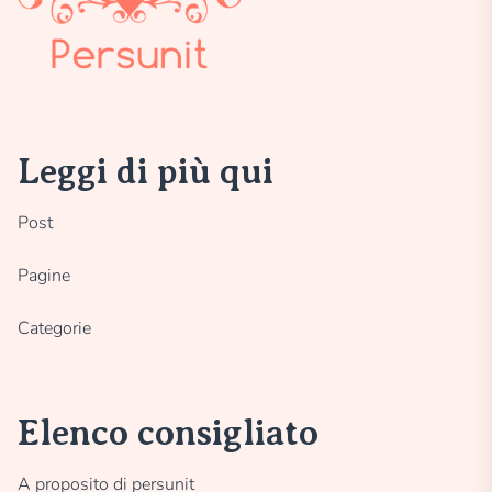
Leggi di più qui
Post
Pagine
Categorie
Elenco consigliato
A proposito di persunit