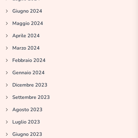
Giugno 2024
Maggio 2024
Aprile 2024
Marzo 2024
Febbraio 2024
Gennaio 2024
Dicembre 2023
Settembre 2023
Agosto 2023
Luglio 2023
Giugno 2023