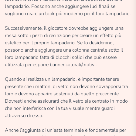
lampadario. Possono anche aggiungere luci finali se
vogliono creare un look più moderno per il loro lampadario.
Successivamente, il giocatore dovrebbe aggiungere lana
rossa sotto i pezzi di recinzione per creare un effetto più
estetico per il proprio lampadario. Se lo desiderano,
possono anche aggiungere una colonna centrale sotto il
loro lampadario fatta di blocchi solidi che può essere
utilizzata per esporre banner colorati/motivi.
Quando si realizza un lampadario, è importante tenere
presente che i mattoni di vetro non devono sovrapporsi tra
loro e devono apparire sostenuti da quello precedente.
Dovresti anche assicurarti che il vetro sia centrato in modo
che non interferisca con la tua visuale mentre guardi
attraverso di esso.
Anche l’aggiunta di un’asta terminale è fondamentale per