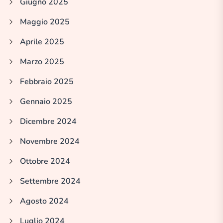
Giugno 2025
Maggio 2025
Aprile 2025
Marzo 2025
Febbraio 2025
Gennaio 2025
Dicembre 2024
Novembre 2024
Ottobre 2024
Settembre 2024
Agosto 2024
Luglio 2024