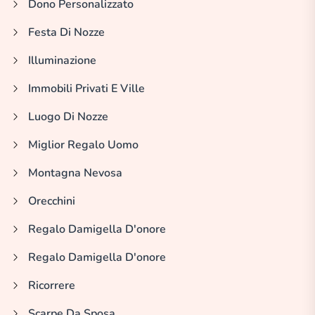
Dono Personalizzato
Festa Di Nozze
Illuminazione
Immobili Privati E Ville
Luogo Di Nozze
Miglior Regalo Uomo
Montagna Nevosa
Orecchini
Regalo Damigella D'onore
Regalo Damigella D'onore
Ricorrere
Scarpe Da Sposa