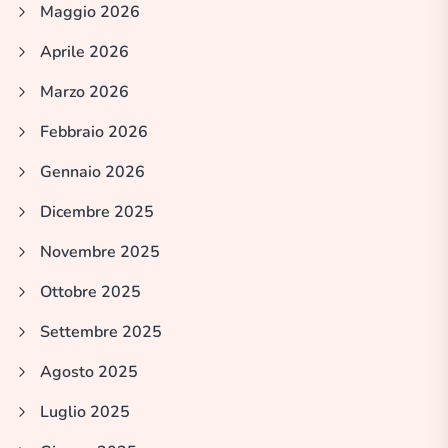
Maggio 2026
Aprile 2026
Marzo 2026
Febbraio 2026
Gennaio 2026
Dicembre 2025
Novembre 2025
Ottobre 2025
Settembre 2025
Agosto 2025
Luglio 2025