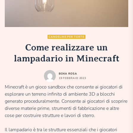
CANDELINE PER TORTE
Come realizzare un
lampadario in Minecraft
BOKA ROSA
19 FEBBRAIO 2023
Minecraft è un gioco sandbox che consente ai giocatori di
esplorare un terreno infinito di ambiente 3D a blocchi
generato proceduralmente. Consente ai giocatori di scoprire
diverse materie prime, strumenti di fabbricazione e altre
cose per costruire strutture e lavori di sterro.
Il lampadario è tra le strutture essenziali che i giocatori