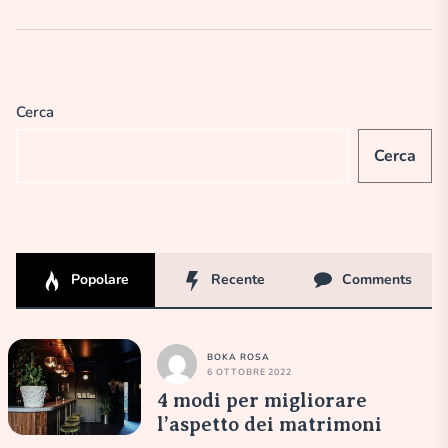
Cerca
Cerca
Popolare
Recente
Comments
BOKA ROSA
6 OTTOBRE 2022
4 modi per migliorare
l’aspetto dei matrimoni