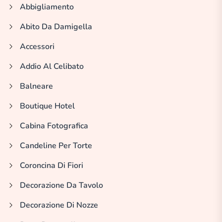
Abbigliamento
Abito Da Damigella
Accessori
Addio Al Celibato
Balneare
Boutique Hotel
Cabina Fotografica
Candeline Per Torte
Coroncina Di Fiori
Decorazione Da Tavolo
Decorazione Di Nozze