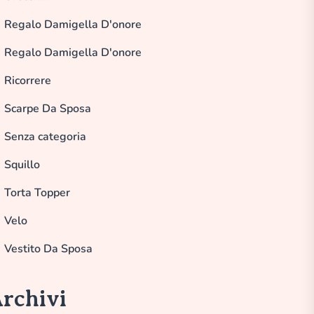
Regalo Damigella D'onore
Regalo Damigella D'onore
Ricorrere
Scarpe Da Sposa
Senza categoria
Squillo
Torta Topper
Velo
Vestito Da Sposa
rchivi