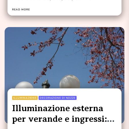
READ MORE
ILLUMINAZIONE
DECORAZIONE DI NOZZE
Illuminazione esterna
per verande e ingressi: