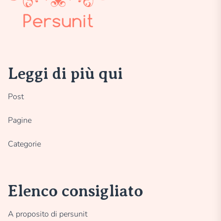
Leggi di più qui
Post
Pagine
Categorie
Elenco consigliato
A proposito di persunit