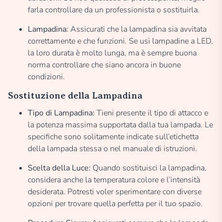
farla controllare da un professionista o sostituirla.
Lampadina:
Assicurati che la lampadina sia avvitata
correttamente e che funzioni. Se usi lampadine a LED,
la loro durata è molto lunga, ma è sempre buona
norma controllare che siano ancora in buone
condizioni.
Sostituzione della Lampadina
Tipo di Lampadina:
Tieni presente il tipo di attacco e
la potenza massima supportata dalla tua lampada. Le
specifiche sono solitamente indicate sull’etichetta
della lampada stessa o nel manuale di istruzioni.
Scelta della Luce:
Quando sostituisci la lampadina,
considera anche la temperatura colore e l’intensità
desiderata. Potresti voler sperimentare con diverse
opzioni per trovare quella perfetta per il tuo spazio.