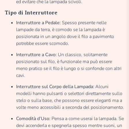
ed evitare che la lampada scivoli.
Tipo di Interruttore
Interruttore a Pedale:
Spesso presente nelle
lampade da terra, è comodo se la lampada è
posizionata in un angolo dove il filo a pavimento
potrebbe essere scomodo.
Interruttore a Cavo:
Un classico, solitamente
posizionato sul filo, è funzionale ma può essere
meno pratico se il filo è lungo o si confonde con altri
cavi.
Interruttore sul Corpo della Lampada:
Alcuni
modelli hanno pulsanti o selettori direttamente sullo
stelo o sulla base, che possono essere eleganti ma a
volte meno accessibili a seconda del posizionamento.
Comodità d’Uso:
Pensa a come userai la lampada. Se
devi accenderla e spegnerla spesso mentre suoni, un