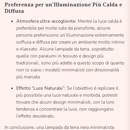
Preferenza per un’Illuminazione Più Calda e
Diffusa
Atmosfera ultra-accogliente:
Mentre la luce calda è
preferibile per molte sale da pianoforte, alcune
persone preferiscono un’illuminazione estremamente
soffusa e diffusa per creare un ambiente molto intimo
e rilassato. Alcune lampade da terra, soprattutto
quelle con paralumi in tessuto e design più
tradizionali, sono più adatte a questo scopo di quanto
non lo siano i modelli minimalisti con direzionalità
più marcata.
Effetto “Luce Naturale”:
Se l’obiettivo è replicare il
più possibile una luce naturale e morbida, potresti
trovare che alcuni design minimalisti, con la loro
tendenza a concentrare la luce, non raggiungano
l’effetto desiderato.
In conclusione, una lampada da terra nera minimalista