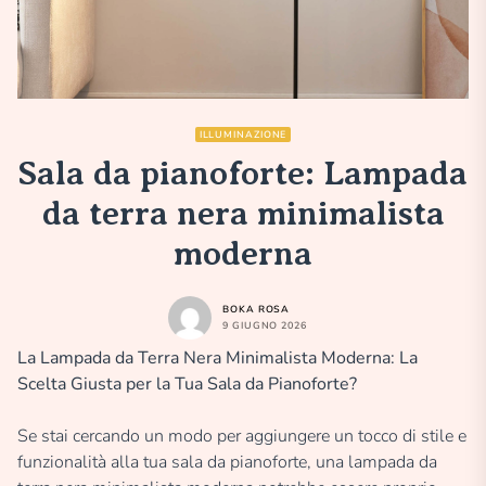
ILLUMINAZIONE
Sala da pianoforte: Lampada
da terra nera minimalista
moderna
BOKA ROSA
9 GIUGNO 2026
La Lampada da Terra Nera Minimalista Moderna: La
Scelta Giusta per la Tua Sala da Pianoforte?
Se stai cercando un modo per aggiungere un tocco di stile e
funzionalità alla tua sala da pianoforte, una lampada da