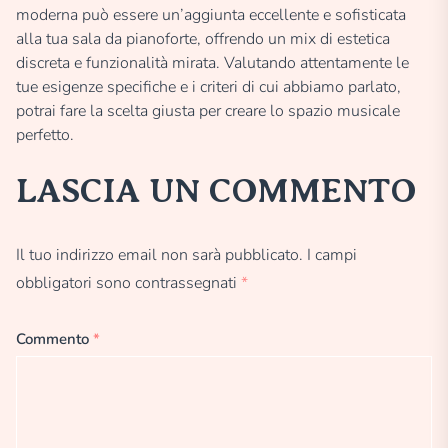
moderna può essere un’aggiunta eccellente e sofisticata
alla tua sala da pianoforte, offrendo un mix di estetica
discreta e funzionalità mirata. Valutando attentamente le
tue esigenze specifiche e i criteri di cui abbiamo parlato,
potrai fare la scelta giusta per creare lo spazio musicale
perfetto.
LASCIA UN COMMENTO
Il tuo indirizzo email non sarà pubblicato.
I campi
obbligatori sono contrassegnati
*
Commento
*