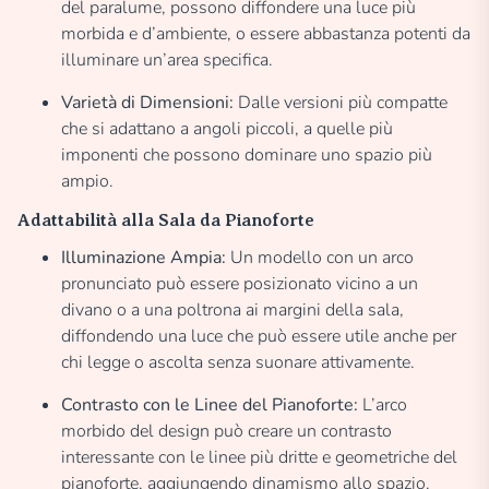
del paralume, possono diffondere una luce più
morbida e d’ambiente, o essere abbastanza potenti da
illuminare un’area specifica.
Varietà di Dimensioni:
Dalle versioni più compatte
che si adattano a angoli piccoli, a quelle più
imponenti che possono dominare uno spazio più
ampio.
Adattabilità alla Sala da Pianoforte
Illuminazione Ampia:
Un modello con un arco
pronunciato può essere posizionato vicino a un
divano o a una poltrona ai margini della sala,
diffondendo una luce che può essere utile anche per
chi legge o ascolta senza suonare attivamente.
Contrasto con le Linee del Pianoforte:
L’arco
morbido del design può creare un contrasto
interessante con le linee più dritte e geometriche del
pianoforte, aggiungendo dinamismo allo spazio.