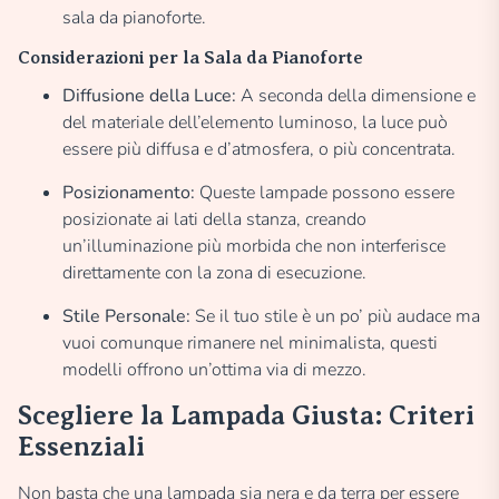
sala da pianoforte.
Considerazioni per la Sala da Pianoforte
Diffusione della Luce:
A seconda della dimensione e
del materiale dell’elemento luminoso, la luce può
essere più diffusa e d’atmosfera, o più concentrata.
Posizionamento:
Queste lampade possono essere
posizionate ai lati della stanza, creando
un’illuminazione più morbida che non interferisce
direttamente con la zona di esecuzione.
Stile Personale:
Se il tuo stile è un po’ più audace ma
vuoi comunque rimanere nel minimalista, questi
modelli offrono un’ottima via di mezzo.
Scegliere la Lampada Giusta: Criteri
Essenziali
Non basta che una lampada sia nera e da terra per essere