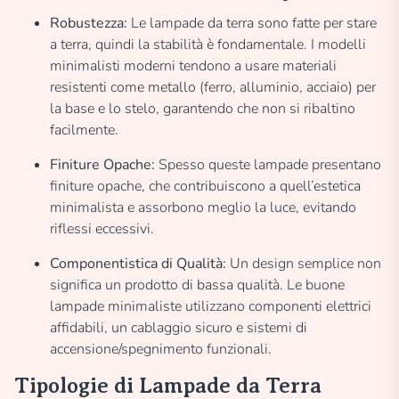
Robustezza:
Le lampade da terra sono fatte per stare
a terra, quindi la stabilità è fondamentale. I modelli
minimalisti moderni tendono a usare materiali
resistenti come metallo (ferro, alluminio, acciaio) per
la base e lo stelo, garantendo che non si ribaltino
facilmente.
Finiture Opache:
Spesso queste lampade presentano
finiture opache, che contribuiscono a quell’estetica
minimalista e assorbono meglio la luce, evitando
riflessi eccessivi.
Componentistica di Qualità:
Un design semplice non
significa un prodotto di bassa qualità. Le buone
lampade minimaliste utilizzano componenti elettrici
affidabili, un cablaggio sicuro e sistemi di
accensione/spegnimento funzionali.
Tipologie di Lampade da Terra