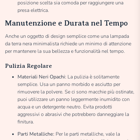
posizione scelta sia comoda per raggiungere una
presa elettrica.
Manutenzione e Durata nel Tempo
Anche un oggetto di design semplice come una lampada
da terra nera minimalista richiede un minimo di attenzione
per mantenere la sua bellezza e funzionalità nel tempo.
Pulizia Regolare
Materiali Neri Opachi:
La pulizia è solitamente
semplice. Usa un panno morbido e asciutto per
rimuovere la polvere. Se ci sono macchie più ostinate,
puoi utilizzare un panno leggermente inumidito con
acqua e un detergente neutro. Evita prodotti
aggressivi o abrasivi che potrebbero danneggiare la
finitura.
Parti Metalliche:
Per le parti metalliche, vale la