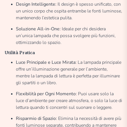
Design Intelligente:
Il design è spesso unificato, con
un unico corpo che ospita entrambe le fonti luminose,
mantenendo l’estetica pulita.
Soluzione All-in-One:
Ideale per chi desidera
un’unica lampada che possa svolgere più funzioni,
ottimizzando lo spazio.
Utilità Pratica
Luce Principale e Luce Mirata:
La lampada principale
offre un’illuminazione generale per l’ambiente,
mentre la lampada di lettura è perfetta per illuminare
gli spartiti o un libro.
Flexibilità per Ogni Momento:
Puoi usare solo la
luce d’ambiente per creare atmosfera, o solo la luce di
lettura quando ti concentri sul suonare o leggere.
Risparmio di Spazio:
Elimina la necessità di avere più
fonti luminose separate, contribuendo a mantenere