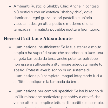
Ambienti Rustici o Shabby Chic:
Anche in contesti
più rustici o con un’estetica “shabby chic”, dove
dominano legni grezzi, colori pastello e un’aria
vissuta, il design ultra-pulito e moderno di una
lampada minimalista potrebbe risultare fuori luogo.
Necessità di Luce Abbandonate
Illuminazione insufficiente:
Se la tua stanza è molto
ampia o ha superfici scure che assorbono la luce, una
singola lampada da terra, anche potente, potrebbe
non essere sufficiente a illuminare adeguatamente lo
spazio. Potresti aver bisogno di un sistema di
illuminazione più completo, magari integrando luci a
soffitto, applique e la lampada da terra.
Illuminazione per compiti specifici:
Se hai bisogno di
un’illuminazione particolare per hobby o attività che
vanno oltre la semplice lettura di spartiti (ad esempio,