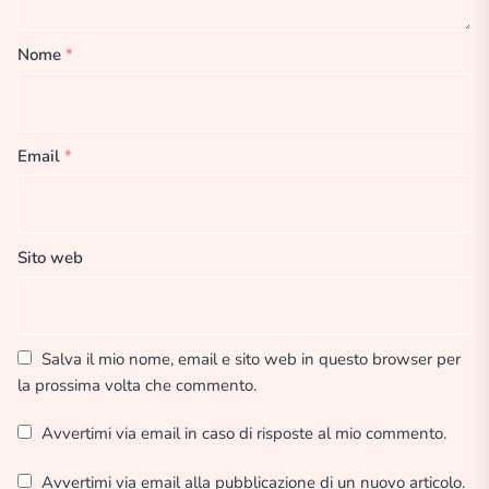
Nome
*
Email
*
Sito web
Salva il mio nome, email e sito web in questo browser per
la prossima volta che commento.
Avvertimi via email in caso di risposte al mio commento.
Avvertimi via email alla pubblicazione di un nuovo articolo.