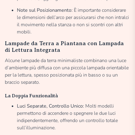
Note sul Posizionamento:
È importante considerare
le dimensioni dell’arco per assicurarsi che non intralci
il movimento nella stanza o non si scontri con altri
mobili.
Lampade da Terra a Piantana con Lampada
di Lettura Integrata
Alcune lampade da terra minimaliste combinano una luce
d’ambiente più diffusa con una piccola lampada orientabile
per la lettura, spesso posizionata più in basso o su un
braccio separato.
La Doppia Funzionalità
Luci Separate, Controllo Unico:
Molti modelli
permettono di accendere o spegnere le due luci
indipendentemente, offrendo un controllo totale
sull’illuminazione.