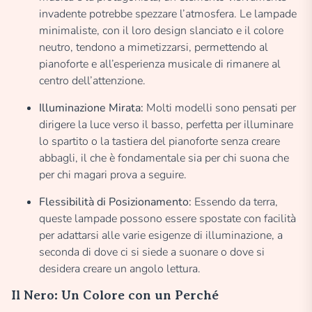
invadente potrebbe spezzare l’atmosfera. Le lampade
minimaliste, con il loro design slanciato e il colore
neutro, tendono a mimetizzarsi, permettendo al
pianoforte e all’esperienza musicale di rimanere al
centro dell’attenzione.
Illuminazione Mirata:
Molti modelli sono pensati per
dirigere la luce verso il basso, perfetta per illuminare
lo spartito o la tastiera del pianoforte senza creare
abbagli, il che è fondamentale sia per chi suona che
per chi magari prova a seguire.
Flessibilità di Posizionamento:
Essendo da terra,
queste lampade possono essere spostate con facilità
per adattarsi alle varie esigenze di illuminazione, a
seconda di dove ci si siede a suonare o dove si
desidera creare un angolo lettura.
Il Nero: Un Colore con un Perché