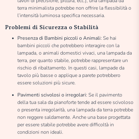
lavori di precisione, pittura, ecc.), una lampada da
terra minimalista potrebbe non offrire la flessibilità o
l’intensità luminosa specifica necessaria.
Problemi di Sicurezza o Stabilità
Presenza di Bambini piccoli o Animali:
Se hai
bambini piccoli che potrebbero interagire con la
lampada, o animali domestici vivaci, una lampada da
terra, per quanto stabile, potrebbe rappresentare un
rischio di ribaltamento. In questi casi, lampade da
tavolo più basse o applique a parete potrebbero
essere soluzioni più sicure.
Pavimenti scivolosi o irregolari:
Se il pavimento
della tua sala da pianoforte tende ad essere scivoloso
o presenta irregolarità, una lampada da terra potrebbe
non reggere saldamente. Anche una base progettata
per essere stabile potrebbe avere difficoltà in
condizioni non ideali.