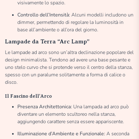
visivamente lo spazio.
Controllo dell’Intensità:
Alcuni modelli includono un
dimmer, permettendo di regolare la luminosità in
base all’ambiente o all’ora del giorno.
Lampade da Terra “Arc Lamp”
Le lampade ad arco sono un’altra declinazione popolare del
design minimalista. Tendono ad avere una base pesante e
uno stelo curvo che si protende verso il centro della stanza,
spesso con un paralume solitamente a forma di calice o
disco.
Il Fascino dell’Arco
Presenza Architettonica:
Una lampada ad arco può
diventare un elemento scultoreo nella stanza,
aggiungendo carattere senza essere appariscente.
Illuminazione d’Ambiente e Funzionale:
A seconda