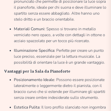
pronunciato che permette di posizionare la luce sopra
il pianoforte, ideale per chi suona e deve illuminare lo
spartito senza essere abbagliato. Altre hanno uno
stelo dritto e un braccio orientabile.
Materiali Comuni:
Spesso si trovano in metallo
verniciato nero opaco, a volte con dettagli in ottone o
acciaio spazzolato per un tocco più ricercato.
Illuminazione Specifica:
Perfette per creare un punto
luce preciso, essenziale per la lettura musicale. La
possibilità di orientare la luce è un grande vantaggio.
Vantaggi per la Sala da Pianoforte
Posizionamento Ideale:
Possono essere posizionate
lateralmente o leggermente dietro il pianista, con il
braccio curvo che si estende per illuminare gli spartiti
senza creare ombre indesiderate sullo strumento.
Estetica Pulita:
Il loro profilo slanciato non ingombra