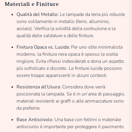
Materiali e Finiture
Qualità del Metallo:
Le lampade da terra più robuste
sono solitamente in metallo (ferro, alluminio,
acciaio). Verifica la solidità della costruzione e la
qualità delle saldature e delle finiture.
Finitura Opaca vs. Lucida:
Per uno stile minimalista
moderno, la finitura nera opaca è spesso la scelta
migliore. Evita riflessi indesiderati e dona un aspetto
più sofisticato e discreto. Le finiture lucide possono
essere troppo appariscenti in alcuni contesti.
Resistenza all’Usura:
Considera dove verrà
posizionata la lampada. Se è in un’area di passaggio,
materiali resistenti ai graffi o alle ammaccature sono
da preferire.
Base Antiscivolo:
Una base con feltrini o materiale
antiscivolo è importante per proteggere il pavimento