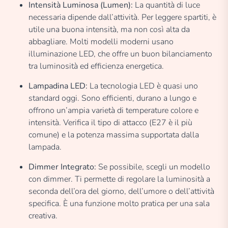
Intensità Luminosa (Lumen):
La quantità di luce
necessaria dipende dall’attività. Per leggere spartiti, è
utile una buona intensità, ma non così alta da
abbagliare. Molti modelli moderni usano
illuminazione LED, che offre un buon bilanciamento
tra luminosità ed efficienza energetica.
Lampadina LED:
La tecnologia LED è quasi uno
standard oggi. Sono efficienti, durano a lungo e
offrono un’ampia varietà di temperature colore e
intensità. Verifica il tipo di attacco (E27 è il più
comune) e la potenza massima supportata dalla
lampada.
Dimmer Integrato:
Se possibile, scegli un modello
con dimmer. Ti permette di regolare la luminosità a
seconda dell’ora del giorno, dell’umore o dell’attività
specifica. È una funzione molto pratica per una sala
creativa.