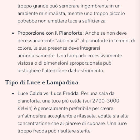
troppo grande può sembrare ingombrante in un
ambiente minimalista, mentre uno troppo piccolo
potrebbe non emettere luce a sufficienza.
Proporzione con il Pianoforte:
Anche se non deve
necessariamente “abbinarsi” al pianoforte in termini di
colore, la sua presenza deve integrarsi
armoniosamente. Una lampada eccessivamente
vistosa o di dimensioni sproporzionate può
distogliere l’attenzione dallo strumento.
Tipo di Luce e Lampadina
Luce Calda vs. Luce Fredda:
Per una sala da
pianoforte, una luce più calda (sui 2700-3000
Kelvin) è generalmente preferibile per creare
un’atmosfera accogliente e rilassata, adatta sia alla
concentrazione che al piacere di suonare. Una luce
troppo fredda può risultare sterile.