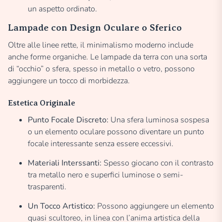
un aspetto ordinato.
Lampade con Design Oculare o Sferico
Oltre alle linee rette, il minimalismo moderno include
anche forme organiche. Le lampade da terra con una sorta
di “occhio” o sfera, spesso in metallo o vetro, possono
aggiungere un tocco di morbidezza.
Estetica Originale
Punto Focale Discreto:
Una sfera luminosa sospesa
o un elemento oculare possono diventare un punto
focale interessante senza essere eccessivi.
Materiali Interssanti:
Spesso giocano con il contrasto
tra metallo nero e superfici luminose o semi-
trasparenti.
Un Tocco Artistico:
Possono aggiungere un elemento
quasi scultoreo, in linea con l’anima artistica della