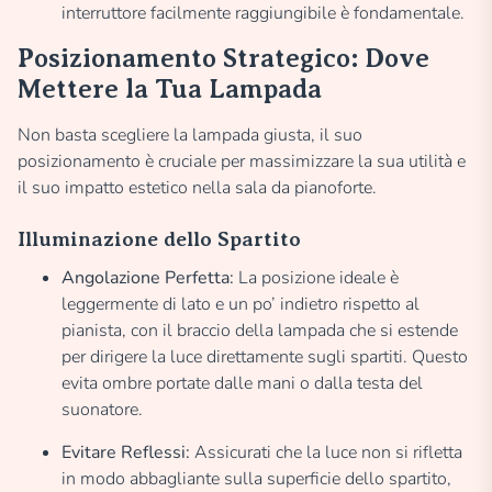
interruttore facilmente raggiungibile è fondamentale.
Posizionamento Strategico: Dove
Mettere la Tua Lampada
Non basta scegliere la lampada giusta, il suo
posizionamento è cruciale per massimizzare la sua utilità e
il suo impatto estetico nella sala da pianoforte.
Illuminazione dello Spartito
Angolazione Perfetta:
La posizione ideale è
leggermente di lato e un po’ indietro rispetto al
pianista, con il braccio della lampada che si estende
per dirigere la luce direttamente sugli spartiti. Questo
evita ombre portate dalle mani o dalla testa del
suonatore.
Evitare Reflessi:
Assicurati che la luce non si rifletta
in modo abbagliante sulla superficie dello spartito,