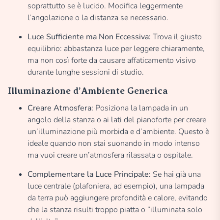
soprattutto se è lucido. Modifica leggermente
l’angolazione o la distanza se necessario.
Luce Sufficiente ma Non Eccessiva:
Trova il giusto
equilibrio: abbastanza luce per leggere chiaramente,
ma non così forte da causare affaticamento visivo
durante lunghe sessioni di studio.
Illuminazione d’Ambiente Generica
Creare Atmosfera:
Posiziona la lampada in un
angolo della stanza o ai lati del pianoforte per creare
un’illuminazione più morbida e d’ambiente. Questo è
ideale quando non stai suonando in modo intenso
ma vuoi creare un’atmosfera rilassata o ospitale.
Complementare la Luce Principale:
Se hai già una
luce centrale (plafoniera, ad esempio), una lampada
da terra può aggiungere profondità e calore, evitando
che la stanza risulti troppo piatta o “illuminata solo