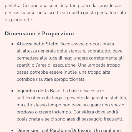
perfetta. Ci sono una serie di fattori pratici da considerare
per assicurarsi che la scelta sia quella giusta per la tua sala
da pianoforte.
Dimensioni e Proporzioni
Altezza dello Stelo:
Deve essere proporzionata
all’altezza generale della stanza e, soprattutto, deve
permettere alla luce di raggiungere correttamente gli
spartiti o l’area di esecuzione. Una lampada troppo
bassa potrebbe essere inutile, una troppo alta
potrebbe risultare sproporzionata.
Ingombro della Base:
La base deve essere
sufficientemente larga e pesante da garantire stabilità,
ma allo stesso tempo non deve occupare uno spazio
prezioso o creare inciampo. Considera dove andrà
posizionata e se ci sono aree di passaggio frequenti.
Dimensioni del Paralume/Diffusore:
Un paralume