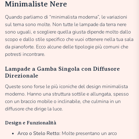
Minimaliste Nere
Quando parliamo di “minimalista moderna”, le variazioni
sul tema sono molte. Non tutte le lampade da terra nere
sono uguali, e scegliere quella giusta dipende molto dallo
scopo e dallo stile specifico che vuoi ottenere nella tua sala
da pianoforte. Ecco alcune delle tipologie più comuni che
potresti incontrare.
Lampade a Gamba Singola con Diffusore
Direzionale
Queste sono forse le più iconiche del design minimalista
moderno. Hanno una struttura sottile e allungata, spesso
con un braccio mobile o inclinabile, che culmina in un
diffusore che dirige la luce.
Design e Funzionalità
Arco o Stelo Retto:
Molte presentano un arco