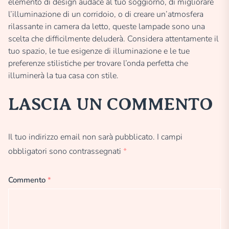
elemento di design audace al tuo soggiorno, di migliorare
l’illuminazione di un corridoio, o di creare un’atmosfera
rilassante in camera da letto, queste lampade sono una
scelta che difficilmente deluderà. Considera attentamente il
tuo spazio, le tue esigenze di illuminazione e le tue
preferenze stilistiche per trovare l’onda perfetta che
illuminerà la tua casa con stile.
LASCIA UN COMMENTO
Il tuo indirizzo email non sarà pubblicato.
I campi
obbligatori sono contrassegnati
*
Commento
*