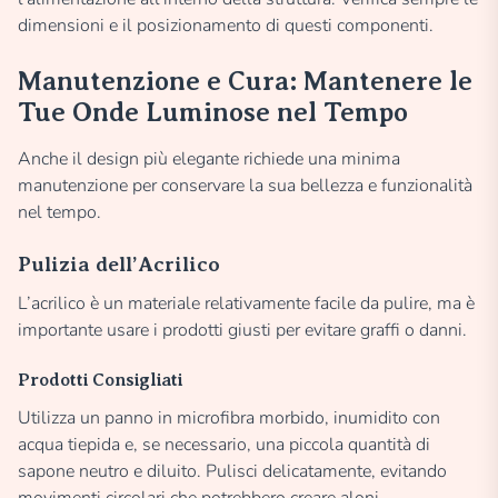
dimensioni e il posizionamento di questi componenti.
Manutenzione e Cura: Mantenere le
Tue Onde Luminose nel Tempo
Anche il design più elegante richiede una minima
manutenzione per conservare la sua bellezza e funzionalità
nel tempo.
Pulizia dell’Acrilico
L’acrilico è un materiale relativamente facile da pulire, ma è
importante usare i prodotti giusti per evitare graffi o danni.
Prodotti Consigliati
Utilizza un panno in microfibra morbido, inumidito con
acqua tiepida e, se necessario, una piccola quantità di
sapone neutro e diluito. Pulisci delicatamente, evitando
movimenti circolari che potrebbero creare aloni.