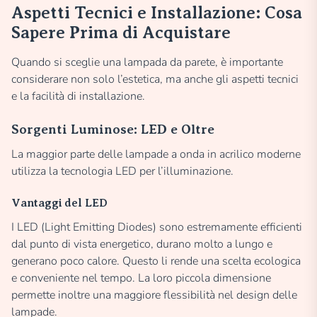
Aspetti Tecnici e Installazione: Cosa
Sapere Prima di Acquistare
Quando si sceglie una lampada da parete, è importante
considerare non solo l’estetica, ma anche gli aspetti tecnici
e la facilità di installazione.
Sorgenti Luminose: LED e Oltre
La maggior parte delle lampade a onda in acrilico moderne
utilizza la tecnologia LED per l’illuminazione.
Vantaggi del LED
I LED (Light Emitting Diodes) sono estremamente efficienti
dal punto di vista energetico, durano molto a lungo e
generano poco calore. Questo li rende una scelta ecologica
e conveniente nel tempo. La loro piccola dimensione
permette inoltre una maggiore flessibilità nel design delle
lampade.