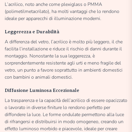
L’acrilico, noto anche come plexiglass o PMMA
(polimetilmetacrilato), ha molti vantaggi che lo rendono
ideale per apparecchi di illuminazione moderni.
Leggerezza e Durabilità
A differenza del vetro, l’acrilico è molto più leggero, il che
facilita l’installazione e riduce il rischio di danni durante il
montaggio. Nonostante la sua leggerezza, è
sorprendentemente resistente agli urti e meno fragile del
vetro, un punto a favore soprattutto in ambienti domestici
con bambini o animali domestici.
Diffusione Luminosa Eccezionale
La trasparenza e la capacità dell’acrilico di essere opacizzato
o lavorato in diverse finiture lo rendono perfetto per
diffondere la luce. Le forme ondulate permettono alla luce
di rifrangersi e distribuirsi in modo omogeneo, creando un
effetto luminoso morbido e piacevole, ideale per creare