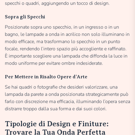
specchi o quadri, aggiungendo un tocco di design.
Sopra gli Specchi
Posizionate sopra uno specchio, in un ingresso o in un
bagno, le lampade a onda in acrilico non solo illuminano in
modo efficace, ma trasformano lo specchio in un punto
focale, rendendo l’intero spazio più accogliente e raffinato.
È importante scegliere una lampada che diffonda la luce in
modo uniforme per evitare ombre indesiderate.
Per Mettere in Risalto Opere d’Arte
Se hai quadri o fotografie che desideri valorizzare, una
lampada da parete a onda posizionata strategicamente può
farlo con discrezione ma efficacia, illuminando l’opera senza
distrarre troppo dalla sua forma e dai suoi colori.
Tipologie di Design e Finiture:
Trovare la Tua Onda Perfetta