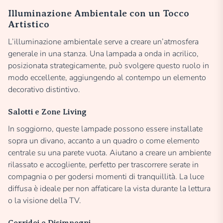
Illuminazione Ambientale con un Tocco
Artistico
L’illuminazione ambientale serve a creare un’atmosfera
generale in una stanza. Una lampada a onda in acrilico,
posizionata strategicamente, può svolgere questo ruolo in
modo eccellente, aggiungendo al contempo un elemento
decorativo distintivo.
Salotti e Zone Living
In soggiorno, queste lampade possono essere installate
sopra un divano, accanto a un quadro o come elemento
centrale su una parete vuota. Aiutano a creare un ambiente
rilassato e accogliente, perfetto per trascorrere serate in
compagnia o per godersi momenti di tranquillità. La luce
diffusa è ideale per non affaticare la vista durante la lettura
o la visione della TV.
Corridoi e Disimpegni