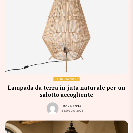
ILLUMINAZIONE
Lampada da terra in juta naturale per un
salotto accogliente
BOKA ROSA
8 LUGLIO 2026