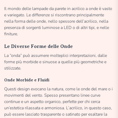
Il mondo delle lampade da parete in acrilico a onde è vasto
e variegato. Le differenze si riscontrano principalmente
nella forma delle onde, nello spessore dell’acrilico, nella
presenza di sorgenti luminose a LED o di altri tipi, e nelle
finiture.
Le Diverse Forme delle Onde
La “onda” può assumere molteplici interpretazioni, dalle
forme più morbide e sinuose a quelle più geometriche e
stilizzate.
Onde Morbide e Fluidi
Questi design evocano la natura, come le onde del mare o i
movimenti del vento. Spesso presentano linee curve
continue e un aspetto organico, perfette per chi cerca
un’estetica rilassata e armoniosa. L’acrilico, in questo caso,
può essere lasciato trasparente o satinato per esaltare la