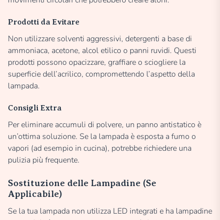
Prodotti da Evitare
Non utilizzare solventi aggressivi, detergenti a base di
ammoniaca, acetone, alcol etilico o panni ruvidi. Questi
prodotti possono opacizzare, graffiare o sciogliere la
superficie dell’acrilico, compromettendo l’aspetto della
lampada.
Consigli Extra
Per eliminare accumuli di polvere, un panno antistatico è
un’ottima soluzione. Se la lampada è esposta a fumo o
vapori (ad esempio in cucina), potrebbe richiedere una
pulizia più frequente.
Sostituzione delle Lampadine (Se
Applicabile)
Se la tua lampada non utilizza LED integrati e ha lampadine