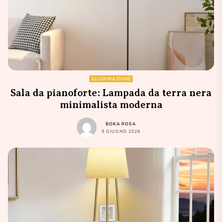
ILLUMINAZIONE
Sala da pianoforte: Lampada da terra nera
minimalista moderna
BOKA ROSA
9 GIUGNO 2026