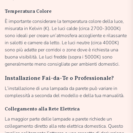
Temperatura Colore
È importante considerare la temperatura colore della luce,
misurata in Kelvin (K). Le luci calde (circa 2700-3000K)
sono ideali per creare un’atmosfera accogliente e rilassante
in salotti e camere da letto. Le luci neutre (circa 4000K)
sono più adatte per corridoi o zone dove è richiesta una
buona visibilità. Le luci fredde (sopra i 5000K) sono
generalmente meno consigliate per ambienti domestici.
Installazione Fai-da-Te o Professionale?
L’installazione di una lampada da parete può variare in
complessità a seconda del modello e della tua manualità.
Collegamento alla Rete Elettrica
La maggior parte delle lampade a parete richiede un
collegamento diretto alla rete elettrica domestica. Questo