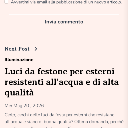
Avvertimi via email alla pubblicazione di un nuovo articolo.
Next Post
Illuminazione
Luci da festone per esterni
resistenti all'acqua e di alta
qualità
Mer Mag 20 , 2026
Certo, cerchi delle luci da festa per esterni che resistano
all’acqua e siano di buona qualità? Ottima domanda, perché