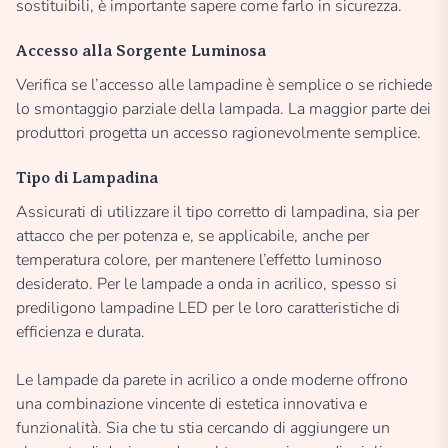
sostituibili, è importante sapere come farlo in sicurezza.
Accesso alla Sorgente Luminosa
Verifica se l’accesso alle lampadine è semplice o se richiede
lo smontaggio parziale della lampada. La maggior parte dei
produttori progetta un accesso ragionevolmente semplice.
Tipo di Lampadina
Assicurati di utilizzare il tipo corretto di lampadina, sia per
attacco che per potenza e, se applicabile, anche per
temperatura colore, per mantenere l’effetto luminoso
desiderato. Per le lampade a onda in acrilico, spesso si
prediligono lampadine LED per le loro caratteristiche di
efficienza e durata.
Le lampade da parete in acrilico a onde moderne offrono
una combinazione vincente di estetica innovativa e
funzionalità. Sia che tu stia cercando di aggiungere un