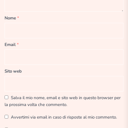
Nome
*
Email
*
Sito web
Salva il mio nome, email e sito web in questo browser per
la prossima volta che commento.
Avvertimi via email in caso di risposte al mio commento.