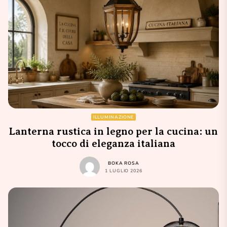
ILLUMINAZIONE
Lanterna rustica in legno per la cucina: un
tocco di eleganza italiana
BOKA ROSA
1 LUGLIO 2026