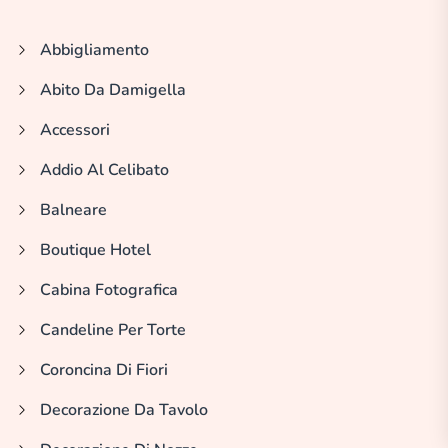
Abbigliamento
Abito Da Damigella
Accessori
Addio Al Celibato
Balneare
Boutique Hotel
Cabina Fotografica
Candeline Per Torte
Coroncina Di Fiori
Decorazione Da Tavolo