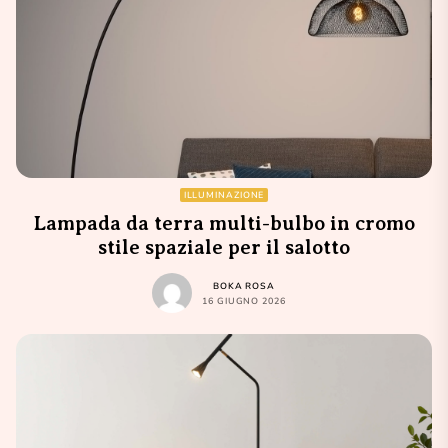
ILLUMINAZIONE
Lampada da terra multi-bulbo in cromo
stile spaziale per il salotto
BOKA ROSA
16 GIUGNO 2026