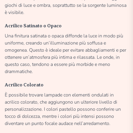
giochi di luce e ombra, soprattutto se la sorgente luminosa
è visibile.
Acrilico Satinato o Opaco
Una finitura satinata o opaca diffonde la luce in modo più
uniforme, creando un’illuminazione più soffusa e
omogenea. Questo è ideale per evitare abbagliamenti e per
ottenere un’atmosfera più intima e rilassata. Le onde, in
questo caso, tendono a essere più morbide e meno
drammatiche.
Acrilico Colorato
È possibile trovare lampade con elementi ondulati in
acrilico colorato, che aggiungono un ulteriore livello di
personalizzazione. I colori pastello possono conferire un
tocco di dolcezza, mentre i colori più intensi possono
diventare un punto focale audace nell’arredamento.