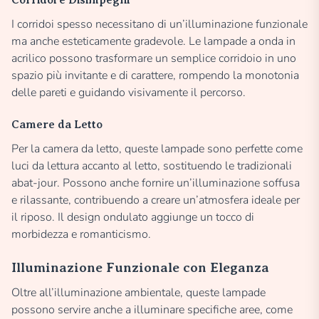
I corridoi spesso necessitano di un’illuminazione funzionale
ma anche esteticamente gradevole. Le lampade a onda in
acrilico possono trasformare un semplice corridoio in uno
spazio più invitante e di carattere, rompendo la monotonia
delle pareti e guidando visivamente il percorso.
Camere da Letto
Per la camera da letto, queste lampade sono perfette come
luci da lettura accanto al letto, sostituendo le tradizionali
abat-jour. Possono anche fornire un’illuminazione soffusa
e rilassante, contribuendo a creare un’atmosfera ideale per
il riposo. Il design ondulato aggiunge un tocco di
morbidezza e romanticismo.
Illuminazione Funzionale con Eleganza
Oltre all’illuminazione ambientale, queste lampade
possono servire anche a illuminare specifiche aree, come