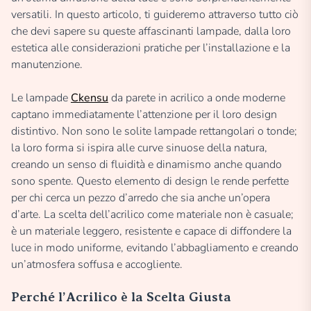
versatili. In questo articolo, ti guideremo attraverso tutto ciò
che devi sapere su queste affascinanti lampade, dalla loro
estetica alle considerazioni pratiche per l’installazione e la
manutenzione.
Le lampade
Ckensu
da parete in acrilico a onde moderne
captano immediatamente l’attenzione per il loro design
distintivo. Non sono le solite lampade rettangolari o tonde;
la loro forma si ispira alle curve sinuose della natura,
creando un senso di fluidità e dinamismo anche quando
sono spente. Questo elemento di design le rende perfette
per chi cerca un pezzo d’arredo che sia anche un’opera
d’arte. La scelta dell’acrilico come materiale non è casuale;
è un materiale leggero, resistente e capace di diffondere la
luce in modo uniforme, evitando l’abbagliamento e creando
un’atmosfera soffusa e accogliente.
Perché l’Acrilico è la Scelta Giusta