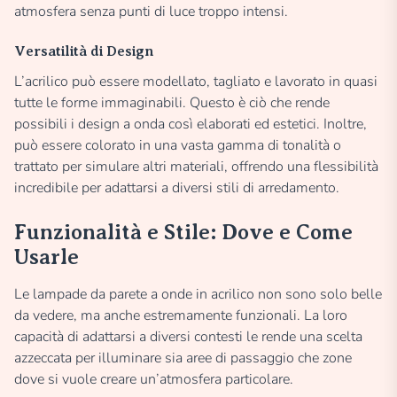
atmosfera senza punti di luce troppo intensi.
Versatilità di Design
L’acrilico può essere modellato, tagliato e lavorato in quasi
tutte le forme immaginabili. Questo è ciò che rende
possibili i design a onda così elaborati ed estetici. Inoltre,
può essere colorato in una vasta gamma di tonalità o
trattato per simulare altri materiali, offrendo una flessibilità
incredibile per adattarsi a diversi stili di arredamento.
Funzionalità e Stile: Dove e Come
Usarle
Le lampade da parete a onde in acrilico non sono solo belle
da vedere, ma anche estremamente funzionali. La loro
capacità di adattarsi a diversi contesti le rende una scelta
azzeccata per illuminare sia aree di passaggio che zone
dove si vuole creare un’atmosfera particolare.