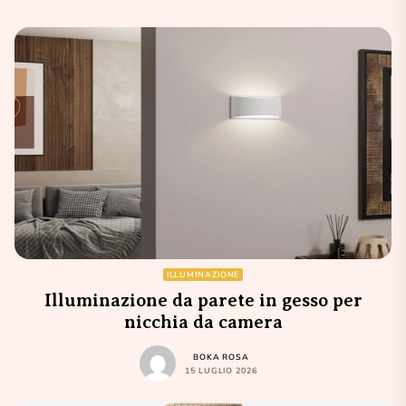
ILLUMINAZIONE
Illuminazione da parete in gesso per
nicchia da camera
BOKA ROSA
15 LUGLIO 2026