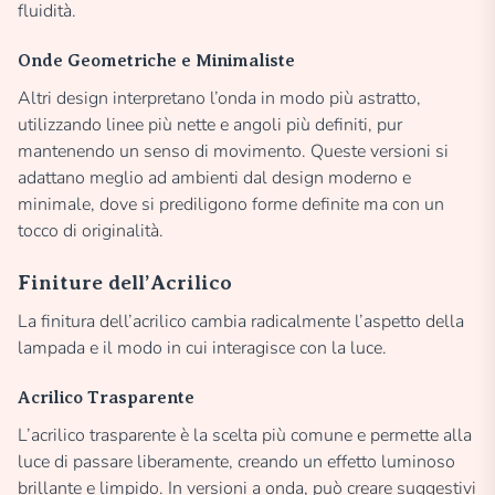
fluidità.
Onde Geometriche e Minimaliste
Altri design interpretano l’onda in modo più astratto,
utilizzando linee più nette e angoli più definiti, pur
mantenendo un senso di movimento. Queste versioni si
adattano meglio ad ambienti dal design moderno e
minimale, dove si prediligono forme definite ma con un
tocco di originalità.
Finiture dell’Acrilico
La finitura dell’acrilico cambia radicalmente l’aspetto della
lampada e il modo in cui interagisce con la luce.
Acrilico Trasparente
L’acrilico trasparente è la scelta più comune e permette alla
luce di passare liberamente, creando un effetto luminoso
brillante e limpido. In versioni a onda, può creare suggestivi