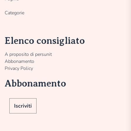
Categorie
Elenco consigliato
A proposito di persunit
Abbonamento
Privacy Policy
Abbonamento
Iscriviti