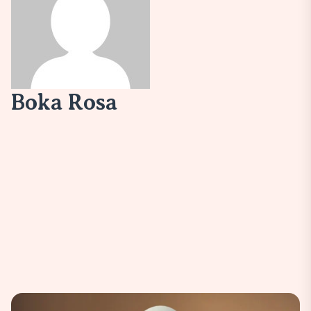
Boka Rosa