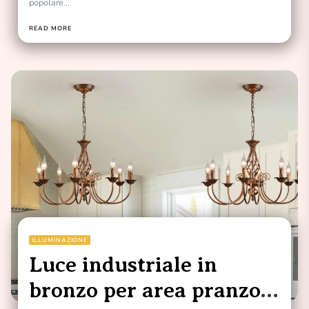
popolare...
READ MORE
ILLUMINAZIONE
Luce industriale in
bronzo per area pranzo: