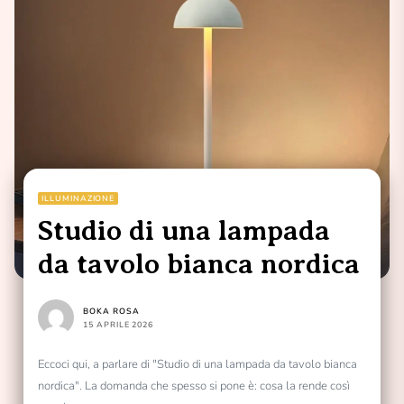
ILLUMINAZIONE
Studio di una lampada
da tavolo bianca nordica
BOKA ROSA
15 APRILE 2026
Eccoci qui, a parlare di "Studio di una lampada da tavolo bianca
nordica". La domanda che spesso si pone è: cosa la rende così