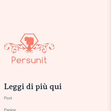
articoli
Leggi di più qui
Post
Pagine