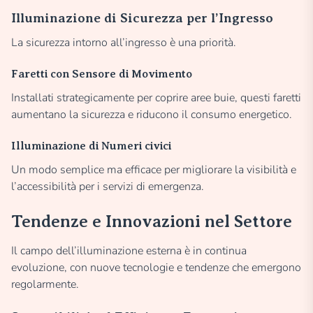
Illuminazione di Sicurezza per l’Ingresso
La sicurezza intorno all’ingresso è una priorità.
Faretti con Sensore di Movimento
Installati strategicamente per coprire aree buie, questi faretti
aumentano la sicurezza e riducono il consumo energetico.
Illuminazione di Numeri civici
Un modo semplice ma efficace per migliorare la visibilità e
l’accessibilità per i servizi di emergenza.
Tendenze e Innovazioni nel Settore
Il campo dell’illuminazione esterna è in continua
evoluzione, con nuove tecnologie e tendenze che emergono
regolarmente.