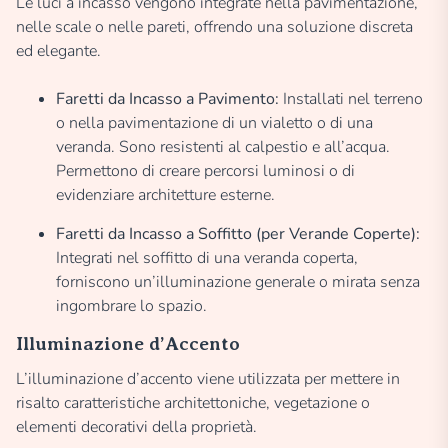
Le luci a incasso vengono integrate nella pavimentazione,
nelle scale o nelle pareti, offrendo una soluzione discreta
ed elegante.
Faretti da Incasso a Pavimento:
Installati nel terreno
o nella pavimentazione di un vialetto o di una
veranda. Sono resistenti al calpestio e all’acqua.
Permettono di creare percorsi luminosi o di
evidenziare architetture esterne.
Faretti da Incasso a Soffitto (per Verande Coperte):
Integrati nel soffitto di una veranda coperta,
forniscono un’illuminazione generale o mirata senza
ingombrare lo spazio.
Illuminazione d’Accento
L’illuminazione d’accento viene utilizzata per mettere in
risalto caratteristiche architettoniche, vegetazione o
elementi decorativi della proprietà.