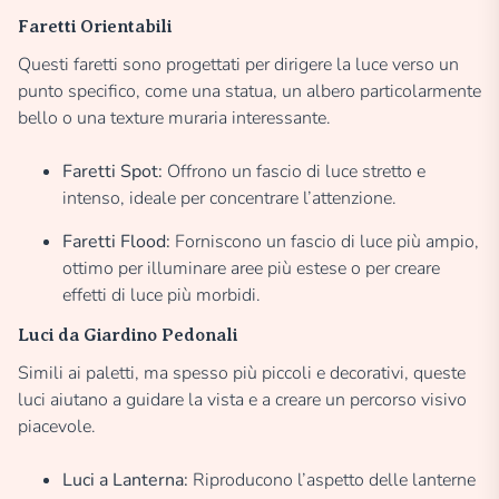
Faretti Orientabili
Questi faretti sono progettati per dirigere la luce verso un
punto specifico, come una statua, un albero particolarmente
bello o una texture muraria interessante.
Faretti Spot:
Offrono un fascio di luce stretto e
intenso, ideale per concentrare l’attenzione.
Faretti Flood:
Forniscono un fascio di luce più ampio,
ottimo per illuminare aree più estese o per creare
effetti di luce più morbidi.
Luci da Giardino Pedonali
Simili ai paletti, ma spesso più piccoli e decorativi, queste
luci aiutano a guidare la vista e a creare un percorso visivo
piacevole.
Luci a Lanterna:
Riproducono l’aspetto delle lanterne