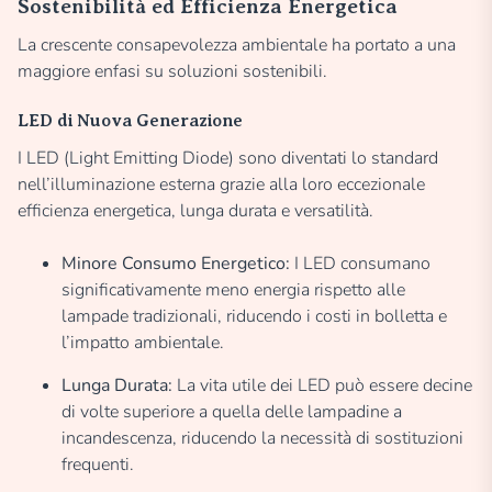
Sostenibilità ed Efficienza Energetica
La crescente consapevolezza ambientale ha portato a una
maggiore enfasi su soluzioni sostenibili.
LED di Nuova Generazione
I LED (Light Emitting Diode) sono diventati lo standard
nell’illuminazione esterna grazie alla loro eccezionale
efficienza energetica, lunga durata e versatilità.
Minore Consumo Energetico:
I LED consumano
significativamente meno energia rispetto alle
lampade tradizionali, riducendo i costi in bolletta e
l’impatto ambientale.
Lunga Durata:
La vita utile dei LED può essere decine
di volte superiore a quella delle lampadine a
incandescenza, riducendo la necessità di sostituzioni
frequenti.