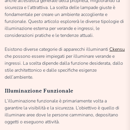
anche all’estetica generale della proprietà, migliorando la
sicurezza e l’attrattiva. La scelta delle lampade giuste è
fondamentale per creare un ambiente accogliente e
funzionale. Questo articolo esplorerà le diverse tipologie di
illuminazione esterna per verande e ingressi, le
considerazioni pratiche e le tendenze attuali.
Esistono diverse categorie di apparecchi illuminanti
Ckensu
che possono essere impiegati per illuminare verande e
ingressi. La scelta dipende dalla funzione desiderata, dallo
stile architettonico e dalle specifiche esigenze
dell’ambiente.
Illuminazione Funzionale
L’illuminazione funzionale è primariamente volta a
garantire la visibilità e la sicurezza. L’obiettivo è quello di
illuminare aree dove le persone camminano, depositano
oggetti o eseguono attività.