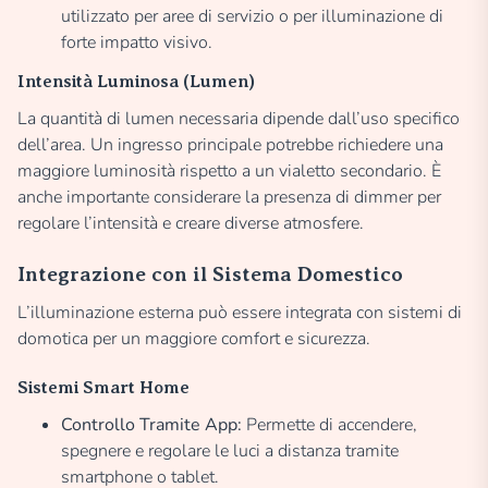
utilizzato per aree di servizio o per illuminazione di
forte impatto visivo.
Intensità Luminosa (Lumen)
La quantità di lumen necessaria dipende dall’uso specifico
dell’area. Un ingresso principale potrebbe richiedere una
maggiore luminosità rispetto a un vialetto secondario. È
anche importante considerare la presenza di dimmer per
regolare l’intensità e creare diverse atmosfere.
Integrazione con il Sistema Domestico
L’illuminazione esterna può essere integrata con sistemi di
domotica per un maggiore comfort e sicurezza.
Sistemi Smart Home
Controllo Tramite App:
Permette di accendere,
spegnere e regolare le luci a distanza tramite
smartphone o tablet.