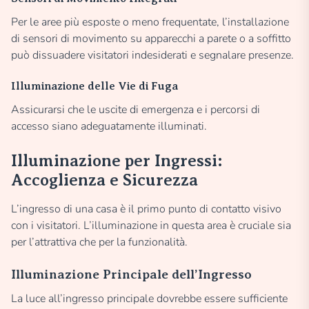
Per le aree più esposte o meno frequentate, l’installazione
di sensori di movimento su apparecchi a parete o a soffitto
può dissuadere visitatori indesiderati e segnalare presenze.
Illuminazione delle Vie di Fuga
Assicurarsi che le uscite di emergenza e i percorsi di
accesso siano adeguatamente illuminati.
Illuminazione per Ingressi:
Accoglienza e Sicurezza
L’ingresso di una casa è il primo punto di contatto visivo
con i visitatori. L’illuminazione in questa area è cruciale sia
per l’attrattiva che per la funzionalità.
Illuminazione Principale dell’Ingresso
La luce all’ingresso principale dovrebbe essere sufficiente