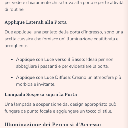
per vedere chiaramente chi si trova alla porta e per le attività
di routine.
Applique Laterali alla Porta
Due applique, una per lato della porta d’ingresso, sono una
scelta classica che fornisce un’illuminazione equilibrata e
accogliente.
Applique con Luce verso il Basso:
Ideali per non
abbagliare i passanti e per evidenziare la porta.
Applique con Luce Diffusa:
Creano un’atmosfera più
morbida e invitante.
Lampada Sospesa sopra la Porta
Una lampada a sospensione dal design appropriato può
fungere da punto focale e aggiungere un tocco di stile.
Illuminazione dei Percorsi d’Accesso