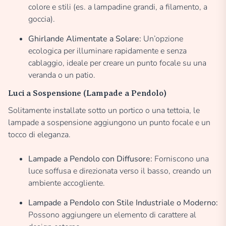
colore e stili (es. a lampadine grandi, a filamento, a
goccia).
Ghirlande Alimentate a Solare:
Un’opzione
ecologica per illuminare rapidamente e senza
cablaggio, ideale per creare un punto focale su una
veranda o un patio.
Luci a Sospensione (Lampade a Pendolo)
Solitamente installate sotto un portico o una tettoia, le
lampade a sospensione aggiungono un punto focale e un
tocco di eleganza.
Lampade a Pendolo con Diffusore:
Forniscono una
luce soffusa e direzionata verso il basso, creando un
ambiente accogliente.
Lampade a Pendolo con Stile Industriale o Moderno:
Possono aggiungere un elemento di carattere al