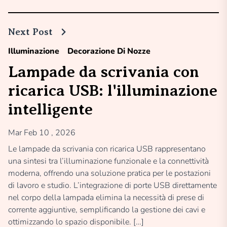
Next Post
Illuminazione
Decorazione Di Nozze
Lampade da scrivania con
ricarica USB: l'illuminazione
intelligente
Mar Feb 10 , 2026
Le lampade da scrivania con ricarica USB rappresentano
una sintesi tra l’illuminazione funzionale e la connettività
moderna, offrendo una soluzione pratica per le postazioni
di lavoro e studio. L’integrazione di porte USB direttamente
nel corpo della lampada elimina la necessità di prese di
corrente aggiuntive, semplificando la gestione dei cavi e
ottimizzando lo spazio disponibile. […]