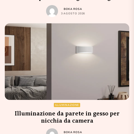
BOKA ROSA
3 AGOSTO 2026
ILLUMINAZIONE
Illuminazione da parete in gesso per
nicchia da camera
BOKA ROSA