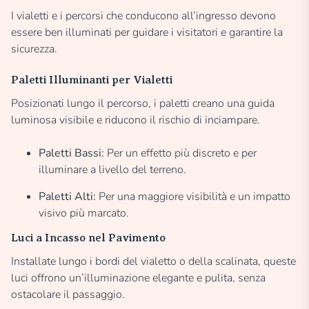
I vialetti e i percorsi che conducono all’ingresso devono
essere ben illuminati per guidare i visitatori e garantire la
sicurezza.
Paletti Illuminanti per Vialetti
Posizionati lungo il percorso, i paletti creano una guida
luminosa visibile e riducono il rischio di inciampare.
Paletti Bassi:
Per un effetto più discreto e per
illuminare a livello del terreno.
Paletti Alti:
Per una maggiore visibilità e un impatto
visivo più marcato.
Luci a Incasso nel Pavimento
Installate lungo i bordi del vialetto o della scalinata, queste
luci offrono un’illuminazione elegante e pulita, senza
ostacolare il passaggio.