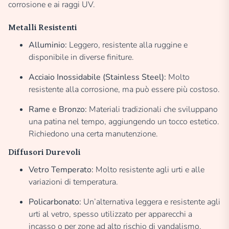
corrosione e ai raggi UV.
Metalli Resistenti
Alluminio:
Leggero, resistente alla ruggine e
disponibile in diverse finiture.
Acciaio Inossidabile (Stainless Steel):
Molto
resistente alla corrosione, ma può essere più costoso.
Rame e Bronzo:
Materiali tradizionali che sviluppano
una patina nel tempo, aggiungendo un tocco estetico.
Richiedono una certa manutenzione.
Diffusori Durevoli
Vetro Temperato:
Molto resistente agli urti e alle
variazioni di temperatura.
Policarbonato:
Un’alternativa leggera e resistente agli
urti al vetro, spesso utilizzato per apparecchi a
incasso o per zone ad alto rischio di vandalismo.