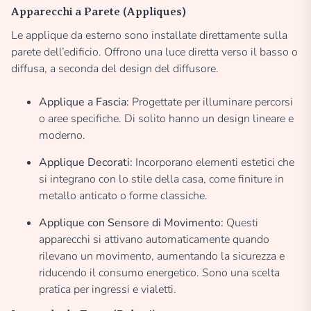
Apparecchi a Parete (Appliques)
Le applique da esterno sono installate direttamente sulla
parete dell’edificio. Offrono una luce diretta verso il basso o
diffusa, a seconda del design del diffusore.
Applique a Fascia:
Progettate per illuminare percorsi
o aree specifiche. Di solito hanno un design lineare e
moderno.
Applique Decorati:
Incorporano elementi estetici che
si integrano con lo stile della casa, come finiture in
metallo anticato o forme classiche.
Applique con Sensore di Movimento:
Questi
apparecchi si attivano automaticamente quando
rilevano un movimento, aumentando la sicurezza e
riducendo il consumo energetico. Sono una scelta
pratica per ingressi e vialetti.