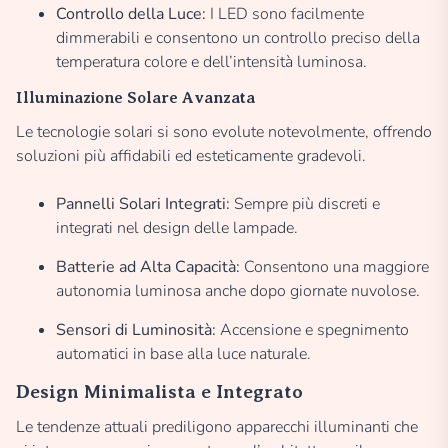
Controllo della Luce:
I LED sono facilmente
dimmerabili e consentono un controllo preciso della
temperatura colore e dell’intensità luminosa.
Illuminazione Solare Avanzata
Le tecnologie solari si sono evolute notevolmente, offrendo
soluzioni più affidabili ed esteticamente gradevoli.
Pannelli Solari Integrati:
Sempre più discreti e
integrati nel design delle lampade.
Batterie ad Alta Capacità:
Consentono una maggiore
autonomia luminosa anche dopo giornate nuvolose.
Sensori di Luminosità:
Accensione e spegnimento
automatici in base alla luce naturale.
Design Minimalista e Integrato
Le tendenze attuali prediligono apparecchi illuminanti che