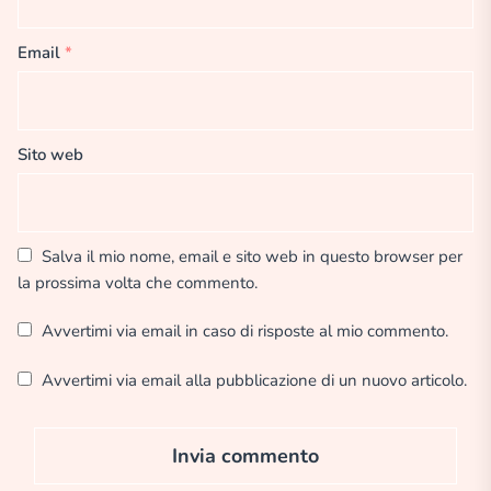
Email
*
Sito web
Salva il mio nome, email e sito web in questo browser per
la prossima volta che commento.
Avvertimi via email in caso di risposte al mio commento.
Avvertimi via email alla pubblicazione di un nuovo articolo.