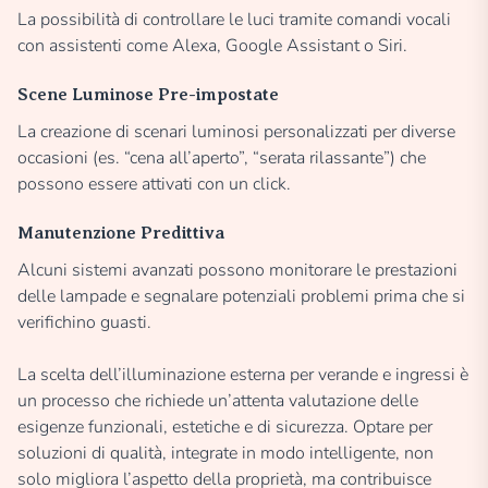
La possibilità di controllare le luci tramite comandi vocali
con assistenti come Alexa, Google Assistant o Siri.
Scene Luminose Pre-impostate
La creazione di scenari luminosi personalizzati per diverse
occasioni (es. “cena all’aperto”, “serata rilassante”) che
possono essere attivati con un click.
Manutenzione Predittiva
Alcuni sistemi avanzati possono monitorare le prestazioni
delle lampade e segnalare potenziali problemi prima che si
verifichino guasti.
La scelta dell’illuminazione esterna per verande e ingressi è
un processo che richiede un’attenta valutazione delle
esigenze funzionali, estetiche e di sicurezza. Optare per
soluzioni di qualità, integrate in modo intelligente, non
solo migliora l’aspetto della proprietà, ma contribuisce