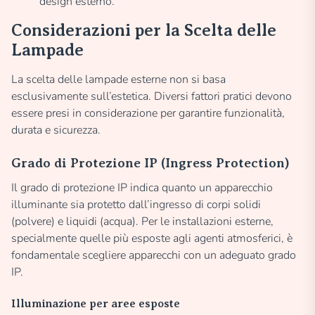
design esterno.
Considerazioni per la Scelta delle
Lampade
La scelta delle lampade esterne non si basa
esclusivamente sull’estetica. Diversi fattori pratici devono
essere presi in considerazione per garantire funzionalità,
durata e sicurezza.
Grado di Protezione IP (Ingress Protection)
Il grado di protezione IP indica quanto un apparecchio
illuminante sia protetto dall’ingresso di corpi solidi
(polvere) e liquidi (acqua). Per le installazioni esterne,
specialmente quelle più esposte agli agenti atmosferici, è
fondamentale scegliere apparecchi con un adeguato grado
IP.
Illuminazione per aree esposte