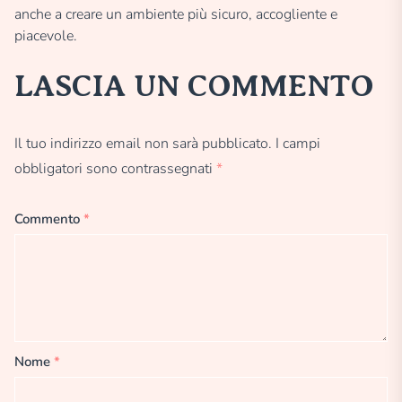
anche a creare un ambiente più sicuro, accogliente e
piacevole.
LASCIA UN COMMENTO
Il tuo indirizzo email non sarà pubblicato.
I campi
obbligatori sono contrassegnati
*
Commento
*
Nome
*