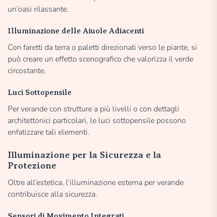
un’oasi rilassante.
Illuminazione delle Aiuole Adiacenti
Con faretti da terra o paletti direzionati verso le piante, si
può creare un effetto scenografico che valorizza il verde
circostante.
Luci Sottopensile
Per verande con strutture a più livelli o con dettagli
architettonici particolari, le luci sottopensile possono
enfatizzare tali elementi.
Illuminazione per la Sicurezza e la
Protezione
Oltre all’estetica, l’illuminazione esterna per verande
contribuisce alla sicurezza.
Sensori di Movimento Integrati