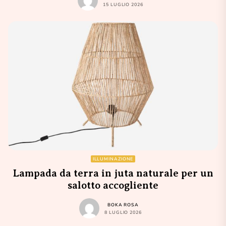
15 LUGLIO 2026
ILLUMINAZIONE
Lampada da terra in juta naturale per un
salotto accogliente
BOKA ROSA
8 LUGLIO 2026