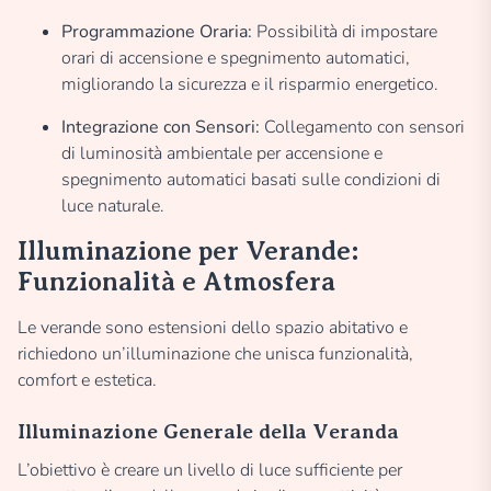
Programmazione Oraria:
Possibilità di impostare
orari di accensione e spegnimento automatici,
migliorando la sicurezza e il risparmio energetico.
Integrazione con Sensori:
Collegamento con sensori
di luminosità ambientale per accensione e
spegnimento automatici basati sulle condizioni di
luce naturale.
Illuminazione per Verande:
Funzionalità e Atmosfera
Le verande sono estensioni dello spazio abitativo e
richiedono un’illuminazione che unisca funzionalità,
comfort e estetica.
Illuminazione Generale della Veranda
L’obiettivo è creare un livello di luce sufficiente per