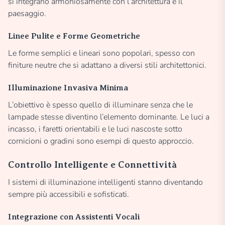
si integrano armoniosamente con l’architettura e il
paesaggio.
Linee Pulite e Forme Geometriche
Le forme semplici e lineari sono popolari, spesso con
finiture neutre che si adattano a diversi stili architettonici.
Illuminazione Invasiva Minima
L’obiettivo è spesso quello di illuminare senza che le
lampade stesse diventino l’elemento dominante. Le luci a
incasso, i faretti orientabili e le luci nascoste sotto
cornicioni o gradini sono esempi di questo approccio.
Controllo Intelligente e Connettività
I sistemi di illuminazione intelligenti stanno diventando
sempre più accessibili e sofisticati.
Integrazione con Assistenti Vocali