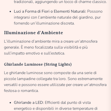
tradizionali, aggiungendo un tocco di charme classico.
Luci a Forma di Fiori o Elementi Naturali:
Possono
integrarsi con l’ambiente naturale del giardino, pur
fornendo un’illuminazione discreta.
Illuminazione d’Ambiente
L’illuminazione d’ambiente mira a creare un’atmosfera
generale. È meno focalizzata sulla visibilità e più
sull’impatto emotivo e sull’estetica.
Ghirlande Luminose (String Lights)
Le ghirlande luminose sono composte da una serie di
piccole lampadine collegate tra loro. Sono estremamente
versatili e possono essere utilizzate per creare un’atmosfera
festosa o romantica.
Ghirlande a LED:
Efficienti dal punto di vista
energetico e disponibili in diverse temperature di