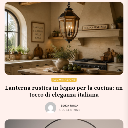
ILLUMINAZIONE
Lanterna rustica in legno per la cucina: un
tocco di eleganza italiana
BOKA ROSA
1 LUGLIO 2026