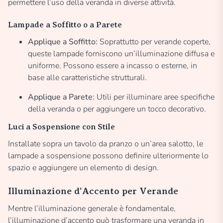
permettere l’uso della veranda in diverse attività.
Lampade a Soffitto o a Parete
Applique a Soffitto:
Soprattutto per verande coperte,
queste lampade forniscono un’illuminazione diffusa e
uniforme. Possono essere a incasso o esterne, in
base alle caratteristiche strutturali.
Applique a Parete:
Utili per illuminare aree specifiche
della veranda o per aggiungere un tocco decorativo.
Luci a Sospensione con Stile
Installate sopra un tavolo da pranzo o un’area salotto, le
lampade a sospensione possono definire ulteriormente lo
spazio e aggiungere un elemento di design.
Illuminazione d’Accento per Verande
Mentre l’illuminazione generale è fondamentale,
l’illuminazione d’accento può trasformare una veranda in