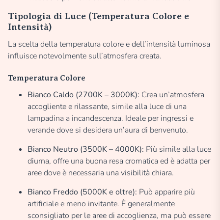
Tipologia di Luce (Temperatura Colore e
Intensità)
La scelta della temperatura colore e dell’intensità luminosa
influisce notevolmente sull’atmosfera creata.
Temperatura Colore
Bianco Caldo (2700K – 3000K):
Crea un’atmosfera
accogliente e rilassante, simile alla luce di una
lampadina a incandescenza. Ideale per ingressi e
verande dove si desidera un’aura di benvenuto.
Bianco Neutro (3500K – 4000K):
Più simile alla luce
diurna, offre una buona resa cromatica ed è adatta per
aree dove è necessaria una visibilità chiara.
Bianco Freddo (5000K e oltre):
Può apparire più
artificiale e meno invitante. È generalmente
sconsigliato per le aree di accoglienza, ma può essere