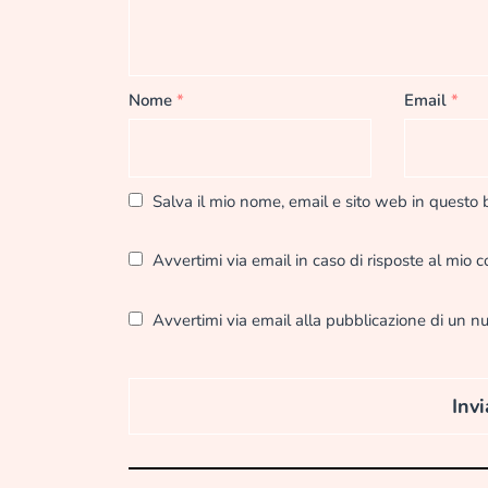
Nome
*
Email
*
Salva il mio nome, email e sito web in questo
Avvertimi via email in caso di risposte al mio
Avvertimi via email alla pubblicazione di un nu