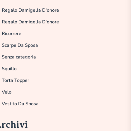
Regalo Damigella D'onore
Regalo Damigella D'onore
Ricorrere
Scarpe Da Sposa
Senza categoria
Squillo
Torta Topper
Velo
Vestito Da Sposa
rchivi