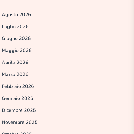
Agosto 2026
Luglio 2026
Giugno 2026
Maggio 2026
Aprile 2026
Marzo 2026
Febbraio 2026
Gennaio 2026
Dicembre 2025
Novembre 2025