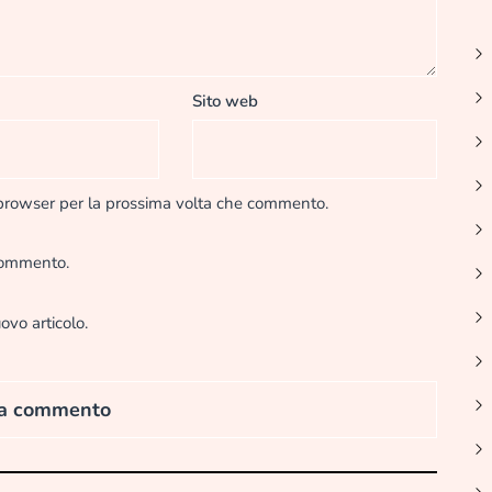
Sito web
 browser per la prossima volta che commento.
 commento.
ovo articolo.