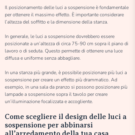
Il posizionamento delle luci a sospensione è fondamentale
per ottenere il massimo effetto. È importante considerare
l’altezza del soffitto e la dimensione della stanza.
In generale, le luci a sospensione dovrebbero essere
posizionate a un’altezza di circa 75-90 cm sopra il piano di
lavoro o di seduta. Questo permette di ottenere una luce
diffusa e uniforme senza abbagliare.
In una stanza più grande, è possibile posizionare più luci a
sospensione per creare un effetto più drammatico. Ad
esempio, in una sala da pranzo si possono posizionare più
lampade a sospensione sopra il tavolo per creare
un’illuminazione focalizzata e accogliente.
Come scegliere il design delle luci a
sospensione per abbinarsi
all’arredamento della tua casa