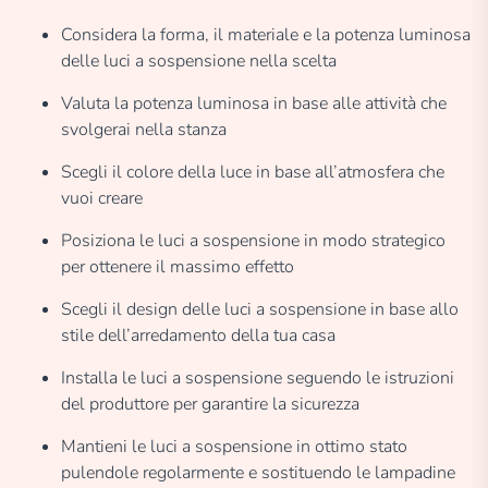
Considera la forma, il materiale e la potenza luminosa
delle luci a sospensione nella scelta
Valuta la potenza luminosa in base alle attività che
svolgerai nella stanza
Scegli il colore della luce in base all’atmosfera che
vuoi creare
Posiziona le luci a sospensione in modo strategico
per ottenere il massimo effetto
Scegli il design delle luci a sospensione in base allo
stile dell’arredamento della tua casa
Installa le luci a sospensione seguendo le istruzioni
del produttore per garantire la sicurezza
Mantieni le luci a sospensione in ottimo stato
pulendole regolarmente e sostituendo le lampadine