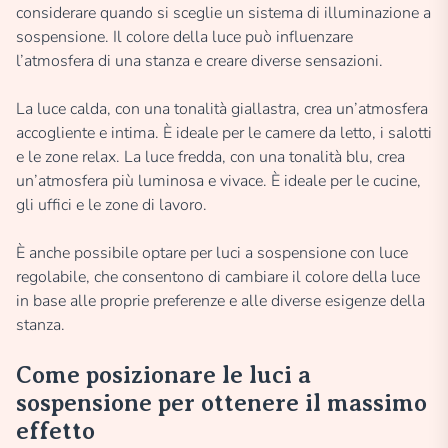
considerare quando si sceglie un sistema di illuminazione a
sospensione. Il colore della luce può influenzare
l’atmosfera di una stanza e creare diverse sensazioni.
La luce calda, con una tonalità giallastra, crea un’atmosfera
accogliente e intima. È ideale per le camere da letto, i salotti
e le zone relax. La luce fredda, con una tonalità blu, crea
un’atmosfera più luminosa e vivace. È ideale per le cucine,
gli uffici e le zone di lavoro.
È anche possibile optare per luci a sospensione con luce
regolabile, che consentono di cambiare il colore della luce
in base alle proprie preferenze e alle diverse esigenze della
stanza.
Come posizionare le luci a
sospensione per ottenere il massimo
effetto