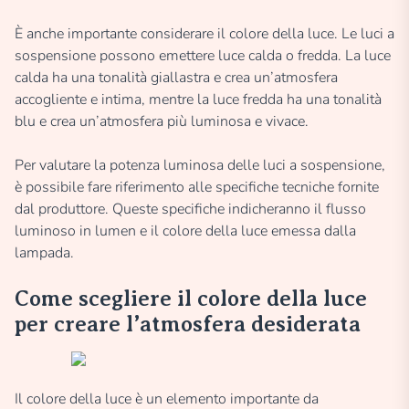
È anche importante considerare il colore della luce. Le luci a
sospensione possono emettere luce calda o fredda. La luce
calda ha una tonalità giallastra e crea un’atmosfera
accogliente e intima, mentre la luce fredda ha una tonalità
blu e crea un’atmosfera più luminosa e vivace.
Per valutare la potenza luminosa delle luci a sospensione,
è possibile fare riferimento alle specifiche tecniche fornite
dal produttore. Queste specifiche indicheranno il flusso
luminoso in lumen e il colore della luce emessa dalla
lampada.
Come scegliere il colore della luce
per creare l’atmosfera desiderata
Il colore della luce è un elemento importante da