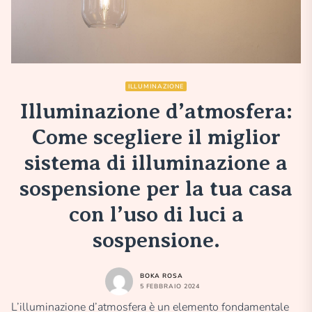
ILLUMINAZIONE
Illuminazione d’atmosfera:
Come scegliere il miglior
sistema di illuminazione a
sospensione per la tua casa
con l’uso di luci a
sospensione.
BOKA ROSA
5 FEBBRAIO 2024
L’illuminazione d’atmosfera è un elemento fondamentale