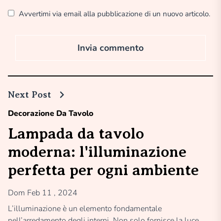
Avvertimi via email alla pubblicazione di un nuovo articolo.
Next Post
Decorazione Da Tavolo
Lampada da tavolo
moderna: l'illuminazione
perfetta per ogni ambiente
Dom Feb 11 , 2024
L’illuminazione è un elemento fondamentale
nell’arredamento degli interni. Non solo fornisce la luce