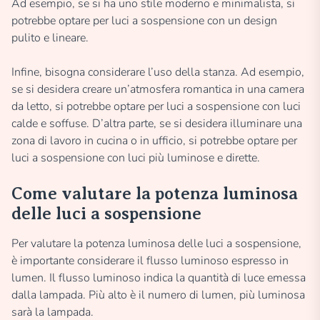
Ad esempio, se si ha uno stile moderno e minimalista, si
potrebbe optare per luci a sospensione con un design
pulito e lineare.
Infine, bisogna considerare l’uso della stanza. Ad esempio,
se si desidera creare un’atmosfera romantica in una camera
da letto, si potrebbe optare per luci a sospensione con luci
calde e soffuse. D’altra parte, se si desidera illuminare una
zona di lavoro in cucina o in ufficio, si potrebbe optare per
luci a sospensione con luci più luminose e dirette.
Come valutare la potenza luminosa
delle luci a sospensione
Per valutare la potenza luminosa delle luci a sospensione,
è importante considerare il flusso luminoso espresso in
lumen. Il flusso luminoso indica la quantità di luce emessa
dalla lampada. Più alto è il numero di lumen, più luminosa
sarà la lampada.