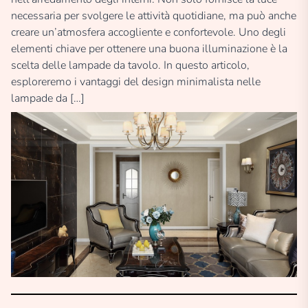
necessaria per svolgere le attività quotidiane, ma può anche
creare un’atmosfera accogliente e confortevole. Uno degli
elementi chiave per ottenere una buona illuminazione è la
scelta delle lampade da tavolo. In questo articolo,
esploreremo i vantaggi del design minimalista nelle
lampade da […]