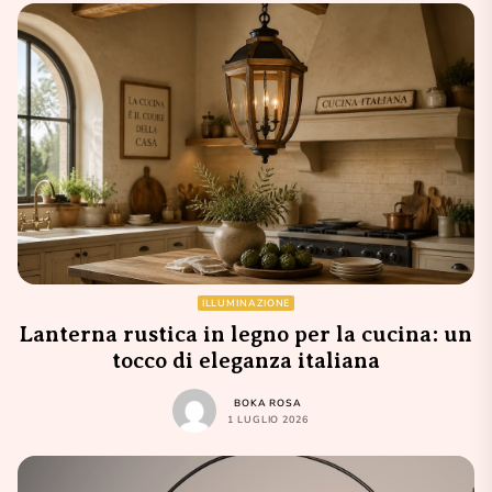
ILLUMINAZIONE
Lanterna rustica in legno per la cucina: un
tocco di eleganza italiana
BOKA ROSA
1 LUGLIO 2026