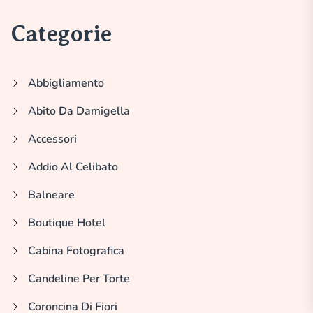
Categorie
Abbigliamento
Abito Da Damigella
Accessori
Addio Al Celibato
Balneare
Boutique Hotel
Cabina Fotografica
Candeline Per Torte
Coroncina Di Fiori