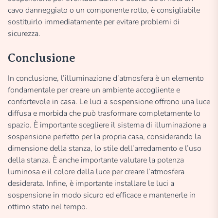
cavo danneggiato o un componente rotto, è consigliabile
sostituirlo immediatamente per evitare problemi di
sicurezza.
Conclusione
In conclusione, l’illuminazione d’atmosfera è un elemento
fondamentale per creare un ambiente accogliente e
confortevole in casa. Le luci a sospensione offrono una luce
diffusa e morbida che può trasformare completamente lo
spazio. È importante scegliere il sistema di illuminazione a
sospensione perfetto per la propria casa, considerando la
dimensione della stanza, lo stile dell’arredamento e l’uso
della stanza. È anche importante valutare la potenza
luminosa e il colore della luce per creare l’atmosfera
desiderata. Infine, è importante installare le luci a
sospensione in modo sicuro ed efficace e mantenerle in
ottimo stato nel tempo.