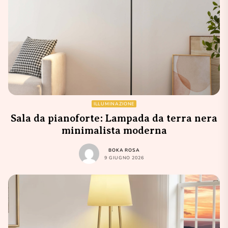
ILLUMINAZIONE
Sala da pianoforte: Lampada da terra nera
minimalista moderna
BOKA ROSA
9 GIUGNO 2026