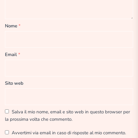
Nome
*
Email
*
Sito web
Salva il mio nome, email e sito web in questo browser per
la prossima volta che commento.
Avvertimi via email in caso di risposte al mio commento.