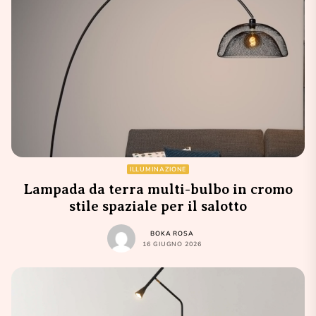
ILLUMINAZIONE
Lampada da terra multi-bulbo in cromo
stile spaziale per il salotto
BOKA ROSA
16 GIUGNO 2026