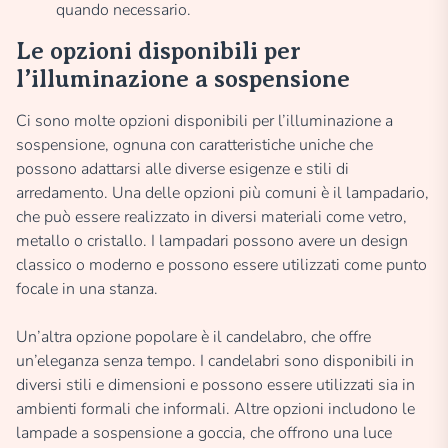
quando necessario.
Le opzioni disponibili per
l’illuminazione a sospensione
Ci sono molte opzioni disponibili per l’illuminazione a
sospensione, ognuna con caratteristiche uniche che
possono adattarsi alle diverse esigenze e stili di
arredamento. Una delle opzioni più comuni è il lampadario,
che può essere realizzato in diversi materiali come vetro,
metallo o cristallo. I lampadari possono avere un design
classico o moderno e possono essere utilizzati come punto
focale in una stanza.
Un’altra opzione popolare è il candelabro, che offre
un’eleganza senza tempo. I candelabri sono disponibili in
diversi stili e dimensioni e possono essere utilizzati sia in
ambienti formali che informali. Altre opzioni includono le
lampade a sospensione a goccia, che offrono una luce