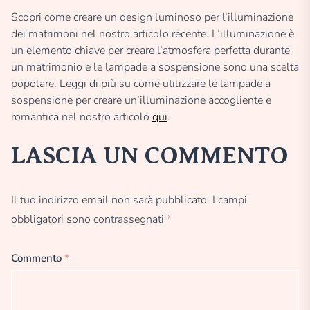
Scopri come creare un design luminoso per l’illuminazione
dei matrimoni nel nostro articolo recente. L’illuminazione è
un elemento chiave per creare l’atmosfera perfetta durante
un matrimonio e le lampade a sospensione sono una scelta
popolare. Leggi di più su come utilizzare le lampade a
sospensione per creare un’illuminazione accogliente e
romantica nel nostro articolo
qui
.
LASCIA UN COMMENTO
Il tuo indirizzo email non sarà pubblicato.
I campi
obbligatori sono contrassegnati
*
Commento
*