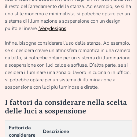
il resto dell’arredamento della stanza. Ad esempio, se si ha
uno stile moderno e minimalista, si potrebbe optare per un
sistema di illuminazione a sospensione con un design
pulito e lineare.
Verydesigns
Infine, bisogna considerare l’uso della stanza. Ad esempio,
se si desidera creare un’atmosfera romantica in una camera
da letto, si potrebbe optare per un sistema di illuminazione
a sospensione con luci calde e soffuse. D’altra parte, se si
desidera illuminare una zona di lavoro in cucina o in ufficio,
si potrebbe optare per un sistema di illuminazione a
sospensione con luci più luminose e dirette.
I fattori da considerare nella scelta
delle luci a sospensione
Fattori da
Descrizione
considerare