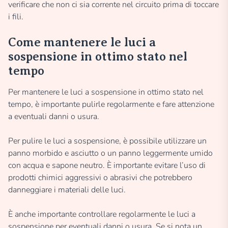
verificare che non ci sia corrente nel circuito prima di toccare
i fili.
Come mantenere le luci a
sospensione in ottimo stato nel
tempo
Per mantenere le luci a sospensione in ottimo stato nel
tempo, è importante pulirle regolarmente e fare attenzione
a eventuali danni o usura.
Per pulire le luci a sospensione, è possibile utilizzare un
panno morbido e asciutto o un panno leggermente umido
con acqua e sapone neutro. È importante evitare l’uso di
prodotti chimici aggressivi o abrasivi che potrebbero
danneggiare i materiali delle luci.
È anche importante controllare regolarmente le luci a
sospensione per eventuali danni o usura. Se si nota un