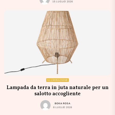
15 LUGLIO 2026
ILLUMINAZIONE
Lampada da terra in juta naturale per un
salotto accogliente
BOKA ROSA
8 LUGLIO 2026