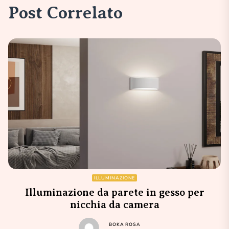
Post Correlato
ILLUMINAZIONE
Illuminazione da parete in gesso per
nicchia da camera
BOKA ROSA