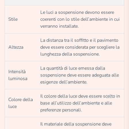
Le luci a sospensione devono essere
Stile
coerenti con lo stile dell’ambiente in cui
verranno installate.
La distanza tra il soffitto e il pavimento
Altezza
deve essere considerata per scegliere la
lunghezza della sospensione.
La quantità di luce emessa dalla
Intensità
sospensione deve essere adeguata alle
luminosa
esigenze dell’ambiente.
Il colore della luce deve essere scelto in
Colore della
base all’utilizzo dell’ambiente e alle
luce
preferenze personali.
Il materiale della sospensione deve