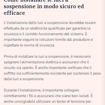
sospensione in modo sicuro ed
efficace
L’installazione delle luci a sospensione dovrebbe essere
effettuata da un elettricista qualificato per garantire la
sicurezza e il corretto funzionamento del sistema. È
importante seguire le istruzioni fornite dal produttore e
rispettare le norme di sicurezza.
Prima di installare le luci a sospensione, è necessario
spegnere l’alimentazione elettrica e assicurarsi che il
circuito sia spento. È anche importante verificare che il
soffitto sia sufficientemente resistente per sostenere il peso
delle luci a sospensione.
Durante l’installazione, è importante collegare
correttamente i fili e assicurarsi che siano ben isolati. È
anche consigliabile utilizzare un tester di tensione per