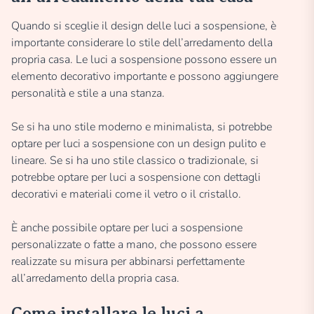
Quando si sceglie il design delle luci a sospensione, è
importante considerare lo stile dell’arredamento della
propria casa. Le luci a sospensione possono essere un
elemento decorativo importante e possono aggiungere
personalità e stile a una stanza.
Se si ha uno stile moderno e minimalista, si potrebbe
optare per luci a sospensione con un design pulito e
lineare. Se si ha uno stile classico o tradizionale, si
potrebbe optare per luci a sospensione con dettagli
decorativi e materiali come il vetro o il cristallo.
È anche possibile optare per luci a sospensione
personalizzate o fatte a mano, che possono essere
realizzate su misura per abbinarsi perfettamente
all’arredamento della propria casa.
Come installare le luci a