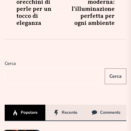
orecchini di
moderna:
perle per un
l’illuminazione
tocco di
perfetta per
eleganza
ogni ambiente
Cerca
Cerca
Popolare
Recente
Comments