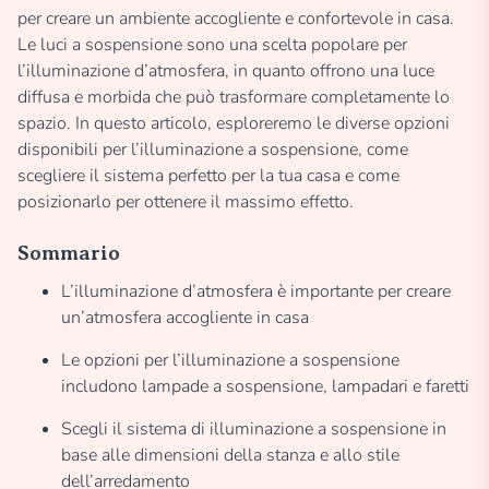
per creare un ambiente accogliente e confortevole in casa.
Le luci a sospensione sono una scelta popolare per
l’illuminazione d’atmosfera, in quanto offrono una luce
diffusa e morbida che può trasformare completamente lo
spazio. In questo articolo, esploreremo le diverse opzioni
disponibili per l’illuminazione a sospensione, come
scegliere il sistema perfetto per la tua casa e come
posizionarlo per ottenere il massimo effetto.
Sommario
L’illuminazione d’atmosfera è importante per creare
un’atmosfera accogliente in casa
Le opzioni per l’illuminazione a sospensione
includono lampade a sospensione, lampadari e faretti
Scegli il sistema di illuminazione a sospensione in
base alle dimensioni della stanza e allo stile
dell’arredamento