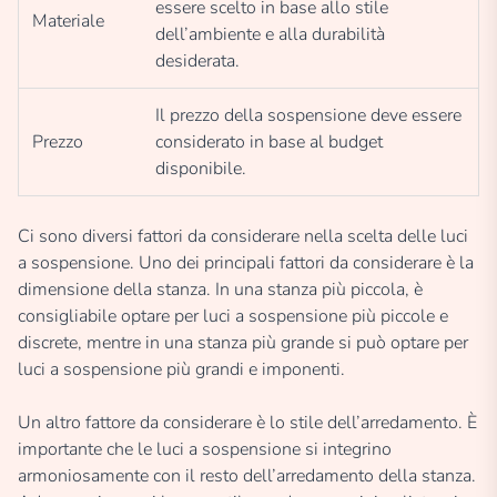
essere scelto in base allo stile
Materiale
dell’ambiente e alla durabilità
desiderata.
Il prezzo della sospensione deve essere
Prezzo
considerato in base al budget
disponibile.
Ci sono diversi fattori da considerare nella scelta delle luci
a sospensione. Uno dei principali fattori da considerare è la
dimensione della stanza. In una stanza più piccola, è
consigliabile optare per luci a sospensione più piccole e
discrete, mentre in una stanza più grande si può optare per
luci a sospensione più grandi e imponenti.
Un altro fattore da considerare è lo stile dell’arredamento. È
importante che le luci a sospensione si integrino
armoniosamente con il resto dell’arredamento della stanza.