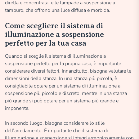
diretta e concentrata, e le lampade a sospensione a
tamburo, che offrono una luce diffusa e morbida.
Come scegliere il sistema di
illuminazione a sospensione
perfetto per la tua casa
Quando si sceglie il sistema di illuminazione a
sospensione perfetto per la propria casa, è importante
considerare diversi fattori. Innanzitutto, bisogna valutare le
dimensioni della stanza. In una stanza più piccola, è
consigliabile optare per un sistema di illuminazione a
sospensione più piccolo e discreto, mentre in una stanza
più grande si può optare per un sistema più grande e
imponente.
In secondo luogo, bisogna considerare lo stile
dell’arredamento. È importante che il sistema di
illuminazione a sospensione si integri armoniosamente con