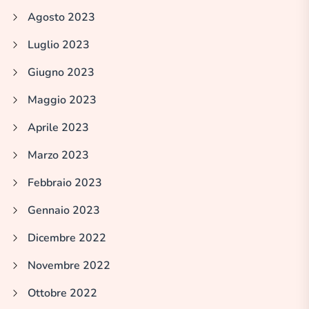
Agosto 2023
Luglio 2023
Giugno 2023
Maggio 2023
Aprile 2023
Marzo 2023
Febbraio 2023
Gennaio 2023
Dicembre 2022
Novembre 2022
Ottobre 2022