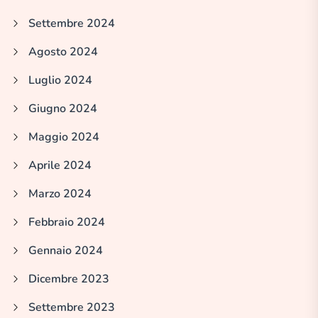
Settembre 2024
Agosto 2024
Luglio 2024
Giugno 2024
Maggio 2024
Aprile 2024
Marzo 2024
Febbraio 2024
Gennaio 2024
Dicembre 2023
Settembre 2023