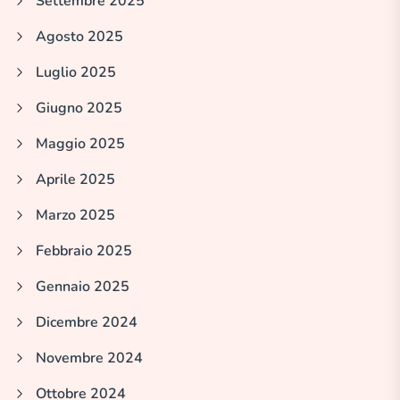
Settembre 2025
Agosto 2025
Luglio 2025
Giugno 2025
Maggio 2025
Aprile 2025
Marzo 2025
Febbraio 2025
Gennaio 2025
Dicembre 2024
Novembre 2024
Ottobre 2024