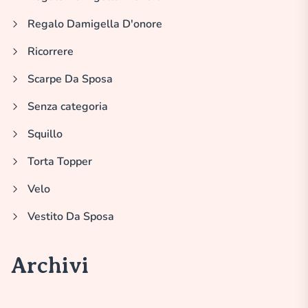
Regalo Damigella D'onore
Ricorrere
Scarpe Da Sposa
Senza categoria
Squillo
Torta Topper
Velo
Vestito Da Sposa
Archivi