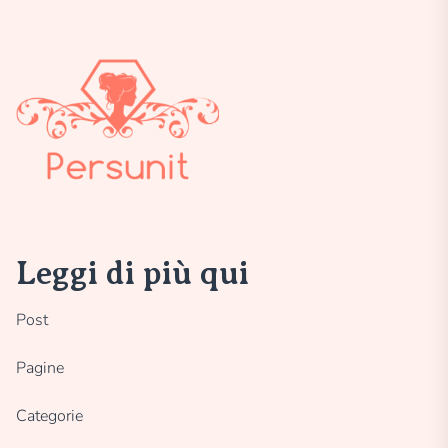
Leggi di più qui
Post
Pagine
Categorie