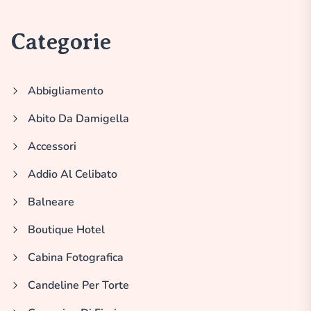
eleganza italiana
Categorie
Abbigliamento
Abito Da Damigella
Accessori
Addio Al Celibato
Balneare
Boutique Hotel
Cabina Fotografica
Candeline Per Torte