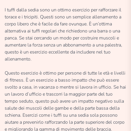
I tuffi dalla sedia sono un ottimo esercizio per rafforzare il
torace e i tricipiti. Questi sono un semplice allenamento a
corpo libero che è facile da fare ovunque. È un’ottima
alternativa ai tuffi regolari che richiedono una barra o una
panca. Se stai cercando un modo per costruire muscoli e
aumentare la forza senza un abbonamento a una palestra,
questo è un esercizio eccellente da includere nel tuo
allenamento.
Questo esercizio è ottimo per persone di tutte le età e livelli
di fitness. È un esercizio a basso impatto che può essere
svolto a casa, in vacanza o mentre si lavora in ufficio. Se hai
un lavoro d’ufficio e trascorri la maggior parte del tuo
tempo seduto, questo può avere un impatto negativo sulla
salute dei muscoli delle gambe e della parte bassa della
schiena. Esercizi come i tuffi su una sedia sola possono
aiutare a prevenirlo rafforzando la parte superiore del corpo
e migliorando la gamma di movimento delle braccia.