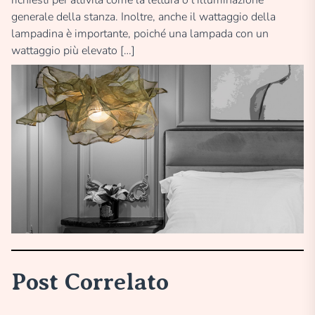
generale della stanza. Inoltre, anche il wattaggio della
lampadina è importante, poiché una lampada con un
wattaggio più elevato […]
Post Correlato