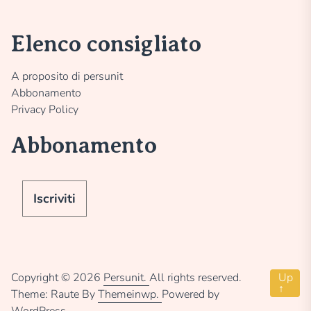
Elenco consigliato
A proposito di persunit
Abbonamento
Privacy Policy
Abbonamento
Iscriviti
Copyright © 2026
Persunit.
All rights reserved.
Up
↑
Theme: Raute By
Themeinwp.
Powered by