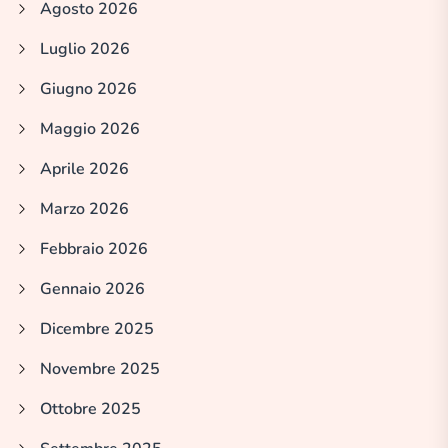
Agosto 2026
Luglio 2026
Giugno 2026
Maggio 2026
Aprile 2026
Marzo 2026
Febbraio 2026
Gennaio 2026
Dicembre 2025
Novembre 2025
Ottobre 2025