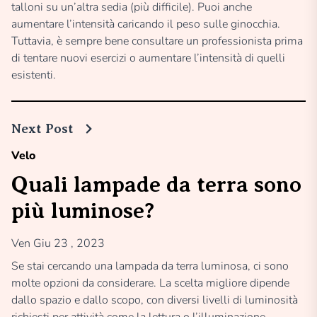
talloni su un’altra sedia (più difficile). Puoi anche
aumentare l’intensità caricando il peso sulle ginocchia.
Tuttavia, è sempre bene consultare un professionista prima
di tentare nuovi esercizi o aumentare l’intensità di quelli
esistenti.
Next Post
Velo
Quali lampade da terra sono
più luminose?
Ven Giu 23 , 2023
Se stai cercando una lampada da terra luminosa, ci sono
molte opzioni da considerare. La scelta migliore dipende
dallo spazio e dallo scopo, con diversi livelli di luminosità
richiesti per attività come la lettura o l’illuminazione