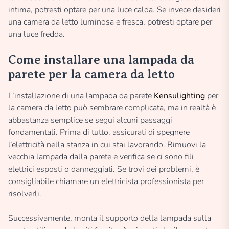
intima, potresti optare per una luce calda. Se invece desideri
una camera da letto luminosa e fresca, potresti optare per
una luce fredda.
Come installare una lampada da
parete per la camera da letto
L’installazione di una lampada da parete
Kensulighting
per
la camera da letto può sembrare complicata, ma in realtà è
abbastanza semplice se segui alcuni passaggi
fondamentali. Prima di tutto, assicurati di spegnere
l’elettricità nella stanza in cui stai lavorando. Rimuovi la
vecchia lampada dalla parete e verifica se ci sono fili
elettrici esposti o danneggiati. Se trovi dei problemi, è
consigliabile chiamare un elettricista professionista per
risolverli.
Successivamente, monta il supporto della lampada sulla