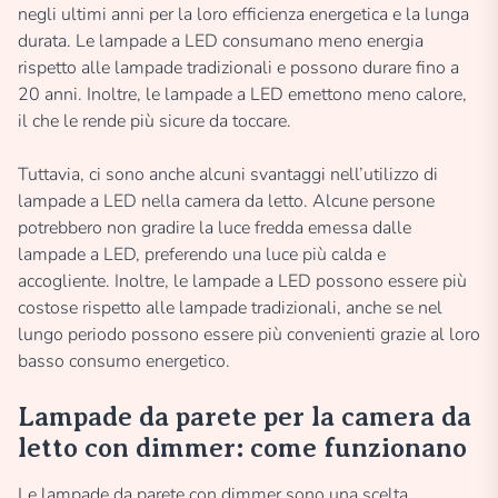
negli ultimi anni per la loro efficienza energetica e la lunga
durata. Le lampade a LED consumano meno energia
rispetto alle lampade tradizionali e possono durare fino a
20 anni. Inoltre, le lampade a LED emettono meno calore,
il che le rende più sicure da toccare.
Tuttavia, ci sono anche alcuni svantaggi nell’utilizzo di
lampade a LED nella camera da letto. Alcune persone
potrebbero non gradire la luce fredda emessa dalle
lampade a LED, preferendo una luce più calda e
accogliente. Inoltre, le lampade a LED possono essere più
costose rispetto alle lampade tradizionali, anche se nel
lungo periodo possono essere più convenienti grazie al loro
basso consumo energetico.
Lampade da parete per la camera da
letto con dimmer: come funzionano
Le lampade da parete con dimmer sono una scelta