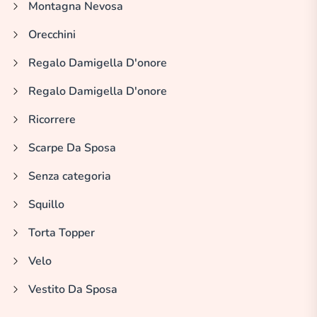
Montagna Nevosa
Orecchini
Regalo Damigella D'onore
Regalo Damigella D'onore
Ricorrere
Scarpe Da Sposa
Senza categoria
Squillo
Torta Topper
Velo
Vestito Da Sposa