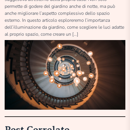
permette di godere del giardino anche di notte, ma può
anche migliorare l’aspetto complessivo dello spazio
esterno. In questo articolo esploreremo l’importanza
dell’illuminazione da giardino, come scegliere le luci adatte
al proprio spazio, come creare un […]
Post Correlato