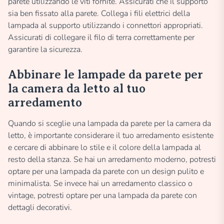
parete utilizzando le viti fornite. Assicurati che il supporto
sia ben fissato alla parete. Collega i fili elettrici della
lampada al supporto utilizzando i connettori appropriati.
Assicurati di collegare il filo di terra correttamente per
garantire la sicurezza.
Abbinare le lampade da parete per
la camera da letto al tuo
arredamento
Quando si sceglie una lampada da parete per la camera da
letto, è importante considerare il tuo arredamento esistente
e cercare di abbinare lo stile e il colore della lampada al
resto della stanza. Se hai un arredamento moderno, potresti
optare per una lampada da parete con un design pulito e
minimalista. Se invece hai un arredamento classico o
vintage, potresti optare per una lampada da parete con
dettagli decorativi.