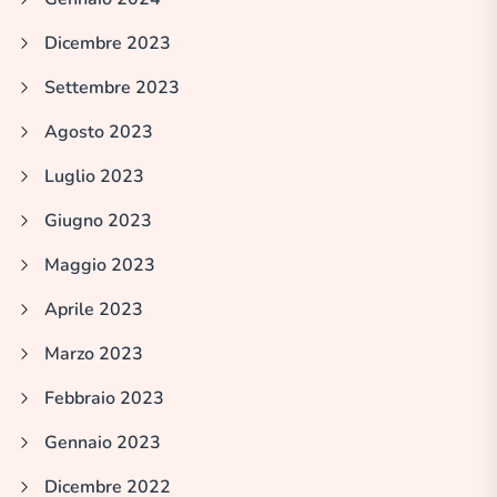
Dicembre 2023
Settembre 2023
Agosto 2023
Luglio 2023
Giugno 2023
Maggio 2023
Aprile 2023
Marzo 2023
Febbraio 2023
Gennaio 2023
Dicembre 2022