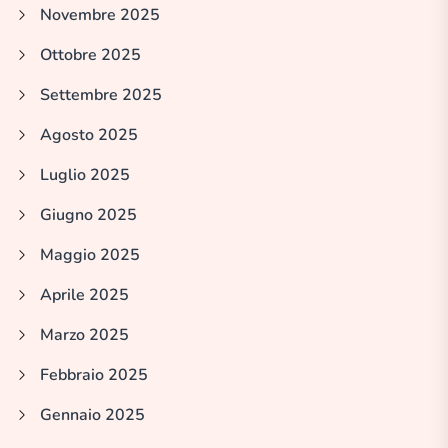
Novembre 2025
Ottobre 2025
Settembre 2025
Agosto 2025
Luglio 2025
Giugno 2025
Maggio 2025
Aprile 2025
Marzo 2025
Febbraio 2025
Gennaio 2025