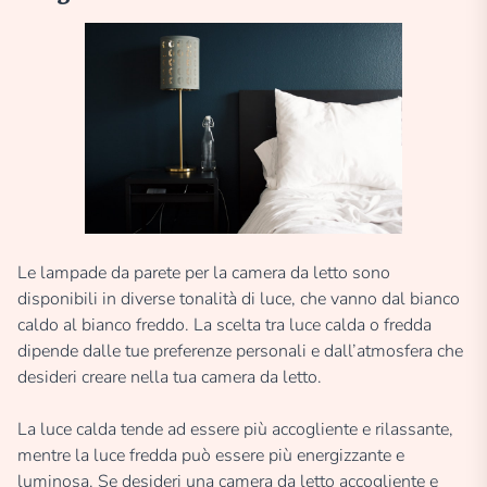
Le lampade da parete per la camera da letto sono
disponibili in diverse tonalità di luce, che vanno dal bianco
caldo al bianco freddo. La scelta tra luce calda o fredda
dipende dalle tue preferenze personali e dall’atmosfera che
desideri creare nella tua camera da letto.
La luce calda tende ad essere più accogliente e rilassante,
mentre la luce fredda può essere più energizzante e
luminosa. Se desideri una camera da letto accogliente e