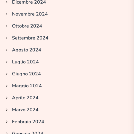
Dicembre 2024
Novembre 2024
Ottobre 2024
Settembre 2024
Agosto 2024
Luglio 2024
Giugno 2024
Maggio 2024
Aprile 2024
Marzo 2024
Febbraio 2024
Gennaio 2024