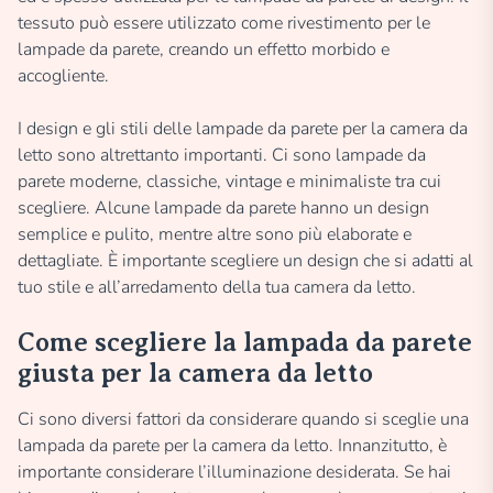
tessuto può essere utilizzato come rivestimento per le
lampade da parete, creando un effetto morbido e
accogliente.
I design e gli stili delle lampade da parete per la camera da
letto sono altrettanto importanti. Ci sono lampade da
parete moderne, classiche, vintage e minimaliste tra cui
scegliere. Alcune lampade da parete hanno un design
semplice e pulito, mentre altre sono più elaborate e
dettagliate. È importante scegliere un design che si adatti al
tuo stile e all’arredamento della tua camera da letto.
Come scegliere la lampada da parete
giusta per la camera da letto
Ci sono diversi fattori da considerare quando si sceglie una
lampada da parete per la camera da letto. Innanzitutto, è
importante considerare l’illuminazione desiderata. Se hai