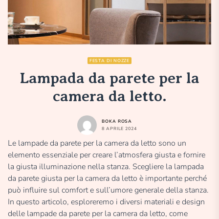
FESTA DI NOZZE
Lampada da parete per la
camera da letto.
BOKA ROSA
8 APRILE 2024
Le lampade da parete per la camera da letto sono un
elemento essenziale per creare l’atmosfera giusta e fornire
la giusta illuminazione nella stanza. Scegliere la lampada
da parete giusta per la camera da letto è importante perché
può influire sul comfort e sull’umore generale della stanza.
In questo articolo, esploreremo i diversi materiali e design
delle lampade da parete per la camera da letto, come