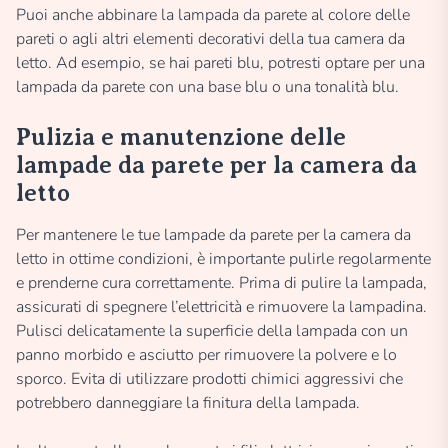
Puoi anche abbinare la lampada da parete al colore delle
pareti o agli altri elementi decorativi della tua camera da
letto. Ad esempio, se hai pareti blu, potresti optare per una
lampada da parete con una base blu o una tonalità blu.
Pulizia e manutenzione delle
lampade da parete per la camera da
letto
Per mantenere le tue lampade da parete per la camera da
letto in ottime condizioni, è importante pulirle regolarmente
e prenderne cura correttamente. Prima di pulire la lampada,
assicurati di spegnere l’elettricità e rimuovere la lampadina.
Pulisci delicatamente la superficie della lampada con un
panno morbido e asciutto per rimuovere la polvere e lo
sporco. Evita di utilizzare prodotti chimici aggressivi che
potrebbero danneggiare la finitura della lampada.