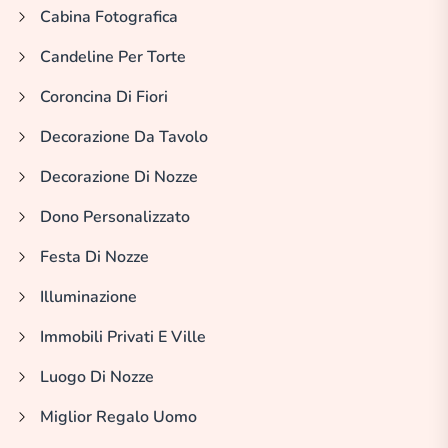
Cabina Fotografica
Candeline Per Torte
Coroncina Di Fiori
Decorazione Da Tavolo
Decorazione Di Nozze
Dono Personalizzato
Festa Di Nozze
Illuminazione
Immobili Privati E Ville
Luogo Di Nozze
Miglior Regalo Uomo