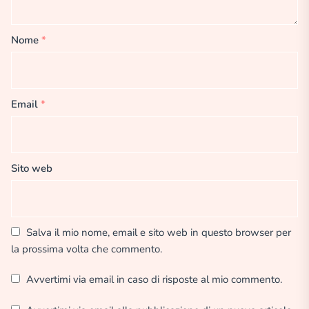
Nome
*
Email
*
Sito web
Salva il mio nome, email e sito web in questo browser per
la prossima volta che commento.
Avvertimi via email in caso di risposte al mio commento.