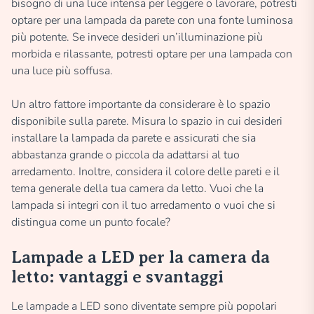
bisogno di una luce intensa per leggere o lavorare, potresti
optare per una lampada da parete con una fonte luminosa
più potente. Se invece desideri un’illuminazione più
morbida e rilassante, potresti optare per una lampada con
una luce più soffusa.
Un altro fattore importante da considerare è lo spazio
disponibile sulla parete. Misura lo spazio in cui desideri
installare la lampada da parete e assicurati che sia
abbastanza grande o piccola da adattarsi al tuo
arredamento. Inoltre, considera il colore delle pareti e il
tema generale della tua camera da letto. Vuoi che la
lampada si integri con il tuo arredamento o vuoi che si
distingua come un punto focale?
Lampade a LED per la camera da
letto: vantaggi e svantaggi
Le lampade a LED sono diventate sempre più popolari