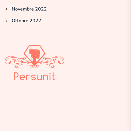
Novembre 2022
Ottobre 2022