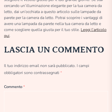
cercando un’illuminazione elegante per la tua camera da
letto, dai un’occhiata a questo articolo sulle lampade da
parete per la camera da letto. Potrai scoprire i vantaggi di
avere una lampada da parete nella tua camera da letto e
come scegliere quella giusta per il tuo stile.
Leggi l’articolo
qui
.
LASCIA UN COMMENTO
Il tuo indirizzo email non sarà pubblicato.
I campi
obbligatori sono contrassegnati
*
Commento
*