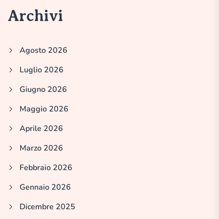
Archivi
Agosto 2026
Luglio 2026
Giugno 2026
Maggio 2026
Aprile 2026
Marzo 2026
Febbraio 2026
Gennaio 2026
Dicembre 2025