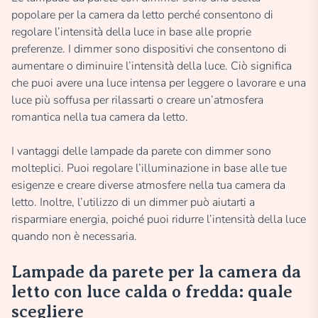
popolare per la camera da letto perché consentono di
regolare l’intensità della luce in base alle proprie
preferenze. I dimmer sono dispositivi che consentono di
aumentare o diminuire l’intensità della luce. Ciò significa
che puoi avere una luce intensa per leggere o lavorare e una
luce più soffusa per rilassarti o creare un’atmosfera
romantica nella tua camera da letto.
I vantaggi delle lampade da parete con dimmer sono
molteplici. Puoi regolare l’illuminazione in base alle tue
esigenze e creare diverse atmosfere nella tua camera da
letto. Inoltre, l’utilizzo di un dimmer può aiutarti a
risparmiare energia, poiché puoi ridurre l’intensità della luce
quando non è necessaria.
Lampade da parete per la camera da
letto con luce calda o fredda: quale
scegliere