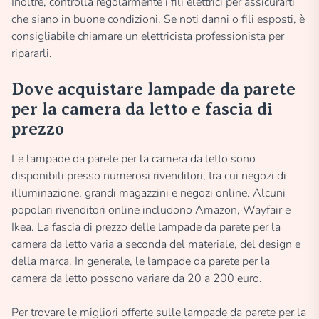
Inoltre, controlla regolarmente i fili elettrici per assicurarti
che siano in buone condizioni. Se noti danni o fili esposti, è
consigliabile chiamare un elettricista professionista per
ripararli.
Dove acquistare lampade da parete
per la camera da letto e fascia di
prezzo
Le lampade da parete per la camera da letto sono
disponibili presso numerosi rivenditori, tra cui negozi di
illuminazione, grandi magazzini e negozi online. Alcuni
popolari rivenditori online includono Amazon, Wayfair e
Ikea. La fascia di prezzo delle lampade da parete per la
camera da letto varia a seconda del materiale, del design e
della marca. In generale, le lampade da parete per la
camera da letto possono variare da 20 a 200 euro.
Per trovare le migliori offerte sulle lampade da parete per la