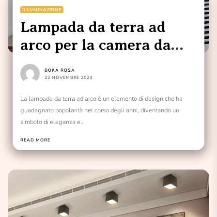
ILLUMINAZIONE
Lampada da terra ad
arco per la camera da
letto
BOKA ROSA
22 NOVEMBRE 2024
La lampada da terra ad arco è un elemento di design che ha
guadagnato popolarità nel corso degli anni, diventando un
simbolo di eleganza e...
READ MORE