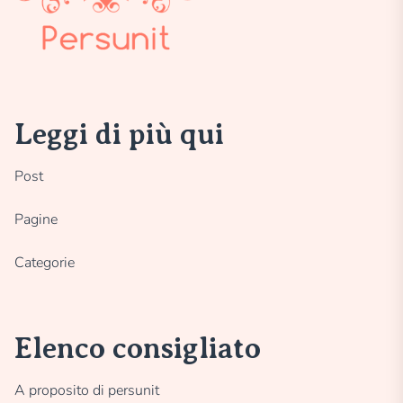
Leggi di più qui
Post
Pagine
Categorie
Elenco consigliato
A proposito di persunit