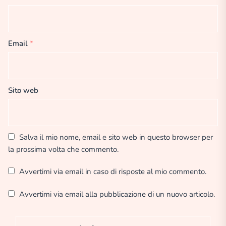
Email
*
Sito web
Salva il mio nome, email e sito web in questo browser per
la prossima volta che commento.
Avvertimi via email in caso di risposte al mio commento.
Avvertimi via email alla pubblicazione di un nuovo articolo.