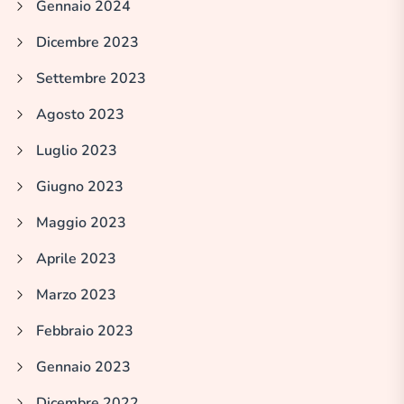
Gennaio 2024
Dicembre 2023
Settembre 2023
Agosto 2023
Luglio 2023
Giugno 2023
Maggio 2023
Aprile 2023
Marzo 2023
Febbraio 2023
Gennaio 2023
Dicembre 2022