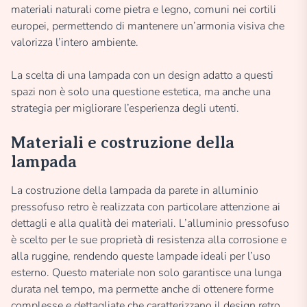
materiali naturali come pietra e legno, comuni nei cortili
europei, permettendo di mantenere un’armonia visiva che
valorizza l’intero ambiente.
La scelta di una lampada con un design adatto a questi
spazi non è solo una questione estetica, ma anche una
strategia per migliorare l’esperienza degli utenti.
Materiali e costruzione della
lampada
La costruzione della lampada da parete in alluminio
pressofuso retro è realizzata con particolare attenzione ai
dettagli e alla qualità dei materiali. L’alluminio pressofuso
è scelto per le sue proprietà di resistenza alla corrosione e
alla ruggine, rendendo queste lampade ideali per l’uso
esterno. Questo materiale non solo garantisce una lunga
durata nel tempo, ma permette anche di ottenere forme
complesse e dettagliate che caratterizzano il design retro.