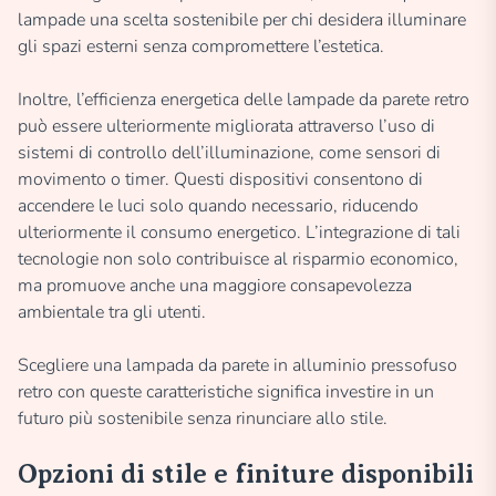
lampade una scelta sostenibile per chi desidera illuminare
gli spazi esterni senza compromettere l’estetica.
Inoltre, l’efficienza energetica delle lampade da parete retro
può essere ulteriormente migliorata attraverso l’uso di
sistemi di controllo dell’illuminazione, come sensori di
movimento o timer. Questi dispositivi consentono di
accendere le luci solo quando necessario, riducendo
ulteriormente il consumo energetico. L’integrazione di tali
tecnologie non solo contribuisce al risparmio economico,
ma promuove anche una maggiore consapevolezza
ambientale tra gli utenti.
Scegliere una lampada da parete in alluminio pressofuso
retro con queste caratteristiche significa investire in un
futuro più sostenibile senza rinunciare allo stile.
Opzioni di stile e finiture disponibili