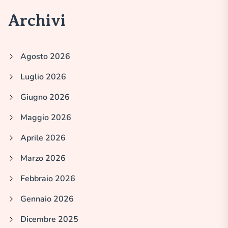
Archivi
Agosto 2026
Luglio 2026
Giugno 2026
Maggio 2026
Aprile 2026
Marzo 2026
Febbraio 2026
Gennaio 2026
Dicembre 2025