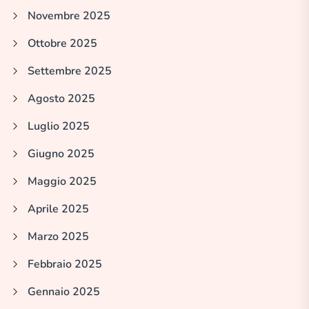
Novembre 2025
Ottobre 2025
Settembre 2025
Agosto 2025
Luglio 2025
Giugno 2025
Maggio 2025
Aprile 2025
Marzo 2025
Febbraio 2025
Gennaio 2025