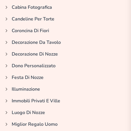
Cabina Fotografica
Candeline Per Torte
Coroncina Di Fiori
Decorazione Da Tavolo
Decorazione Di Nozze
Dono Personalizzato
Festa Di Nozze
Illuminazione
Immobili Privati E Ville
Luogo Di Nozze
Miglior Regalo Uomo