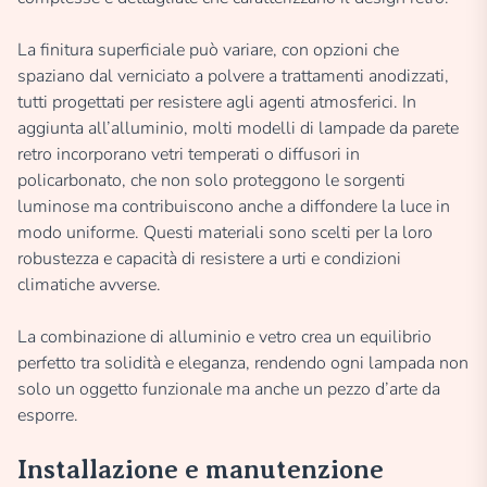
La finitura superficiale può variare, con opzioni che
spaziano dal verniciato a polvere a trattamenti anodizzati,
tutti progettati per resistere agli agenti atmosferici. In
aggiunta all’alluminio, molti modelli di lampade da parete
retro incorporano vetri temperati o diffusori in
policarbonato, che non solo proteggono le sorgenti
luminose ma contribuiscono anche a diffondere la luce in
modo uniforme. Questi materiali sono scelti per la loro
robustezza e capacità di resistere a urti e condizioni
climatiche avverse.
La combinazione di alluminio e vetro crea un equilibrio
perfetto tra solidità e eleganza, rendendo ogni lampada non
solo un oggetto funzionale ma anche un pezzo d’arte da
esporre.
Installazione e manutenzione