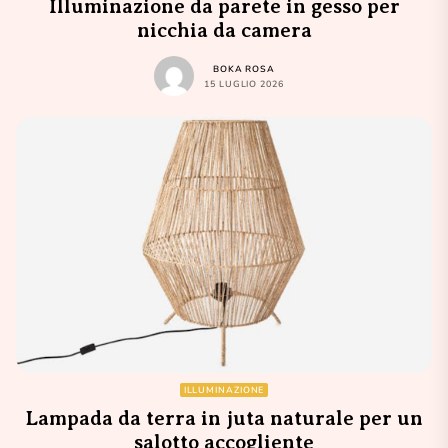
Illuminazione da parete in gesso per
nicchia da camera
BOKA ROSA
15 LUGLIO 2026
ILLUMINAZIONE
Lampada da terra in juta naturale per un
salotto accogliente