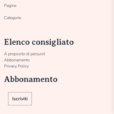
Pagine
Categorie
Elenco consigliato
A proposito di persunit
Abbonamento
Privacy Policy
Abbonamento
Iscriviti