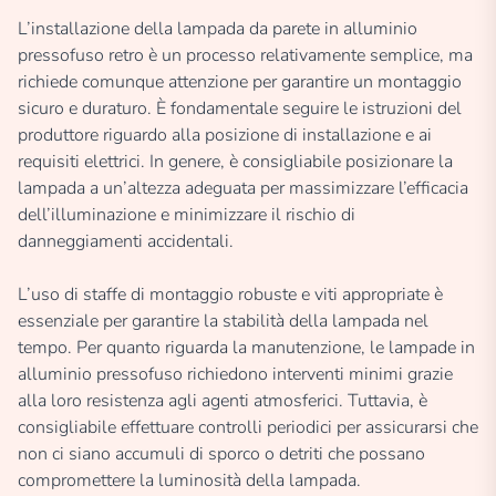
L’installazione della lampada da parete in alluminio
pressofuso retro è un processo relativamente semplice, ma
richiede comunque attenzione per garantire un montaggio
sicuro e duraturo. È fondamentale seguire le istruzioni del
produttore riguardo alla posizione di installazione e ai
requisiti elettrici. In genere, è consigliabile posizionare la
lampada a un’altezza adeguata per massimizzare l’efficacia
dell’illuminazione e minimizzare il rischio di
danneggiamenti accidentali.
L’uso di staffe di montaggio robuste e viti appropriate è
essenziale per garantire la stabilità della lampada nel
tempo. Per quanto riguarda la manutenzione, le lampade in
alluminio pressofuso richiedono interventi minimi grazie
alla loro resistenza agli agenti atmosferici. Tuttavia, è
consigliabile effettuare controlli periodici per assicurarsi che
non ci siano accumuli di sporco o detriti che possano
compromettere la luminosità della lampada.