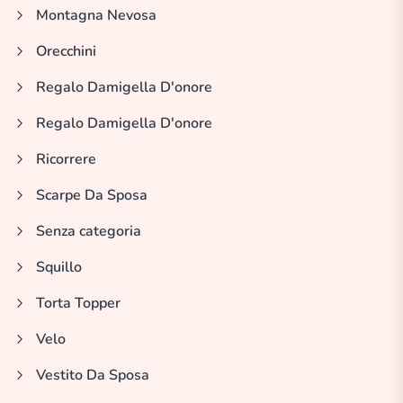
Montagna Nevosa
Orecchini
Regalo Damigella D'onore
Regalo Damigella D'onore
Ricorrere
Scarpe Da Sposa
Senza categoria
Squillo
Torta Topper
Velo
Vestito Da Sposa