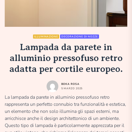
ILLUMINAZIONE
DECORAZIONE DI NOZZE
Lampada da parete in
alluminio pressofuso retro
adatta per cortile europeo.
BOKA ROSA
5 MARZO 2025
La lampada da parete in alluminio pressofuso retro
rappresenta un perfetto connubio tra funzionalità e estetica,
un elemento che non solo illumina gli spazi esterni, ma
arricchisce anche il design architettonico di un ambiente.
Questo tipo di lampada è particolarmente apprezzata per il