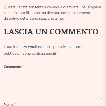
Questa varietà consente a chiunque di trovare una lampada
che non solo illumina ma diventa anche un elemento
distintivo del proprio spazio esterno.
LASCIA UN COMMENTO
Il tuo indirizzo email non sarà pubblicato.
I campi
obbligatori sono contrassegnati
*
Commento
*
Nome
*