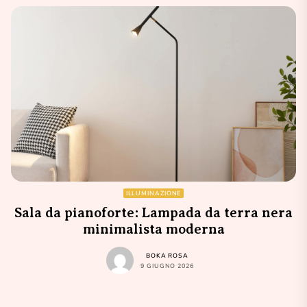
ILLUMINAZIONE
Sala da pianoforte: Lampada da terra nera
minimalista moderna
BOKA ROSA
9 GIUGNO 2026