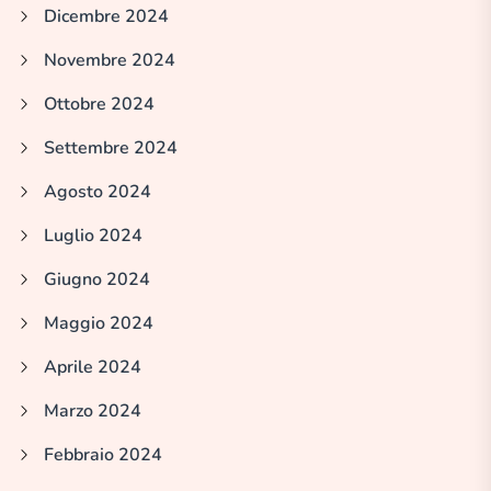
Dicembre 2024
Novembre 2024
Ottobre 2024
Settembre 2024
Agosto 2024
Luglio 2024
Giugno 2024
Maggio 2024
Aprile 2024
Marzo 2024
Febbraio 2024