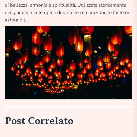
di bellezza, armonia e spiritualità. Utilizzate storicamente
nei giardini, nei templi e durante le celebrazioni, le lanterne
in legno […]
Post Correlato