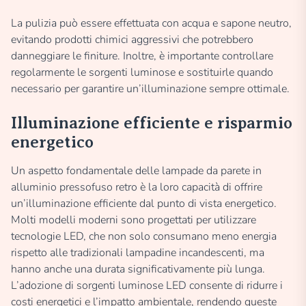
La pulizia può essere effettuata con acqua e sapone neutro,
evitando prodotti chimici aggressivi che potrebbero
danneggiare le finiture. Inoltre, è importante controllare
regolarmente le sorgenti luminose e sostituirle quando
necessario per garantire un’illuminazione sempre ottimale.
Illuminazione efficiente e risparmio
energetico
Un aspetto fondamentale delle lampade da parete in
alluminio pressofuso retro è la loro capacità di offrire
un’illuminazione efficiente dal punto di vista energetico.
Molti modelli moderni sono progettati per utilizzare
tecnologie LED, che non solo consumano meno energia
rispetto alle tradizionali lampadine incandescenti, ma
hanno anche una durata significativamente più lunga.
L’adozione di sorgenti luminose LED consente di ridurre i
costi energetici e l’impatto ambientale, rendendo queste