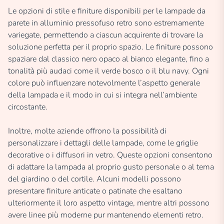
Le opzioni di stile e finiture disponibili per le lampade da
parete in alluminio pressofuso retro sono estremamente
variegate, permettendo a ciascun acquirente di trovare la
soluzione perfetta per il proprio spazio. Le finiture possono
spaziare dal classico nero opaco al bianco elegante, fino a
tonalità più audaci come il verde bosco o il blu navy. Ogni
colore può influenzare notevolmente l’aspetto generale
della lampada e il modo in cui si integra nell’ambiente
circostante.
Inoltre, molte aziende offrono la possibilità di
personalizzare i dettagli delle lampade, come le griglie
decorative o i diffusori in vetro. Queste opzioni consentono
di adattare la lampada al proprio gusto personale o al tema
del giardino o del cortile. Alcuni modelli possono
presentare finiture anticate o patinate che esaltano
ulteriormente il loro aspetto vintage, mentre altri possono
avere linee più moderne pur mantenendo elementi retro.