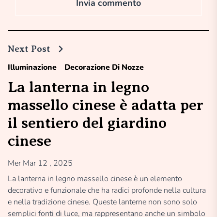
Next Post
Illuminazione
Decorazione Di Nozze
La lanterna in legno
massello cinese è adatta per
il sentiero del giardino
cinese
Mer Mar 12 , 2025
La lanterna in legno massello cinese è un elemento
decorativo e funzionale che ha radici profonde nella cultura
e nella tradizione cinese. Queste lanterne non sono solo
semplici fonti di luce, ma rappresentano anche un simbolo