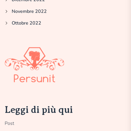
Novembre 2022
Ottobre 2022
Leggi di più qui
Post