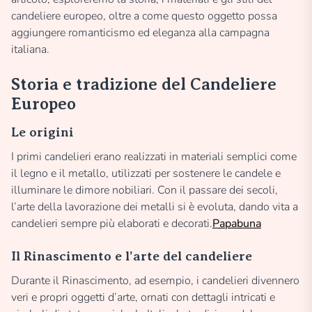
candeliere europeo, oltre a come questo oggetto possa
aggiungere romanticismo ed eleganza alla campagna
italiana.
Storia e tradizione del Candeliere
Europeo
Le origini
I primi candelieri erano realizzati in materiali semplici come
il legno e il metallo, utilizzati per sostenere le candele e
illuminare le dimore nobiliari. Con il passare dei secoli,
l’arte della lavorazione dei metalli si è evoluta, dando vita a
candelieri sempre più elaborati e decorati.
Papabuna
Il Rinascimento e l’arte del candeliere
Durante il Rinascimento, ad esempio, i candelieri divennero
veri e propri oggetti d’arte, ornati con dettagli intricati e