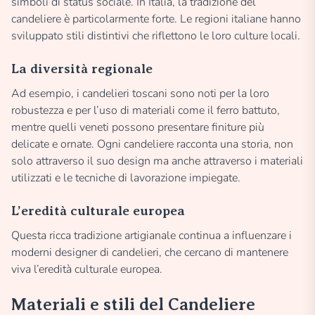
simboli di status sociale. In Italia, la tradizione del
candeliere è particolarmente forte. Le regioni italiane hanno
sviluppato stili distintivi che riflettono le loro culture locali.
La diversità regionale
Ad esempio, i candelieri toscani sono noti per la loro
robustezza e per l’uso di materiali come il ferro battuto,
mentre quelli veneti possono presentare finiture più
delicate e ornate. Ogni candeliere racconta una storia, non
solo attraverso il suo design ma anche attraverso i materiali
utilizzati e le tecniche di lavorazione impiegate.
L’eredità culturale europea
Questa ricca tradizione artigianale continua a influenzare i
moderni designer di candelieri, che cercano di mantenere
viva l’eredità culturale europea.
Materiali e stili del Candeliere