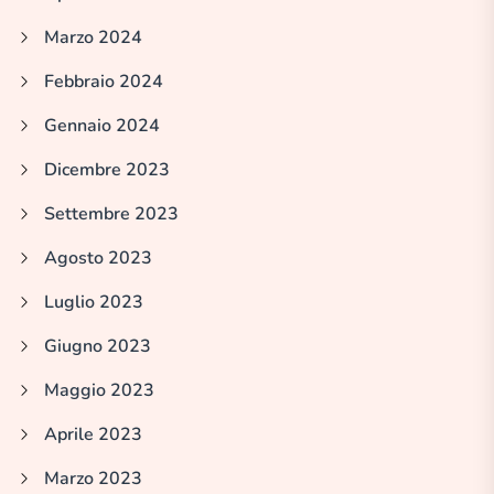
Marzo 2024
Febbraio 2024
Gennaio 2024
Dicembre 2023
Settembre 2023
Agosto 2023
Luglio 2023
Giugno 2023
Maggio 2023
Aprile 2023
Marzo 2023