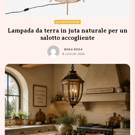
ILLUMINAZIONE
Lampada da terra in juta naturale per un
salotto accogliente
BOKA ROSA
8 LUGLIO 2026