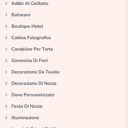
Addio Al Celibato
Balneare
Boutique Hotel
Cabina Fotografica
Candeline Per Torte
Coroncina Di Fiori
Decorazione Da Tavolo
Decorazione Di Nozze
Dono Personalizzato
Festa Di Nozze
Illuminazione