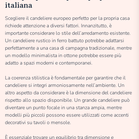
italiana
Scegliere il candeliere europeo perfetto per la propria casa
richiede attenzione a diversi fattori. Innanzitutto, è
importante considerare lo stile dell’arredamento esistente.
Un candeliere rustico in ferro battuto potrebbe adattarsi
perfettamente a una casa di campagna tradizionale, mentre
un modello minimalista in ottone potrebbe essere più
adatto a spazi moderni e contemporanei.
La coerenza stilistica è fondamentale per garantire che il
candeliere si integri armoniosamente nell’ambiente. Un
altro aspetto da considerare è la dimensione del candeliere
rispetto allo spazio disponibile. Un grande candeliere può
diventare un punto focale in una stanza ampia, mentre
modelli più piccoli possono essere utilizzati come accenti
decorativi su tavoli o mensole.
È essenziale trovare un equilibrio tra dimensione e