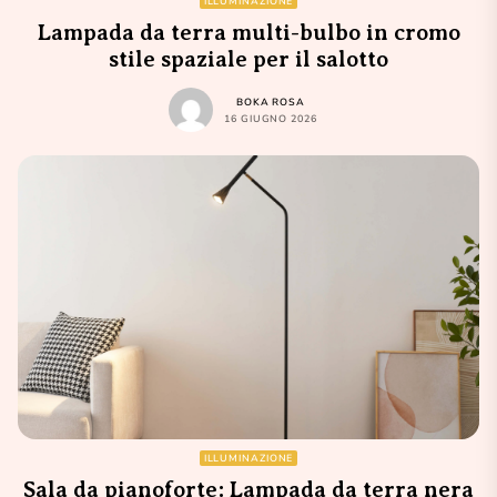
ILLUMINAZIONE
Lampada da terra multi-bulbo in cromo
stile spaziale per il salotto
BOKA ROSA
16 GIUGNO 2026
ILLUMINAZIONE
Sala da pianoforte: Lampada da terra nera