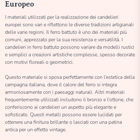
Europeo
I materiali utilizzati per la realizzazione dei candelieri
europei sono vari e riflettono le diverse tradizioni artigianali
delle varie regioni. Il ferro battuto è uno dei materiali più
comuni, apprezzato per la sua resistenza e versatilità. I
candelieri in ferro battuto possono variare da modelli rustici
e semplici a creazioni artistiche complesse, spesso decorate
con motivi floreali o geometrici.
Questo materiale si sposa perfettamente con l’estetica della
campagna italiana, dove il calore del ferro si integra
armoniosamente con i paesaggi naturali. Altri materiali
frequentemente utilizzati includono il bronzo e l’ottone, che
conferiscono ai candelieri un aspetto più elegante e
sofisticato. Questi metalli possono essere lucidati per
ottenere una finitura brillante o lasciati con una patina
antica per un effetto vintage.