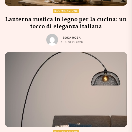
ILLUMINAZIONE
Lanterna rustica in legno per la cucina: un
tocco di eleganza italiana
BOKA ROSA
1 LUGLIO 2026