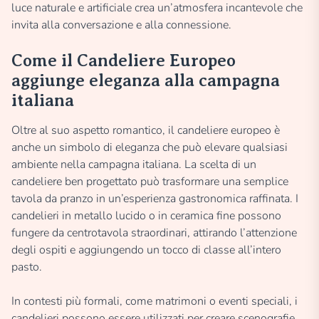
luce naturale e artificiale crea un’atmosfera incantevole che
invita alla conversazione e alla connessione.
Come il Candeliere Europeo
aggiunge eleganza alla campagna
italiana
Oltre al suo aspetto romantico, il candeliere europeo è
anche un simbolo di eleganza che può elevare qualsiasi
ambiente nella campagna italiana. La scelta di un
candeliere ben progettato può trasformare una semplice
tavola da pranzo in un’esperienza gastronomica raffinata. I
candelieri in metallo lucido o in ceramica fine possono
fungere da centrotavola straordinari, attirando l’attenzione
degli ospiti e aggiungendo un tocco di classe all’intero
pasto.
In contesti più formali, come matrimoni o eventi speciali, i
candelieri possono essere utilizzati per creare scenografie