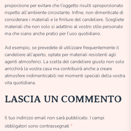
proporzione per evitare che l’oggetto risulti sproporzionato
rispetto all’ambiente circostante. Infine, non dimenticate di
considerare i materiali e le finiture del candeliere. Scegliete
materiali che non solo si adattino al vostro stile personale
ma che siano anche pratici per l’uso quotidiano.
Ad esempio, se prevedete di utilizzare frequentemente il
candeliere all’aperto, optate per materiali resistenti agli
agenti atmosferici. La scelta del candeliere giusto non solo
arricchirà la vostra casa ma contribuirà anche a creare
atmosfere indimenticabili nei momenti speciali della vostra
vita quotidiana.
LASCIA UN COMMENTO
Il tuo indirizzo email non sarà pubblicato.
I campi
obbligatori sono contrassegnati
*