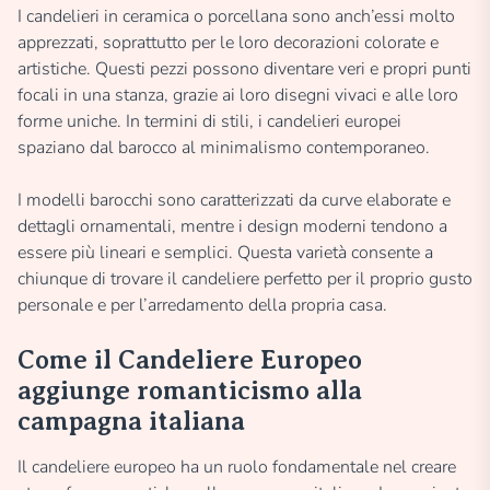
I candelieri in ceramica o porcellana sono anch’essi molto
apprezzati, soprattutto per le loro decorazioni colorate e
artistiche. Questi pezzi possono diventare veri e propri punti
focali in una stanza, grazie ai loro disegni vivaci e alle loro
forme uniche. In termini di stili, i candelieri europei
spaziano dal barocco al minimalismo contemporaneo.
I modelli barocchi sono caratterizzati da curve elaborate e
dettagli ornamentali, mentre i design moderni tendono a
essere più lineari e semplici. Questa varietà consente a
chiunque di trovare il candeliere perfetto per il proprio gusto
personale e per l’arredamento della propria casa.
Come il Candeliere Europeo
aggiunge romanticismo alla
campagna italiana
Il candeliere europeo ha un ruolo fondamentale nel creare