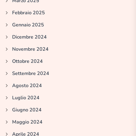
Marzo 2025
Febbraio 2025
Gennaio 2025
Dicembre 2024
Novembre 2024
Ottobre 2024
Settembre 2024
Agosto 2024
Luglio 2024
Giugno 2024
Maggio 2024
Aprile 2024