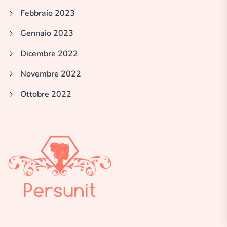
Febbraio 2023
Gennaio 2023
Dicembre 2022
Novembre 2022
Ottobre 2022