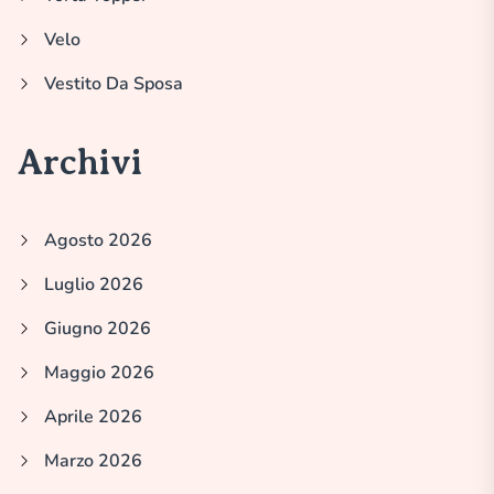
Velo
Vestito Da Sposa
Archivi
Agosto 2026
Luglio 2026
Giugno 2026
Maggio 2026
Aprile 2026
Marzo 2026