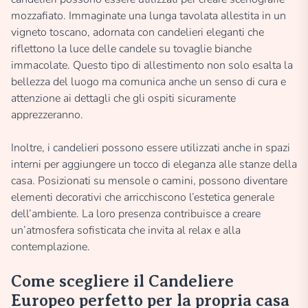
mozzafiato. Immaginate una lunga tavolata allestita in un
vigneto toscano, adornata con candelieri eleganti che
riflettono la luce delle candele su tovaglie bianche
immacolate. Questo tipo di allestimento non solo esalta la
bellezza del luogo ma comunica anche un senso di cura e
attenzione ai dettagli che gli ospiti sicuramente
apprezzeranno.
Inoltre, i candelieri possono essere utilizzati anche in spazi
interni per aggiungere un tocco di eleganza alle stanze della
casa. Posizionati su mensole o camini, possono diventare
elementi decorativi che arricchiscono l’estetica generale
dell’ambiente. La loro presenza contribuisce a creare
un’atmosfera sofisticata che invita al relax e alla
contemplazione.
Come scegliere il Candeliere
Europeo perfetto per la propria casa