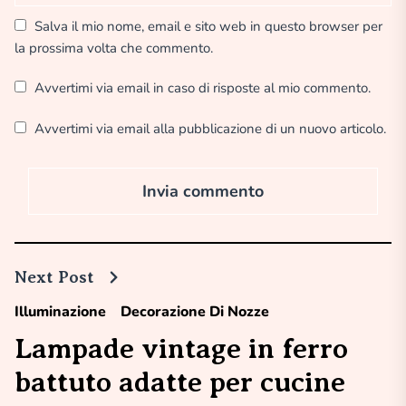
Salva il mio nome, email e sito web in questo browser per
la prossima volta che commento.
Avvertimi via email in caso di risposte al mio commento.
Avvertimi via email alla pubblicazione di un nuovo articolo.
Next Post
Illuminazione
Decorazione Di Nozze
Lampade vintage in ferro
battuto adatte per cucine