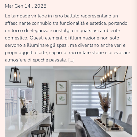
Mar Gen 14 , 2025
Le lampade vintage in ferro battuto rappresentano un
affascinante connubio tra funzionalità e estetica, portando
un tocco di eleganza e nostalgia in qualsiasi ambiente
domestico. Questi elementi di illuminazione non solo
servono a illuminare gli spazi, ma diventano anche veri e
propri oggetti d’arte, capaci di raccontare storie e di evocare
atmosfere di epoche passate. […]