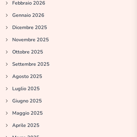
Febbraio 2026
Gennaio 2026
Dicembre 2025
Novembre 2025
Ottobre 2025
Settembre 2025
Agosto 2025
Luglio 2025
Giugno 2025
Maggio 2025
Aprile 2025