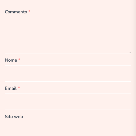
Commento
*
Nome
*
Email
*
Sito web