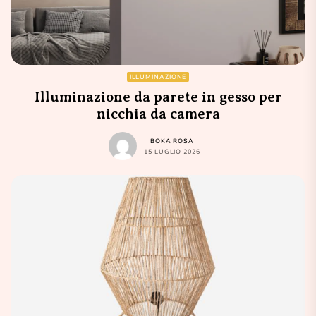
ILLUMINAZIONE
Illuminazione da parete in gesso per
nicchia da camera
BOKA ROSA
15 LUGLIO 2026