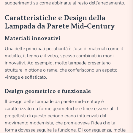
suggerimenti su come abbinarle al resto dell’arredamento.
Caratteristiche e Design della
Lampada da Parete Mid-Century
Materiali innovativi
Una delle principali peculiarità è l’uso di materiali come il
metallo, il legno e il vetro, spesso combinati in modi
innovativi. Ad esempio, molte lampade presentano
strutture in ottone o rame, che conferiscono un aspetto
vintage e sofisticato.
Design geometrico e funzionale
Il design delle lampade da parete mid-century è
caratterizzato da forme geometriche e linee essenziali. I
progettisti di questo periodo erano influenzati dal
movimento modernista, che promuoveva l’idea che la
forma dovesse seguire la funzione. Di conseguenza, molte