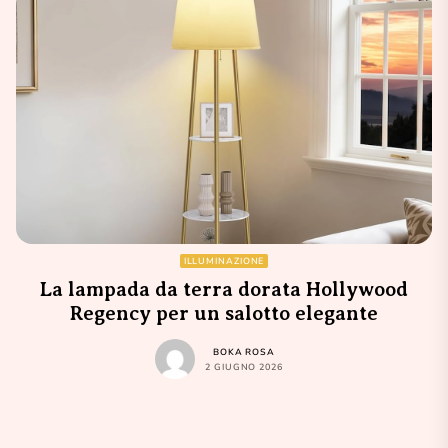
ILLUMINAZIONE
La lampada da terra dorata Hollywood
Regency per un salotto elegante
BOKA ROSA
2 GIUGNO 2026