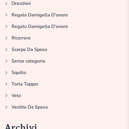
Orecchini
Regalo Damigella D'onore
Regalo Damigella D'onore
Ricorrere
Scarpe Da Sposa
Senza categoria
Squillo
Torta Topper
Velo
Vestito Da Sposa
Archivi