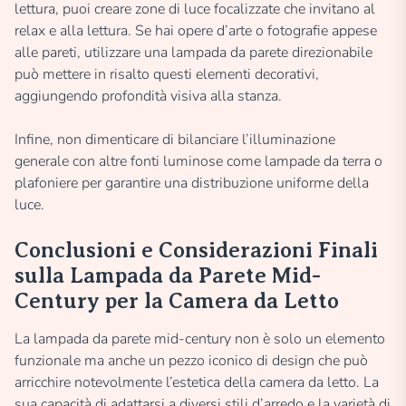
lettura, puoi creare zone di luce focalizzate che invitano al
relax e alla lettura. Se hai opere d’arte o fotografie appese
alle pareti, utilizzare una lampada da parete direzionabile
può mettere in risalto questi elementi decorativi,
aggiungendo profondità visiva alla stanza.
Infine, non dimenticare di bilanciare l’illuminazione
generale con altre fonti luminose come lampade da terra o
plafoniere per garantire una distribuzione uniforme della
luce.
Conclusioni e Considerazioni Finali
sulla Lampada da Parete Mid-
Century per la Camera da Letto
La lampada da parete mid-century non è solo un elemento
funzionale ma anche un pezzo iconico di design che può
arricchire notevolmente l’estetica della camera da letto. La
sua capacità di adattarsi a diversi stili d’arredo e la varietà di