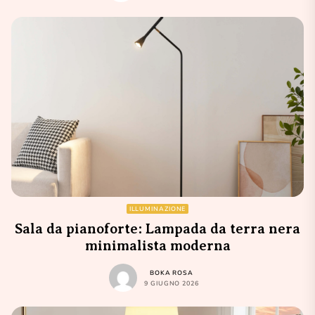
ILLUMINAZIONE
Sala da pianoforte: Lampada da terra nera
minimalista moderna
BOKA ROSA
9 GIUGNO 2026