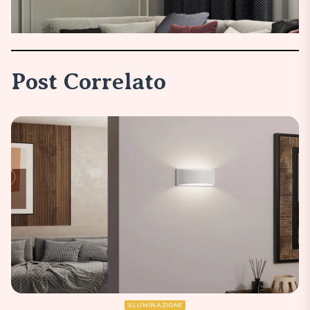
Post Correlato
ILLUMINAZIONE