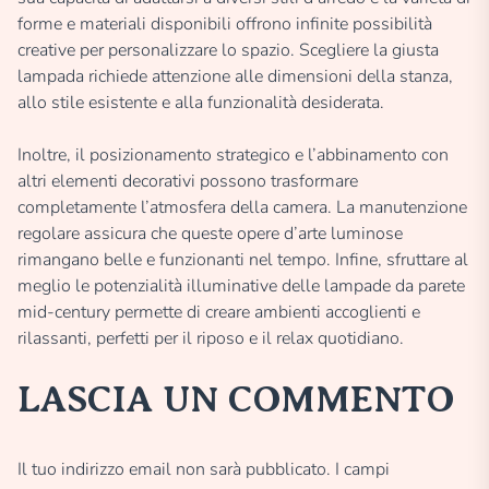
forme e materiali disponibili offrono infinite possibilità
creative per personalizzare lo spazio. Scegliere la giusta
lampada richiede attenzione alle dimensioni della stanza,
allo stile esistente e alla funzionalità desiderata.
Inoltre, il posizionamento strategico e l’abbinamento con
altri elementi decorativi possono trasformare
completamente l’atmosfera della camera. La manutenzione
regolare assicura che queste opere d’arte luminose
rimangano belle e funzionanti nel tempo. Infine, sfruttare al
meglio le potenzialità illuminative delle lampade da parete
mid-century permette di creare ambienti accoglienti e
rilassanti, perfetti per il riposo e il relax quotidiano.
LASCIA UN COMMENTO
Il tuo indirizzo email non sarà pubblicato.
I campi