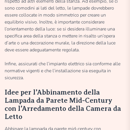
rispetto ad altri elementi della stanza. Ad esempio, se ci
sono comodini ai lati del letto, le lampade dovrebbero
essere collocate in modo simmetrico per creare un
equilibrio visivo. Inoltre, è importante considerare
l’orientamento della luce: se si desidera illuminare una
specifica area della stanza o mettere in risalto un’opera
d’arte o una decorazione murale, la direzione della luce
deve essere adeguatamente regolata.
Infine, assicurati che l’impianto elettrico sia conforme alle
normative vigenti e che l’installazione sia eseguita in
sicurezza.
Idee per l’Abbinamento della
Lampada da Parete Mid-Century
con l’Arredamento della Camera da
Letto
Abbinare la lampada da parete mid-century con