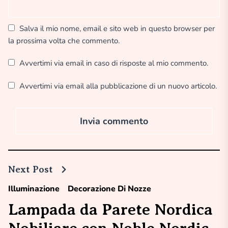
Salva il mio nome, email e sito web in questo browser per
la prossima volta che commento.
Avvertimi via email in caso di risposte al mio commento.
Avvertimi via email alla pubblicazione di un nuovo articolo.
Next Post
Illuminazione
Decorazione Di Nozze
Lampada da Parete Nordica