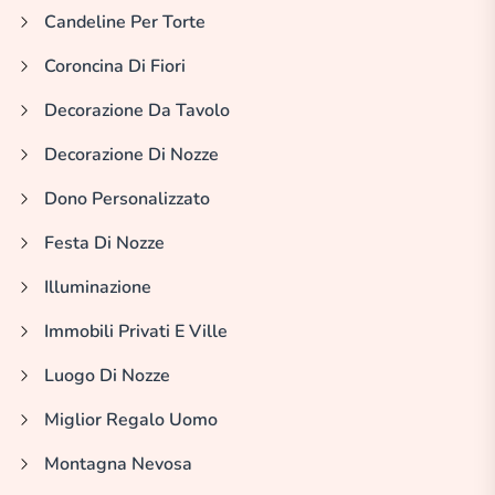
Candeline Per Torte
Coroncina Di Fiori
Decorazione Da Tavolo
Decorazione Di Nozze
Dono Personalizzato
Festa Di Nozze
Illuminazione
Immobili Privati E Ville
Luogo Di Nozze
Miglior Regalo Uomo
Montagna Nevosa