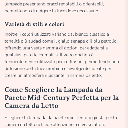
lampade presentano bracci regolabili o orientabili,
permettendo di dirigere la luce dove necessario.
Varietà di stili e colori
Inoltre, i colori utilizzati variano dal bianco classico a
tonalità più audaci come il giallo senape o il blu petrolio,
offrendo una vasta gamma di opzioni per adattarsi a
qualsiasi palette cromatica. Il vetro opalino è
frequentemente utilizzato per i diffusori, permettendo una
diffusione della luce morbida e avvolgente, ideale per
creare un’atmosfera rilassante in camera da letto.
Come Scegliere la Lampada da
Parete Mid-Century Perfetta per la
Camera da Letto
Scegliere la lampada da parete mid-century giusta per la
camera da letto richiede attenzione a diversi fattori.