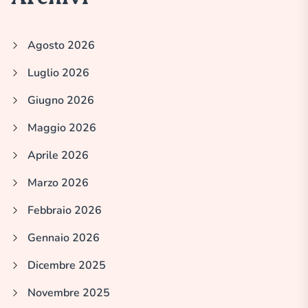
Agosto 2026
Luglio 2026
Giugno 2026
Maggio 2026
Aprile 2026
Marzo 2026
Febbraio 2026
Gennaio 2026
Dicembre 2025
Novembre 2025