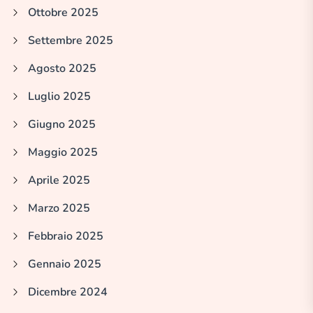
Ottobre 2025
Settembre 2025
Agosto 2025
Luglio 2025
Giugno 2025
Maggio 2025
Aprile 2025
Marzo 2025
Febbraio 2025
Gennaio 2025
Dicembre 2024