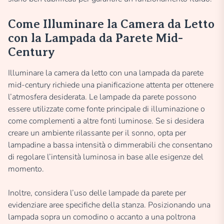
Come Illuminare la Camera da Letto
con la Lampada da Parete Mid-
Century
Illuminare la camera da letto con una lampada da parete
mid-century richiede una pianificazione attenta per ottenere
l’atmosfera desiderata. Le lampade da parete possono
essere utilizzate come fonte principale di illuminazione o
come complementi a altre fonti luminose. Se si desidera
creare un ambiente rilassante per il sonno, opta per
lampadine a bassa intensità o dimmerabili che consentano
di regolare l’intensità luminosa in base alle esigenze del
momento.
Inoltre, considera l’uso delle lampade da parete per
evidenziare aree specifiche della stanza. Posizionando una
lampada sopra un comodino o accanto a una poltrona