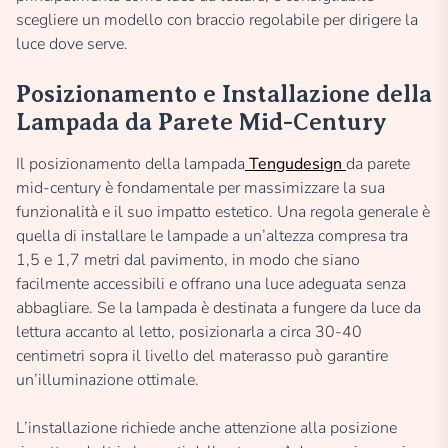
scegliere un modello con braccio regolabile per dirigere la
luce dove serve.
Posizionamento e Installazione della
Lampada da Parete Mid-Century
Il posizionamento della lampada
Tengudesign
da parete
mid-century è fondamentale per massimizzare la sua
funzionalità e il suo impatto estetico. Una regola generale è
quella di installare le lampade a un’altezza compresa tra
1,5 e 1,7 metri dal pavimento, in modo che siano
facilmente accessibili e offrano una luce adeguata senza
abbagliare. Se la lampada è destinata a fungere da luce da
lettura accanto al letto, posizionarla a circa 30-40
centimetri sopra il livello del materasso può garantire
un’illuminazione ottimale.
L’installazione richiede anche attenzione alla posizione