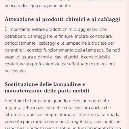
delicata di acqua e sapone neutro.
Attenzione ai prodotti chimici e ai cablaggi
È importante evitare prodotti chimici aggressivi che
potrebbero danneggiare le finiture. Inoltre, controllare
periodicamente i cablaggi e le lampadine è cruciale per
garantire il corretto funzionamento della lampada. Se noti
segni di usura o danni ai cavi elettrici, è consigliabile
contattare un professionista per effettuare le riparazioni
necessarie.
Sostituzione delle lampadine e
manutenzione delle parti mobili
Sostituire le lampadine quando necessario non solo
migliora l’efficienza energetica ma assicura anche che
l’illuminazione sia sempre ottimale. Infine, se la lampada
presenta parti mobili come bracci regolabili, assicurati che
siano ben lubrificati per garantire un funzionamento fluido.