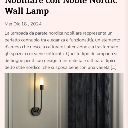
Nobiliare con Noble Nordic
Wall Lamp
Mer Dic 18 , 2024
La lampada da parete nordica nobiliare rappresenta un
perfetto connubio tra eleganza e funzionalità, un elemento
d’arredo che riesce a catturare l’attenzione e a trasformare
gli spazi in cui viene collocata. Questo tipo di lampada si
distingue per il suo design minimalista e raffinato, tipico
dello stile nordico, che si sposa bene con una varietà […]