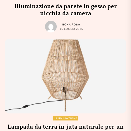
Illuminazione da parete in gesso per
nicchia da camera
BOKA ROSA
15 LUGLIO 2026
ILLUMINAZIONE
Lampada da terra in juta naturale per un