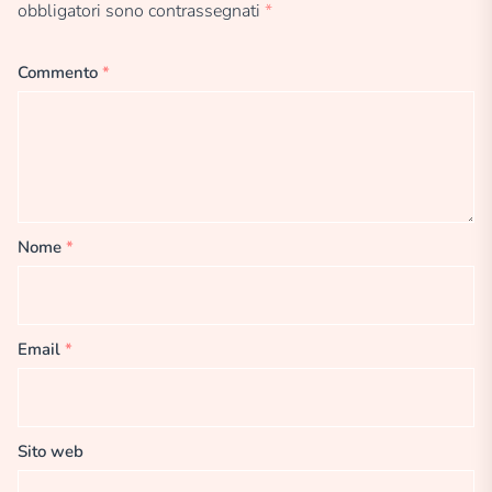
obbligatori sono contrassegnati
*
Commento
*
Nome
*
Email
*
Sito web