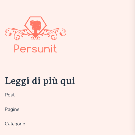
Leggi di più qui
Post
Pagine
Categorie