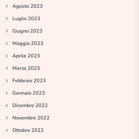
Agosto 2023
Luglio 2023
Giugno 2023
Maggio 2023
Aprile 2023
Marzo 2023
Febbraio 2023
Gennaio 2023
Dicembre 2022
Novembre 2022
Ottobre 2022