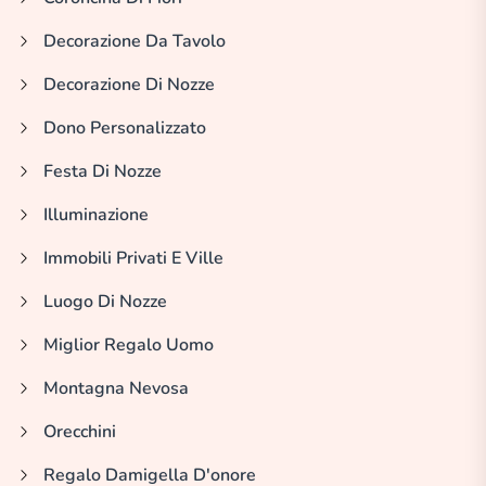
Decorazione Da Tavolo
Decorazione Di Nozze
Dono Personalizzato
Festa Di Nozze
Illuminazione
Immobili Privati E Ville
Luogo Di Nozze
Miglior Regalo Uomo
Montagna Nevosa
Orecchini
Regalo Damigella D'onore