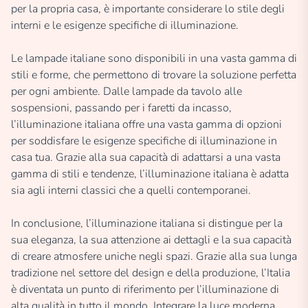
per la propria casa, è importante considerare lo stile degli
interni e le esigenze specifiche di illuminazione.
Le lampade italiane sono disponibili in una vasta gamma di
stili e forme, che permettono di trovare la soluzione perfetta
per ogni ambiente. Dalle lampade da tavolo alle
sospensioni, passando per i faretti da incasso,
l’illuminazione italiana offre una vasta gamma di opzioni
per soddisfare le esigenze specifiche di illuminazione in
casa tua. Grazie alla sua capacità di adattarsi a una vasta
gamma di stili e tendenze, l’illuminazione italiana è adatta
sia agli interni classici che a quelli contemporanei.
In conclusione, l’illuminazione italiana si distingue per la
sua eleganza, la sua attenzione ai dettagli e la sua capacità
di creare atmosfere uniche negli spazi. Grazie alla sua lunga
tradizione nel settore del design e della produzione, l’Italia
è diventata un punto di riferimento per l’illuminazione di
alta qualità in tutto il mondo. Integrare la luce moderna