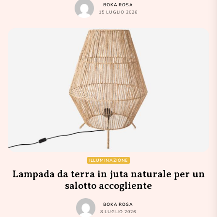
BOKA ROSA
15 LUGLIO 2026
ILLUMINAZIONE
Lampada da terra in juta naturale per un
salotto accogliente
BOKA ROSA
8 LUGLIO 2026