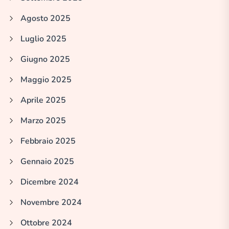
Agosto 2025
Luglio 2025
Giugno 2025
Maggio 2025
Aprile 2025
Marzo 2025
Febbraio 2025
Gennaio 2025
Dicembre 2024
Novembre 2024
Ottobre 2024