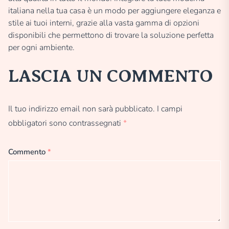
italiana nella tua casa è un modo per aggiungere eleganza e
stile ai tuoi interni, grazie alla vasta gamma di opzioni
disponibili che permettono di trovare la soluzione perfetta
per ogni ambiente.
LASCIA UN COMMENTO
Il tuo indirizzo email non sarà pubblicato.
I campi
obbligatori sono contrassegnati
*
Commento
*