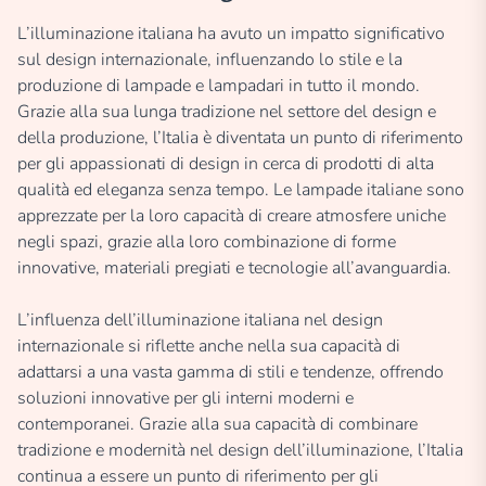
L’illuminazione italiana ha avuto un impatto significativo
sul design internazionale, influenzando lo stile e la
produzione di lampade e lampadari in tutto il mondo.
Grazie alla sua lunga tradizione nel settore del design e
della produzione, l’Italia è diventata un punto di riferimento
per gli appassionati di design in cerca di prodotti di alta
qualità ed eleganza senza tempo. Le lampade italiane sono
apprezzate per la loro capacità di creare atmosfere uniche
negli spazi, grazie alla loro combinazione di forme
innovative, materiali pregiati e tecnologie all’avanguardia.
L’influenza dell’illuminazione italiana nel design
internazionale si riflette anche nella sua capacità di
adattarsi a una vasta gamma di stili e tendenze, offrendo
soluzioni innovative per gli interni moderni e
contemporanei. Grazie alla sua capacità di combinare
tradizione e modernità nel design dell’illuminazione, l’Italia
continua a essere un punto di riferimento per gli