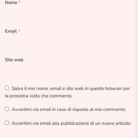
Nome
*
Email
*
Sito web
Salva il mio nome, email e sito web in questo browser per
la prossima volta che commento.
Avvertimi via email in caso di risposte al mio commento.
Avvertimi via email alla pubblicazione di un nuovo articolo.