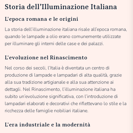
Storia dell’Illuminazione Italiana
L’epoca romana e le origini
La storia dell’illuminazione italiana risale all’epoca romana,
quando le lampade a olio erano comunemente utilizzate
per illuminare gli interni delle case e dei palazzi.
L’evoluzione nel Rinascimento
Nel corso dei secoli, l’Italia è diventata un centro di
produzione di lampade e lampadari di alta qualità, grazie
alla sua tradizione artigianale e alla sua attenzione ai
dettagli. Nel Rinascimento, l’illuminazione italiana ha
subito un’evoluzione significativa, con l’introduzione di
lampadari elaborati e decorativi che riflettevano lo stile e la
ricchezza delle famiglie nobiliari italiane.
L’era industriale e la modernità