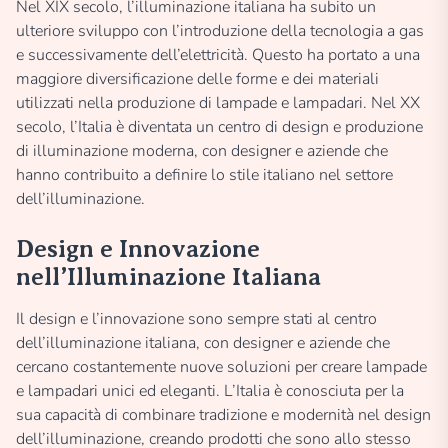
Nel XIX secolo, l’illuminazione italiana ha subito un
ulteriore sviluppo con l’introduzione della tecnologia a gas
e successivamente dell’elettricità. Questo ha portato a una
maggiore diversificazione delle forme e dei materiali
utilizzati nella produzione di lampade e lampadari. Nel XX
secolo, l’Italia è diventata un centro di design e produzione
di illuminazione moderna, con designer e aziende che
hanno contribuito a definire lo stile italiano nel settore
dell’illuminazione.
Design e Innovazione
nell’Illuminazione Italiana
Il design e l’innovazione sono sempre stati al centro
dell’illuminazione italiana, con designer e aziende che
cercano costantemente nuove soluzioni per creare lampade
e lampadari unici ed eleganti. L’Italia è conosciuta per la
sua capacità di combinare tradizione e modernità nel design
dell’illuminazione, creando prodotti che sono allo stesso