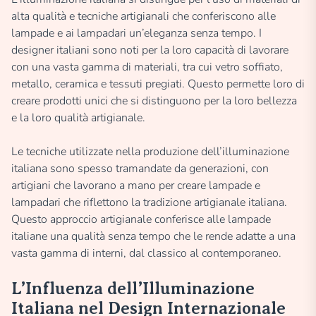
alta qualità e tecniche artigianali che conferiscono alle
lampade e ai lampadari un’eleganza senza tempo. I
designer italiani sono noti per la loro capacità di lavorare
con una vasta gamma di materiali, tra cui vetro soffiato,
metallo, ceramica e tessuti pregiati. Questo permette loro di
creare prodotti unici che si distinguono per la loro bellezza
e la loro qualità artigianale.
Le tecniche utilizzate nella produzione dell’illuminazione
italiana sono spesso tramandate da generazioni, con
artigiani che lavorano a mano per creare lampade e
lampadari che riflettono la tradizione artigianale italiana.
Questo approccio artigianale conferisce alle lampade
italiane una qualità senza tempo che le rende adatte a una
vasta gamma di interni, dal classico al contemporaneo.
L’Influenza dell’Illuminazione
Italiana nel Design Internazionale