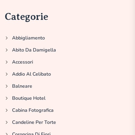
Categorie
Abbigliamento
Abito Da Damigella
Accessori
Addio Al Celibato
Balneare
Boutique Hotel
Cabina Fotografica
Candeline Per Torte
Coroncina Di Fiori