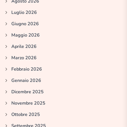
Agosto 2026
Luglio 2026
Giugno 2026
Maggio 2026
Aprile 2026
Marzo 2026
Febbraio 2026
Gennaio 2026
Dicembre 2025
Novembre 2025
Ottobre 2025
Settembre 2025