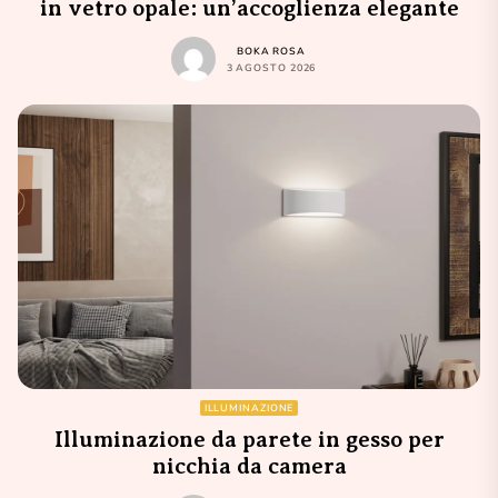
in vetro opale: un’accoglienza elegante
BOKA ROSA
3 AGOSTO 2026
ILLUMINAZIONE
Illuminazione da parete in gesso per
nicchia da camera