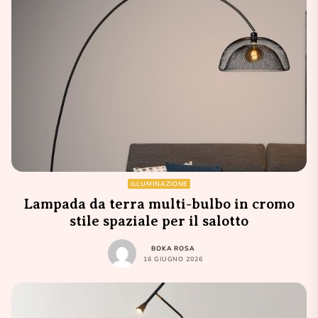
ILLUMINAZIONE
Lampada da terra multi-bulbo in cromo
stile spaziale per il salotto
BOKA ROSA
16 GIUGNO 2026