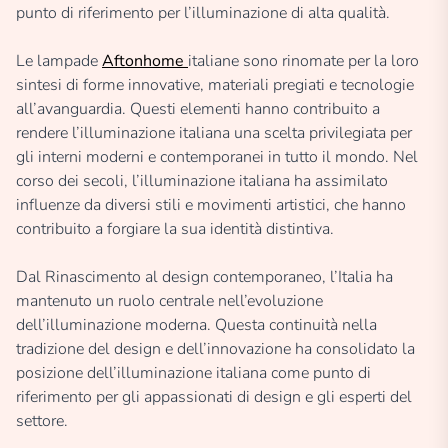
punto di riferimento per l’illuminazione di alta qualità.
Le lampade
Aftonhome
italiane sono rinomate per la loro
sintesi di forme innovative, materiali pregiati e tecnologie
all’avanguardia. Questi elementi hanno contribuito a
rendere l’illuminazione italiana una scelta privilegiata per
gli interni moderni e contemporanei in tutto il mondo. Nel
corso dei secoli, l’illuminazione italiana ha assimilato
influenze da diversi stili e movimenti artistici, che hanno
contribuito a forgiare la sua identità distintiva.
Dal Rinascimento al design contemporaneo, l’Italia ha
mantenuto un ruolo centrale nell’evoluzione
dell’illuminazione moderna. Questa continuità nella
tradizione del design e dell’innovazione ha consolidato la
posizione dell’illuminazione italiana come punto di
riferimento per gli appassionati di design e gli esperti del
settore.