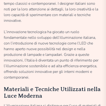
tempo classici e contemporanei. I designer italiani sono
noti per la loro attenzione ai dettagli, la loro creatività e la
loro capacità di sperimentare con materiali e tecniche
innovative.
L’innovazione tecnologica ha giocato un ruolo
fondamentale nello sviluppo dell’illuminazione italiana,
con l’introduzione di nuove tecnologie come l’LED che
hanno aperto nuove possibilità nel design e nella
produzione di lampade e lampadari. Grazie a queste
innovazioni, l’Italia è diventata un punto di riferimento per
l’illuminazione sostenibile e ad alta efficienza energetica,
offrendo soluzioni innovative per gli interni moderni e
contemporanei.
Materiali e Tecniche Utilizzati nella
Luce Moderna
L’illuminazione italiana si distingue per l’uso di materiali di