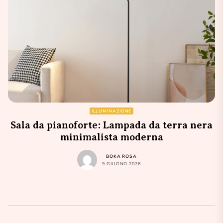
ILLUMINAZIONE
Sala da pianoforte: Lampada da terra nera
minimalista moderna
BOKA ROSA
9 GIUGNO 2026