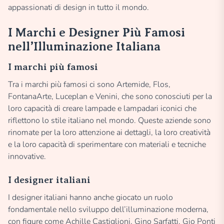
appassionati di design in tutto il mondo.
I Marchi e Designer Più Famosi
nell’Illuminazione Italiana
I marchi più famosi
Tra i marchi più famosi ci sono Artemide, Flos,
FontanaArte, Luceplan e Venini, che sono conosciuti per la
loro capacità di creare lampade e lampadari iconici che
riflettono lo stile italiano nel mondo. Queste aziende sono
rinomate per la loro attenzione ai dettagli, la loro creatività
e la loro capacità di sperimentare con materiali e tecniche
innovative.
I designer italiani
I designer italiani hanno anche giocato un ruolo
fondamentale nello sviluppo dell’illuminazione moderna,
con figure come Achille Castiglioni, Gino Sarfatti, Gio Ponti