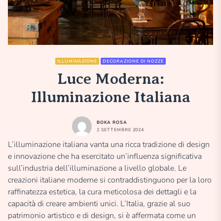
ILLUMINAZIONE
DECORAZIONE DI NOZZE
Luce Moderna:
Illuminazione Italiana
BOKA ROSA
2 SETTEMBRE 2024
L’illuminazione italiana vanta una ricca tradizione di design
e innovazione che ha esercitato un’influenza significativa
sull’industria dell’illuminazione a livello globale. Le
creazioni italiane moderne si contraddistinguono per la loro
raffinatezza estetica, la cura meticolosa dei dettagli e la
capacità di creare ambienti unici. L’Italia, grazie al suo
patrimonio artistico e di design, si è affermata come un