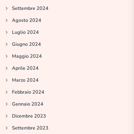
Settembre 2024
Agosto 2024
Luglio 2024
Giugno 2024
Maggio 2024
Aprile 2024
Marzo 2024
Febbraio 2024
Gennaio 2024
Dicembre 2023
Settembre 2023