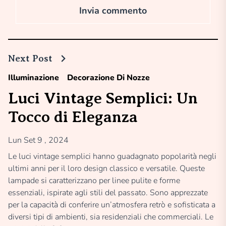
Next Post
Illuminazione
Decorazione Di Nozze
Luci Vintage Semplici: Un
Tocco di Eleganza
Lun Set 9 , 2024
Le luci vintage semplici hanno guadagnato popolarità negli
ultimi anni per il loro design classico e versatile. Queste
lampade si caratterizzano per linee pulite e forme
essenziali, ispirate agli stili del passato. Sono apprezzate
per la capacità di conferire un’atmosfera retrò e sofisticata a
diversi tipi di ambienti, sia residenziali che commerciali. Le