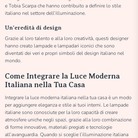
e Tobia Scarpa che hanno contribuito a definire lo stile
italiano nel settore dell’illuminazione.
Un’eredità di design
Grazie al loro talento e alla loro creatività, questi designer
hanno creato lampade e lampadari iconici che sono
diventati dei veri e propri simboli del design italiano nel
mondo.
Come Integrare la Luce Moderna
Italiana nella Tua Casa
Integrare la luce moderna italiana nella tua casa è un modo
per aggiungere eleganza e stile ai tuoi interni. Le lampade
italiane sono conosciute per la loro capacità di creare
atmosfere uniche negli spazi, grazie alla loro combinazione
di forme innovative, materiali pregiati e tecnologie
all’avanguardia. Quando si sceglie l’illuminazione italiana