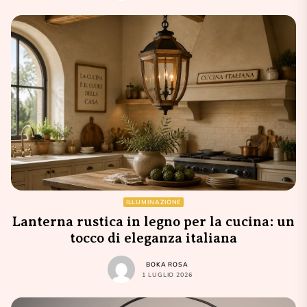
ILLUMINAZIONE
Lanterna rustica in legno per la cucina: un
tocco di eleganza italiana
BOKA ROSA
1 LUGLIO 2026