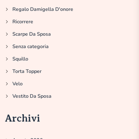
Regalo Damigella D'onore
Ricorrere
Scarpe Da Sposa
Senza categoria
Squillo
Torta Topper
Velo
Vestito Da Sposa
Archivi